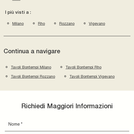
I più visti a :
Milano
Rho
Rozzano
Vigevano
Continua a navigare
Tavoli Bontempi Milano
Tavoli Bontempi Rho
Tavoli Bontempi Rozzano
Tavoli Bontempi Vigevano
Richiedi Maggiori Informazioni