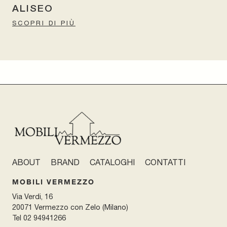
ALISEO
SCOPRI DI PIÙ
ABOUT
BRAND
CATALOGHI
CONTATTI
MOBILI VERMEZZO
Via Verdi, 16
20071 Vermezzo con Zelo (Milano)
Tel
02 94941266