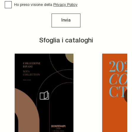
Ho preso visione della
Privacy Policy
Invia
Sfoglia i cataloghi