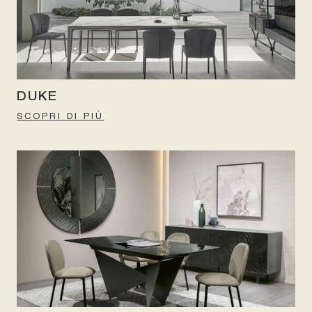
DUKE
SCOPRI DI PIÙ