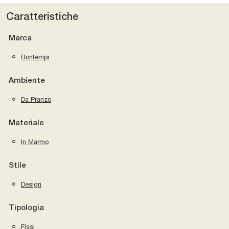
Caratteristiche
Marca
Bontempi
Ambiente
Da Pranzo
Materiale
In Marmo
Stile
Design
Tipologia
Fissi