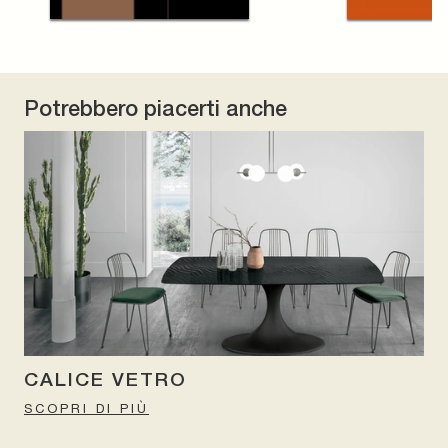
Potrebbero piacerti anche
CALICE VETRO
SCOPRI DI PIÙ