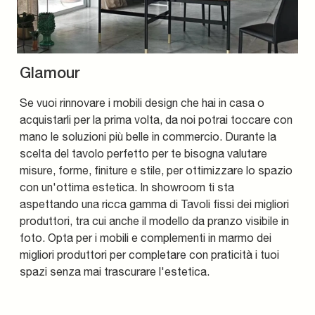
Glamour
Se vuoi rinnovare i mobili design che hai in casa o
acquistarli per la prima volta, da noi potrai toccare con
mano le soluzioni più belle in commercio. Durante la
scelta del tavolo perfetto per te bisogna valutare
misure, forme, finiture e stile, per ottimizzare lo spazio
con un'ottima estetica. In showroom ti sta
aspettando una ricca gamma di Tavoli fissi dei migliori
produttori, tra cui anche il modello da pranzo visibile in
foto. Opta per i mobili e complementi in marmo dei
migliori produttori per completare con praticità i tuoi
spazi senza mai trascurare l'estetica.