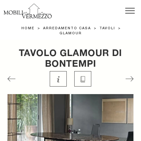
HOME
>
ARREDAMENTO CASA
>
TAVOLI
>
GLAMOUR
TAVOLO GLAMOUR DI
BONTEMPI