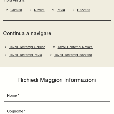
I più visti a :
Corsico
Novara
Pavia
Rozzano
Continua a navigare
Tavoli Bontempi Corsico
Tavoli Bontempi Novara
Tavoli Bontempi Pavia
Tavoli Bontempi Rozzano
Richiedi Maggiori Informazioni