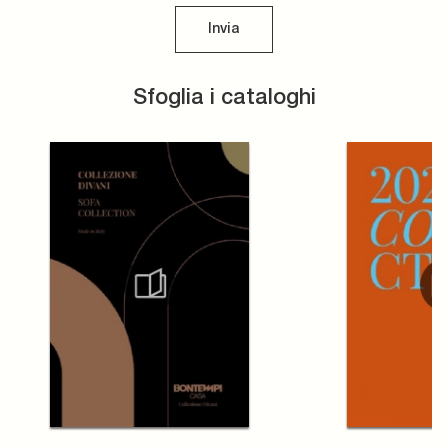
Invia
Sfoglia i cataloghi