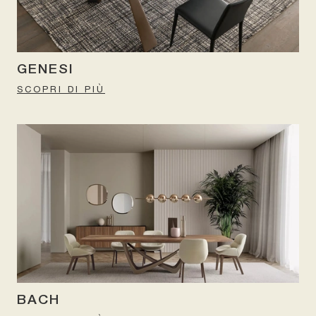
GENESI
SCOPRI DI PIÙ
BACH