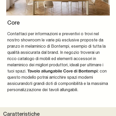
Core
Contattaci per informazioni e preventivi o trovi nel
nostro showroom le varie più esclusive proposte da
pranzo in melaminico di Bontempi, esempio di tutta la
qualità assicurata dal brand. In negozio troverai un
ricco catalogo di mobili ed elementi accessori in
melaminico dei migliori produttori, ideali per ultimare i
Tavolo allungabile Core di Bontempi
tuoi spazi.
: con
questo modello potrai arricchire spazi moderni
assicurandoti grandi doti di componibilità e la massima
personalizzazione dei tavoli allungabili.
Caratteristiche