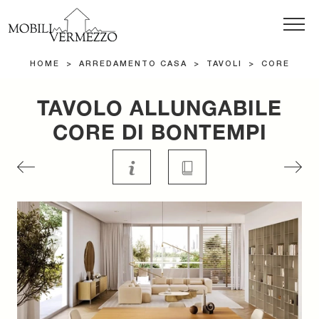
HOME
>
ARREDAMENTO CASA
>
TAVOLI
>
CORE
TAVOLO ALLUNGABILE
CORE DI BONTEMPI