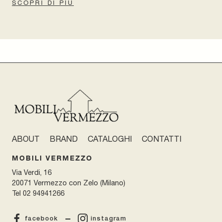
SCOPRI DI PIÙ
ABOUT
BRAND
CATALOGHI
CONTATTI
MOBILI VERMEZZO
Via Verdi, 16
20071 Vermezzo con Zelo (Milano)
Tel
02 94941266
facebook
instagram