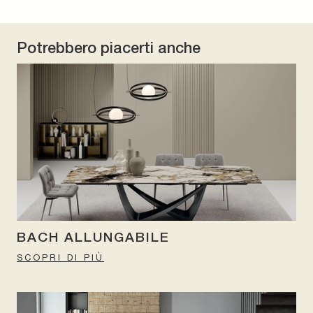
Potrebbero piacerti anche
BACH ALLUNGABILE
SCOPRI DI PIÙ