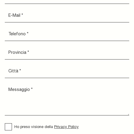
Ho preso visione della
Privacy Policy