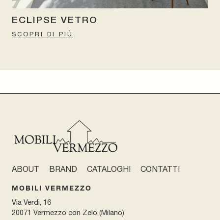
ECLIPSE VETRO
SCOPRI DI PIÙ
ABOUT
BRAND
CATALOGHI
CONTATTI
MOBILI VERMEZZO
Via Verdi, 16
20071 Vermezzo con Zelo (Milano)