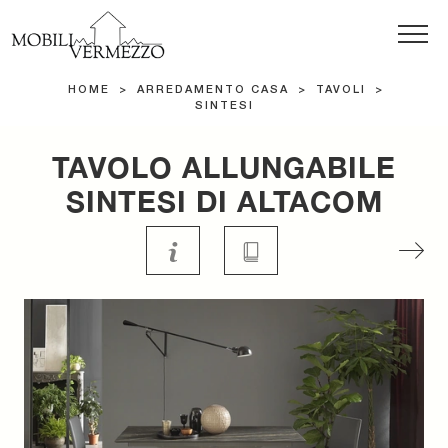
HOME
>
ARREDAMENTO CASA
>
TAVOLI
>
SINTESI
TAVOLO ALLUNGABILE
SINTESI DI ALTACOM