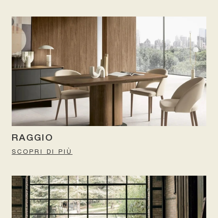
RAGGIO
SCOPRI DI PIÙ