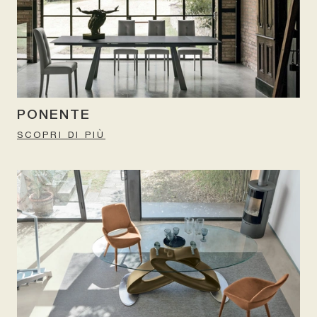
PONENTE
SCOPRI DI PIÙ