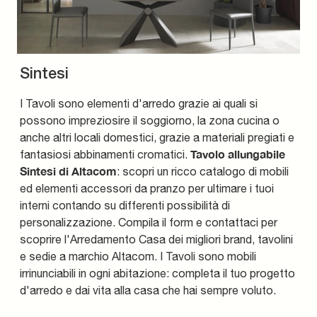
Sintesi
I Tavoli sono elementi d'arredo grazie ai quali si
possono impreziosire il soggiorno, la zona cucina o
anche altri locali domestici, grazie a materiali pregiati e
Tavolo allungabile
fantasiosi abbinamenti cromatici.
Sintesi di Altacom
: scopri un ricco catalogo di mobili
ed elementi accessori da pranzo per ultimare i tuoi
interni contando su differenti possibilità di
personalizzazione. Compila il form e contattaci per
scoprire l'Arredamento Casa dei migliori brand, tavolini
e sedie a marchio Altacom. I Tavoli sono mobili
irrinunciabili in ogni abitazione: completa il tuo progetto
d'arredo e dai vita alla casa che hai sempre voluto.