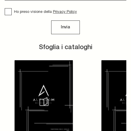
Ho preso visione della
Privacy Policy
Invia
Sfoglia i cataloghi