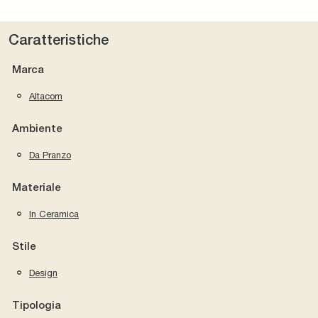
Caratteristiche
Marca
Altacom
Ambiente
Da Pranzo
Materiale
In Ceramica
Stile
Design
Tipologia