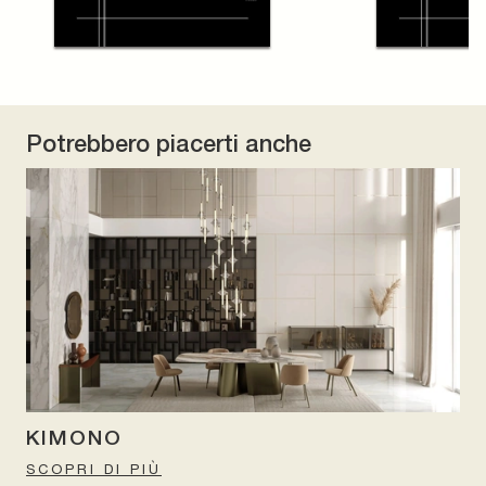
Potrebbero piacerti anche
KIMONO
SCOPRI DI PIÙ