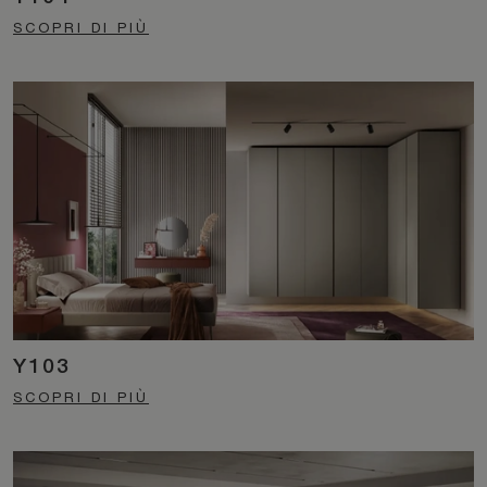
SCOPRI DI PIÙ
Y103
SCOPRI DI PIÙ