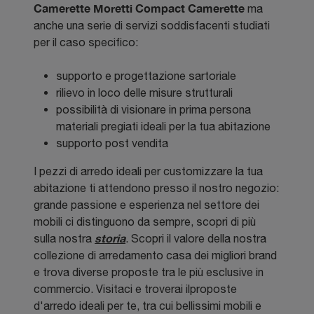
Camerette Moretti Compact Camerette
ma
anche una serie di servizi soddisfacenti studiati
per il caso specifico:
supporto e progettazione sartoriale
rilievo in loco delle misure strutturali
possibilità di visionare in prima persona
materiali pregiati ideali per la tua abitazione
supporto post vendita
I pezzi di arredo ideali per customizzare la tua
abitazione ti attendono presso il nostro negozio:
grande passione e esperienza nel settore dei
mobili ci distinguono da sempre, scopri di più
storia
sulla nostra
. Scopri il valore della nostra
collezione di arredamento casa dei migliori brand
e trova diverse proposte tra le più esclusive in
commercio. Visitaci e troverai ilproposte
d'arredo ideali per te, tra cui bellissimi mobili e