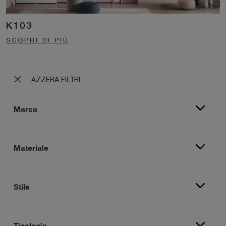
K103
SCOPRI DI PIÙ
AZZERA FILTRI
Marca
Materiale
Stile
Tipologia