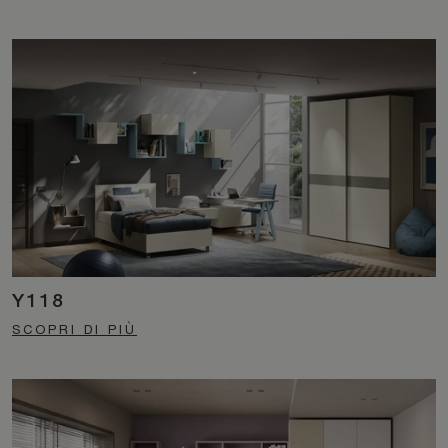
Y118
SCOPRI DI PIÙ