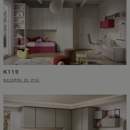
K119
SCOPRI DI PIÙ