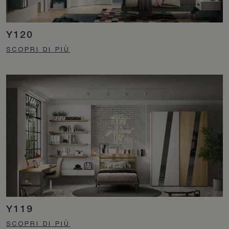
Y120
SCOPRI DI PIÙ
Y119
SCOPRI DI PIÙ