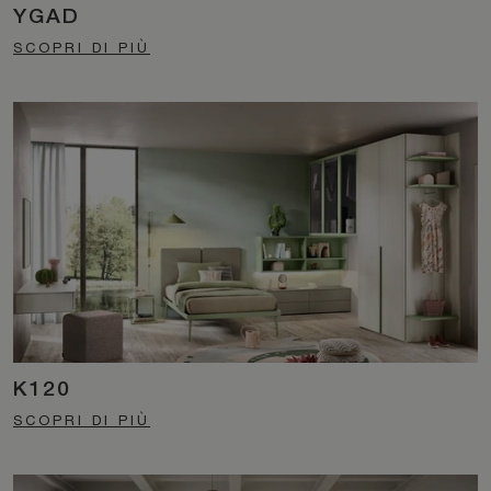
YGAD
SCOPRI DI PIÙ
K120
SCOPRI DI PIÙ