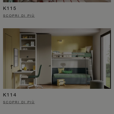
K115
SCOPRI DI PIÙ
K114
SCOPRI DI PIÙ