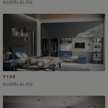
SCOPRI DI PIÙ
Y108
SCOPRI DI PIÙ