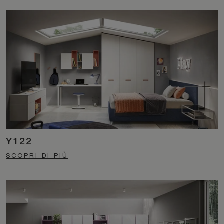
Y122
SCOPRI DI PIÙ