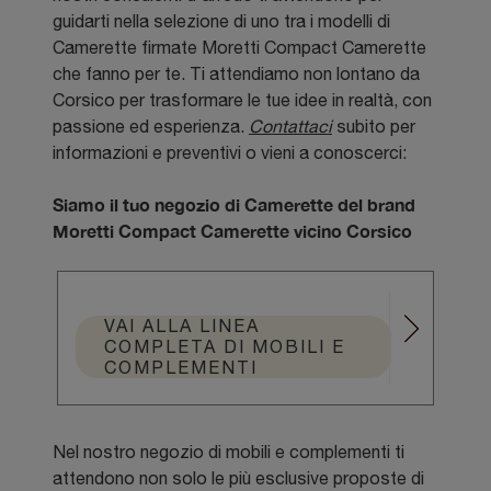
guidarti nella selezione di uno tra i modelli di
Camerette firmate Moretti Compact Camerette
che fanno per te. Ti attendiamo non lontano da
Corsico per trasformare le tue idee in realtà, con
passione ed esperienza.
Contattaci
subito per
informazioni e preventivi o vieni a conoscerci:
Siamo il tuo negozio di Camerette del brand
Moretti Compact Camerette vicino Corsico
VAI ALLA LINEA
COMPLETA DI MOBILI E
COMPLEMENTI
Nel nostro negozio di mobili e complementi ti
attendono non solo le più esclusive proposte di