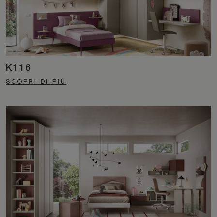
K116
SCOPRI DI PIÙ