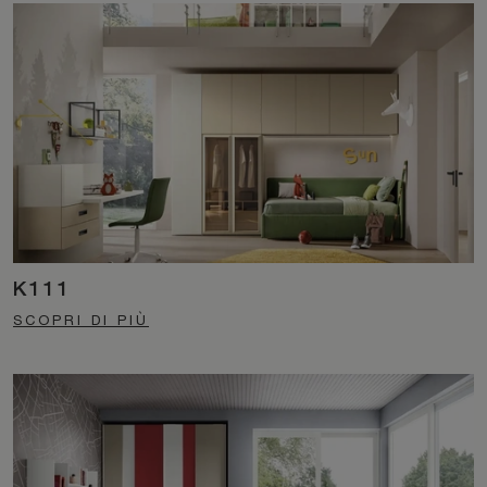
K111
SCOPRI DI PIÙ