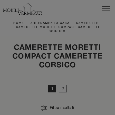
HOME
-
ARREDAMENTO CASA
-
CAMERETTE
-
CAMERETTE MORETTI COMPACT CAMERETTE
CORSICO
CAMERETTE MORETTI
COMPACT CAMERETTE
CORSICO
1
2
Filtra risultati