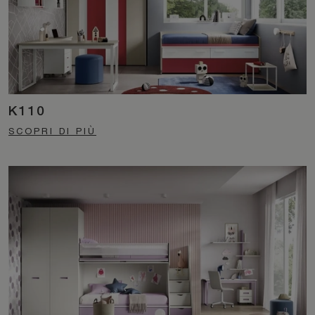
K110
SCOPRI DI PIÙ