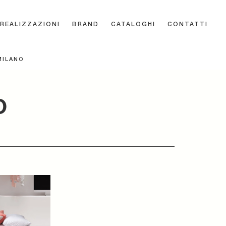
REALIZZAZIONI
BRAND
CATALOGHI
CONTATTI
MILANO
O