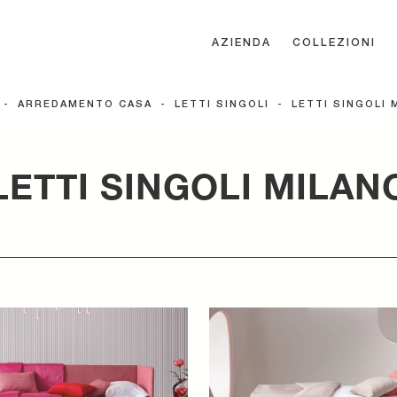
AZIENDA
COLLEZIONI
-
ARREDAMENTO CASA
-
LETTI SINGOLI
-
LETTI SINGOLI 
LETTI SINGOLI MILAN