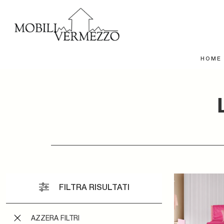
HOME
FILTRA RISULTATI
AZZERA FILTRI