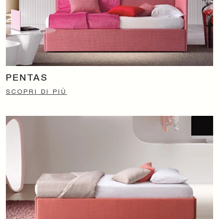
PENTAS
SCOPRI DI PIÙ