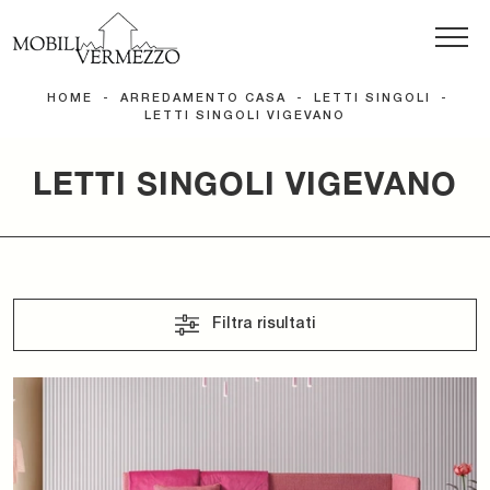
HOME
-
ARREDAMENTO CASA
-
LETTI SINGOLI
-
LETTI SINGOLI VIGEVANO
LETTI SINGOLI VIGEVANO
Filtra risultati