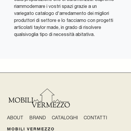
riammodernare i vostri spazi grazie a un
variegato catalogo d'arredamento dei migliori
produttori di settore e lo facciamo con progetti
articolati taylor made, in grado di risolvere
qualsivoglia tipo di necessità abitativa.
ABOUT
BRAND
CATALOGHI
CONTATTI
MOBILI VERMEZZO