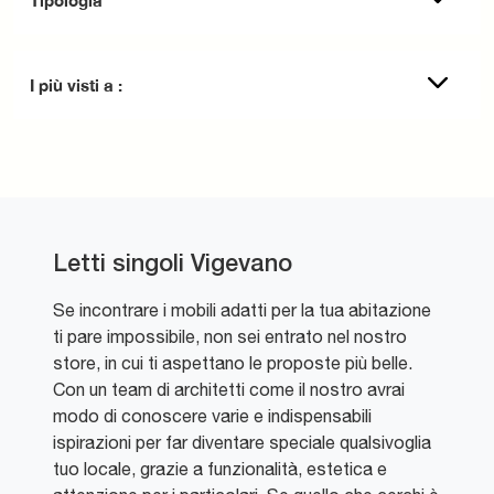
I più visti a :
Letti singoli Vigevano
Se incontrare i mobili adatti per la tua abitazione
ti pare impossibile, non sei entrato nel nostro
store, in cui ti aspettano le proposte più belle.
Con un team di architetti come il nostro avrai
modo di conoscere varie e indispensabili
ispirazioni per far diventare speciale qualsivoglia
tuo locale, grazie a funzionalità, estetica e