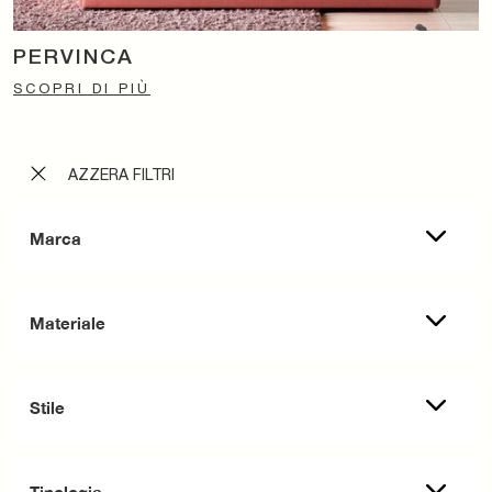
PERVINCA
SCOPRI DI PIÙ
AZZERA FILTRI
Marca
Materiale
Stile
Tipologia