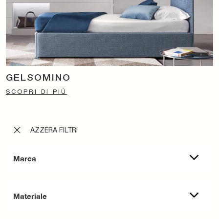
GELSOMINO
SCOPRI DI PIÙ
AZZERA FILTRI
Marca
Materiale