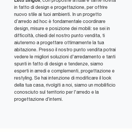
, con proposte attuali e tante novità
in fatto di design e progettazione, per offrire
nuovo stile ai tuoi ambienti. In un progetto
d’arredo ad hoc è fondamentale coordinare
design, misure e posizione dei mobili: se sei in
difficoltà, chiedi del nostro punto vendita, ti
aiuteremo a progettare ottimamente la tua
abitazione. Presso il nostro punto vendita potrai
vedere le migliori soluzioni d'arredamento e tanti
spunti in fatto di design e tendenze, siamo
esperti in arredi e complementi, progettazione e
restyling. Se hai intenzione di modificare il look
della tua casa, rivolgiti a noi, siamo un mobilificio
conosciuto sul territorio per l'arredo e la
progettazione d’interni.