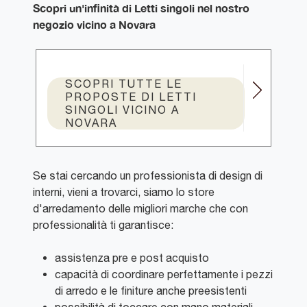
Scopri un'infinità di Letti singoli nel nostro
negozio vicino a Novara
SCOPRI TUTTE LE
PROPOSTE DI LETTI
SINGOLI VICINO A
NOVARA
Se stai cercando un professionista di design di
interni, vieni a trovarci, siamo lo store
d'arredamento delle migliori marche che con
professionalità ti garantisce:
assistenza pre e post acquisto
capacità di coordinare perfettamente i pezzi
di arredo e le finiture anche preesistenti