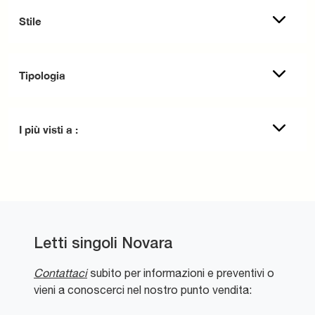
Stile
Tipologia
I più visti a :
Letti singoli Novara
Contattaci
subito per informazioni e preventivi o
vieni a conoscerci nel nostro punto vendita: