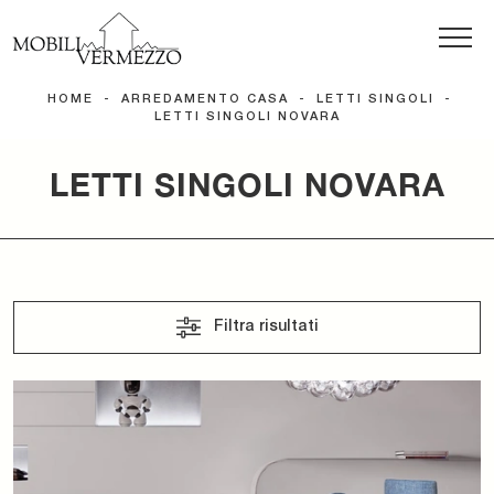
HOME
-
ARREDAMENTO CASA
-
LETTI SINGOLI
-
LETTI SINGOLI NOVARA
LETTI SINGOLI NOVARA
Filtra risultati