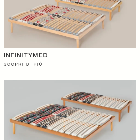
INFINITYMED
SCOPRI DI PIÙ