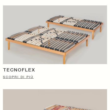
TECNOFLEX
SCOPRI DI PIÙ