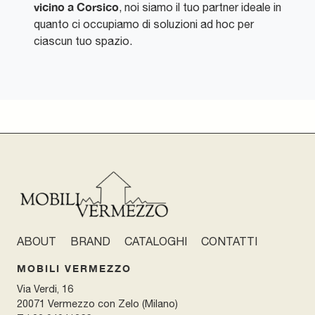
vicino a Corsico
, noi siamo il tuo partner ideale in
quanto ci occupiamo di soluzioni ad hoc per
ciascun tuo spazio.
ABOUT
BRAND
CATALOGHI
CONTATTI
MOBILI VERMEZZO
Via Verdi, 16
20071 Vermezzo con Zelo (Milano)