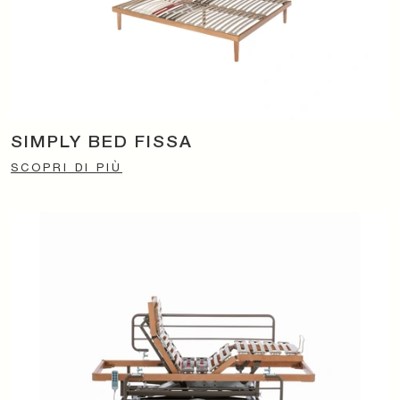
SIMPLY BED FISSA
SCOPRI DI PIÙ