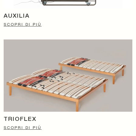
AUXILIA
SCOPRI DI PIÙ
TRIOFLEX
SCOPRI DI PIÙ