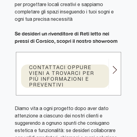
per progettare locali creativi e sappiamo
completare gli spazi inseguendo i tuoi sogni e
ogni tua precisa necessità
Se desideri un rivenditore di Reti letto nei
pressi di Corsico, scopri il nostro showroom
CONTATTACI OPPURE
VIENI A TROVARCI PER
PIÙ INFORMAZIONI E
PREVENTIVI
Diamo vita a ogni progetto dopo aver dato
attenzione a ciascuno dei nostri clienti e
suggerendo a ognuno spunti che coniugano
estetica e funzionalità: se desideri collaborare