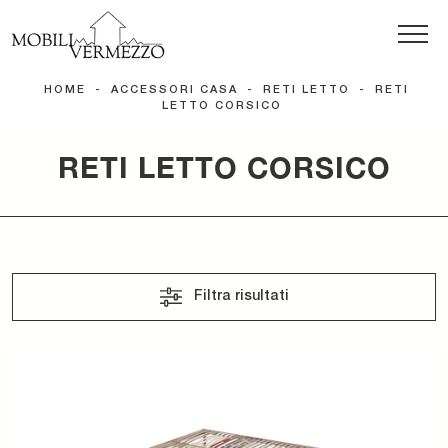
HOME
-
ACCESSORI CASA
-
RETI LETTO
-
RETI
LETTO CORSICO
RETI LETTO CORSICO
Filtra risultati