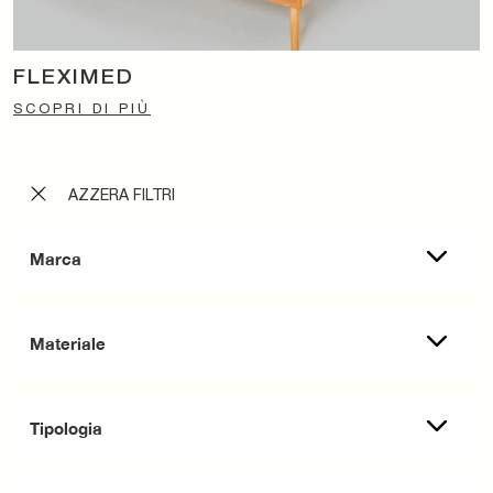
FLEXIMED
SCOPRI DI PIÙ
AZZERA FILTRI
Marca
Materiale
Tipologia