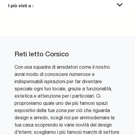
I più visti a :
Reti letto Corsico
Con una squadra di arredatori come il nostro
avrai modo di conoscere numerose e
indispensabili ispirazioni per far diventare
speciale ogni tuo locale, grazie a funzionalità,
estetica e attenzione per i particolari. Ci
proproniamo quale uno dei più famosi spazi
espositivi della tua zona per ciò che riguarda
design e arredo, scegli noi per ammodernare la
tua casa scoprendo le varie novità del design
d'interni: scegliamo i più famosi marchi di settore