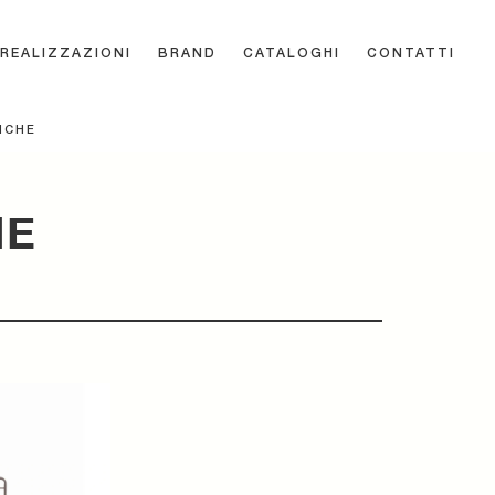
REALIZZAZIONI
BRAND
CATALOGHI
CONTATTI
ICHE
HE