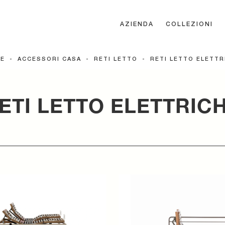
AZIENDA
COLLEZIONI
E
-
ACCESSORI CASA
-
RETI LETTO
-
RETI LETTO ELETTR
ETI LETTO ELETTRIC