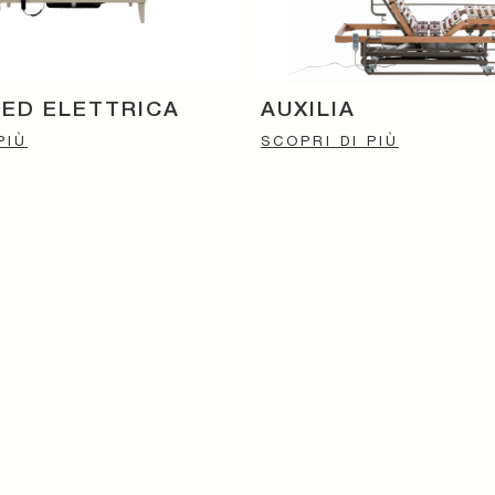
BED ELETTRICA
AUXILIA
PIÙ
SCOPRI DI PIÙ