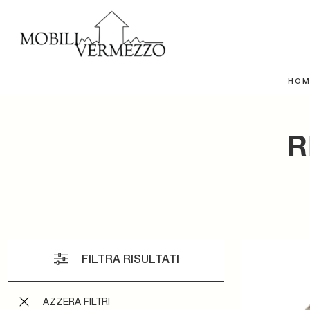
HOM
R
FILTRA RISULTATI
AZZERA FILTRI