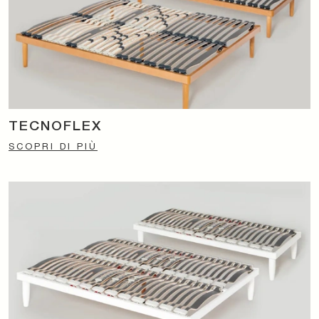
TECNOFLEX
SCOPRI DI PIÙ