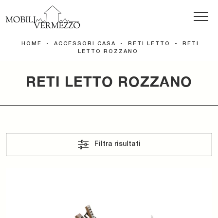
HOME
-
ACCESSORI CASA
-
RETI LETTO
-
RETI
LETTO ROZZANO
RETI LETTO ROZZANO
Filtra risultati