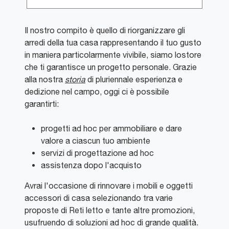
Il nostro compito è quello di riorganizzare gli
arredi della tua casa rappresentando il tuo gusto
in maniera particolarmente vivibile, siamo lostore
che ti garantisce un progetto personale. Grazie
alla nostra
storia
di pluriennale esperienza e
dedizione nel campo, oggi ci è possibile
garantirti:
progetti ad hoc per ammobiliare e dare
valore a ciascun tuo ambiente
servizi di progettazione ad hoc
assistenza dopo l'acquisto
Avrai l'occasione di rinnovare i mobili e oggetti
accessori di casa selezionando tra varie
proposte di Reti letto e tante altre promozioni,
usufruendo di soluzioni ad hoc di grande qualità.