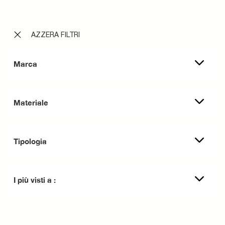
AZZERA FILTRI
Marca
Materiale
Tipologia
I più visti a :