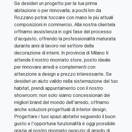
Se desideri un progetto per la tua prima
abitazione o per rinnovarla, a pochi km da
Rozzano potrai toccare con mano le più attuali
composizioni in commercio. Alla nostra clientela
offriamo assistenza in ogni fase del processo
d’acquisto, offrendo la professionalità maturata
durante anni di lavoro nel settore della
decorazione di interni. In provincia di Milano ti
attende il nostro rinomato store, posto ideale
per rinnovare arredi e complementi con
attenzione a design e prezzo interessante. Se
desideri un aiuto valido nella sistemazione del tuo
habitat, prendi appuntamento con il nostro
showroom: non solo siamo concessionari dei
migliori brand del mondo dell'arredo, offriamo
anche soluzioni progettuali di interior design.
Progettare i tuoi spazi abitativi seguendo il buon
gusto e l'opportuna funzionalità è oggi possibile
grazie al nostro rinomato negozio di arredo di