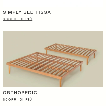
SIMPLY BED FISSA
SCOPRI DI PIÙ
ORTHOPEDIC
SCOPRI DI PIÙ