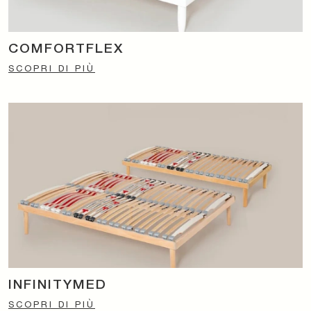
COMFORTFLEX
SCOPRI DI PIÙ
INFINITYMED
SCOPRI DI PIÙ