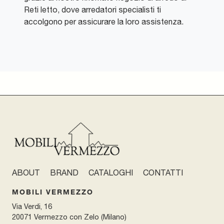
Reti letto, dove arredatori specialisti ti
accolgono per assicurare la loro assistenza.
ABOUT
BRAND
CATALOGHI
CONTATTI
MOBILI VERMEZZO
Via Verdi, 16
20071 Vermezzo con Zelo (Milano)