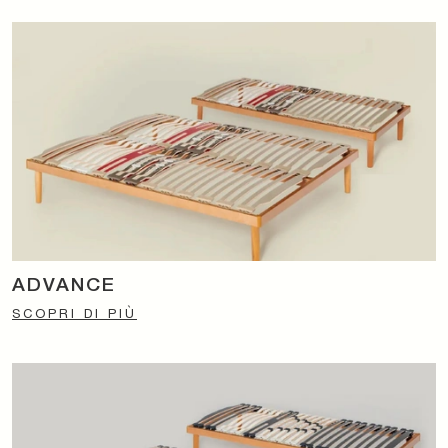
ADVANCE
SCOPRI DI PIÙ