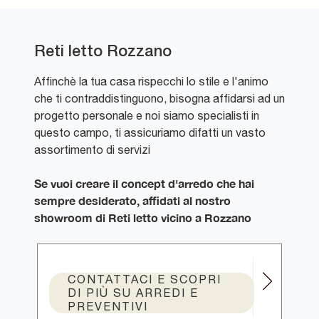
Reti letto Rozzano
Affinchè la tua casa rispecchi lo stile e l'animo
che ti contraddistinguono, bisogna affidarsi ad un
progetto personale e noi siamo specialisti in
questo campo, ti assicuriamo difatti un vasto
assortimento di servizi
Se vuoi creare il concept d'arredo che hai
sempre desiderato, affidati al nostro
showroom di Reti letto vicino a Rozzano
CONTATTACI E SCOPRI
DI PIÙ SU ARREDI E
PREVENTIVI