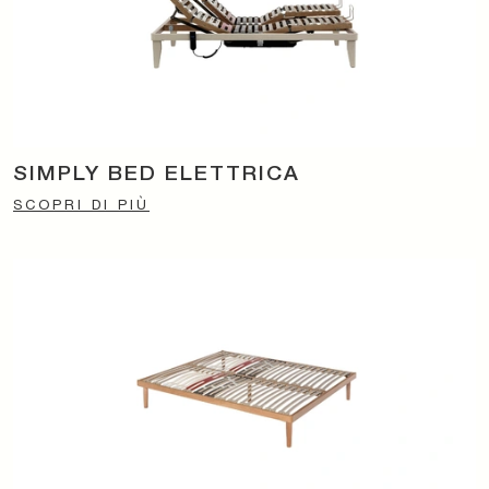
SIMPLY BED ELETTRICA
SCOPRI DI PIÙ