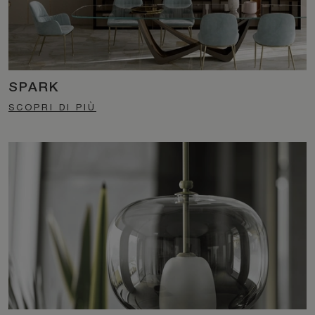
SPARK
SCOPRI DI PIÙ