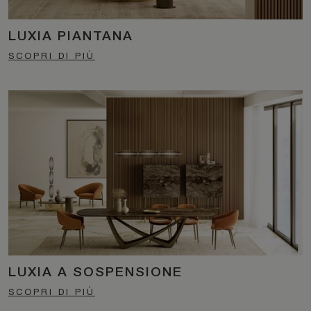
LUXIA PIANTANA
SCOPRI DI PIÙ
LUXIA A SOSPENSIONE
SCOPRI DI PIÙ