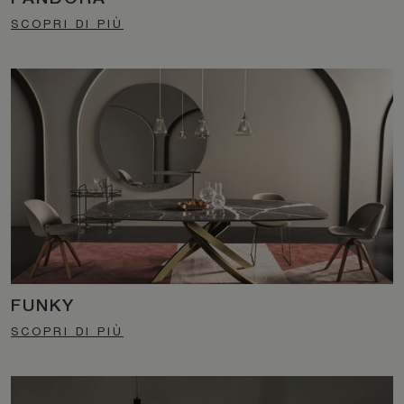
SCOPRI DI PIÙ
FUNKY
SCOPRI DI PIÙ