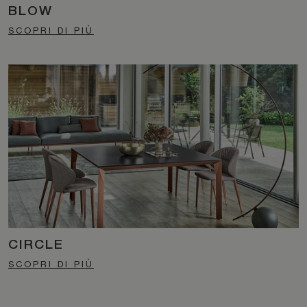
BLOW
SCOPRI DI PIÙ
CIRCLE
SCOPRI DI PIÙ