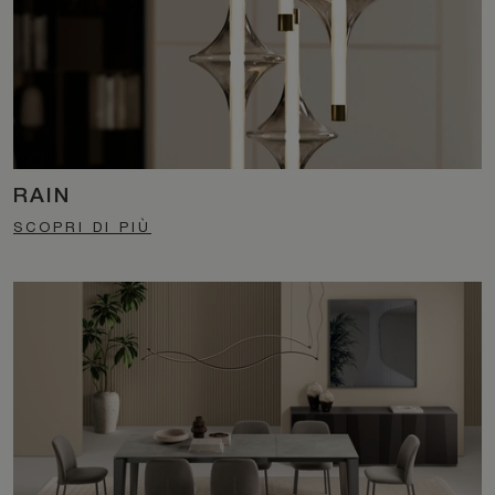
RAIN
SCOPRI DI PIÙ