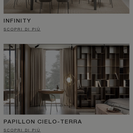
INFINITY
SCOPRI DI PIÙ
PAPILLON CIELO-TERRA
SCOPRI DI PIÙ