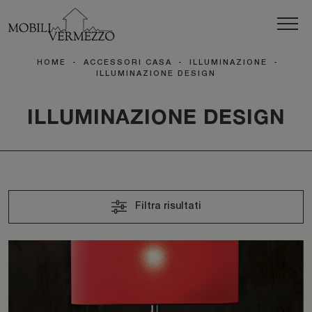
HOME
-
ACCESSORI CASA
-
ILLUMINAZIONE
-
ILLUMINAZIONE DESIGN
ILLUMINAZIONE DESIGN
Filtra risultati