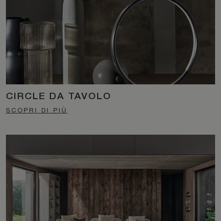
CIRCLE DA TAVOLO
SCOPRI DI PIÙ