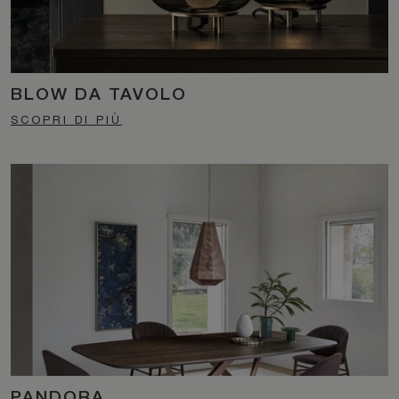
BLOW DA TAVOLO
SCOPRI DI PIÙ
PANDORA