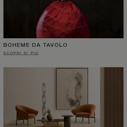
BOHEME DA TAVOLO
SCOPRI DI PIÙ