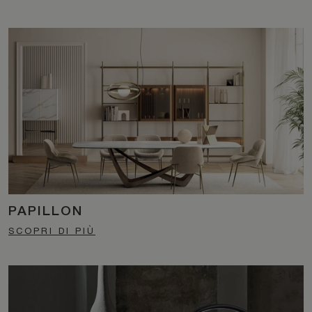
PAPILLON
SCOPRI DI PIÙ