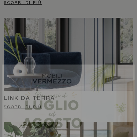
SCOPRI DI PIÙ
LINK DA TERRA
SCOPRI DI PIÙ