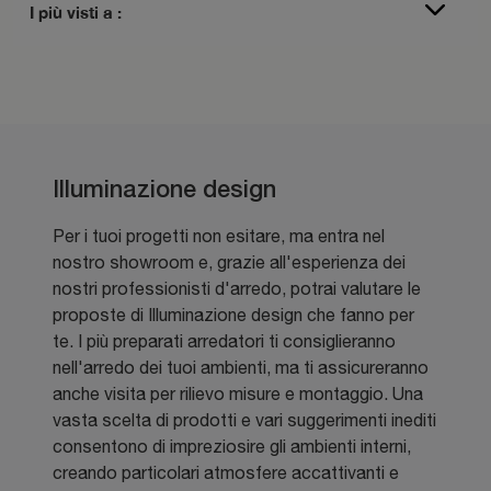
I più visti a :
Illuminazione design
Per i tuoi progetti non esitare, ma entra nel
nostro showroom e, grazie all'esperienza dei
nostri professionisti d'arredo, potrai valutare le
proposte di Illuminazione design che fanno per
te. I più preparati arredatori ti consiglieranno
nell'arredo dei tuoi ambienti, ma ti assicureranno
anche visita per rilievo misure e montaggio. Una
vasta scelta di prodotti e vari suggerimenti inediti
consentono di impreziosire gli ambienti interni,
creando particolari atmosfere accattivanti e