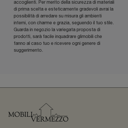
accoglienti. Per merito della sicurezza di materiali
di prima scelta e esteticamente gradevoli avrai la
possibilità di arredare su misura gli ambienti
interni, con charme e grazia, seguendo il tuo stile.
Guarda in negozio la variegata proposta di
prodotti, sarà facile inquadrare glimobili che
fanno al caso tuo e ricevere ogni genere di
suggerimento.