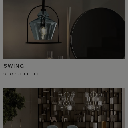
SWING
SCOPRI DI PIÙ