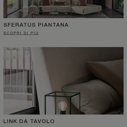
SFERATUS PIANTANA
SCOPRI DI PIÙ
LINK DA TAVOLO