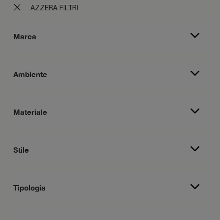
AZZERA FILTRI
Marca
Ambiente
Materiale
Stile
Tipologia