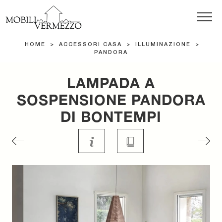
HOME
>
ACCESSORI CASA
>
ILLUMINAZIONE
>
PANDORA
LAMPADA A
SOSPENSIONE PANDORA
DI BONTEMPI