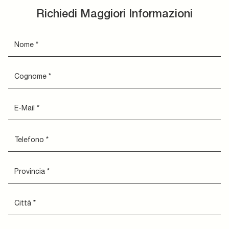
Richiedi Maggiori Informazioni