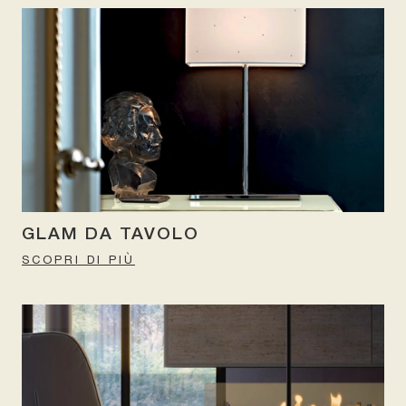
GLAM DA TAVOLO
SCOPRI DI PIÙ