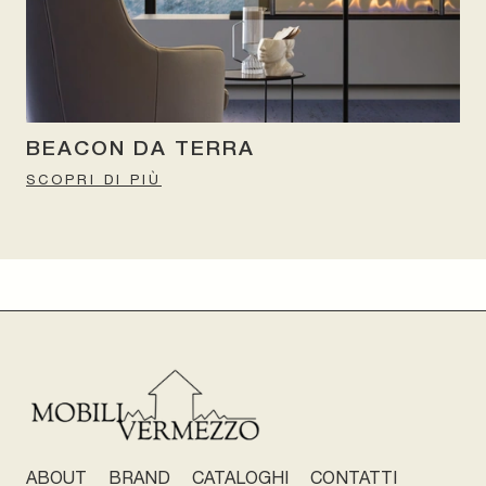
BEACON DA TERRA
SCOPRI DI PIÙ
ABOUT
BRAND
CATALOGHI
CONTATTI