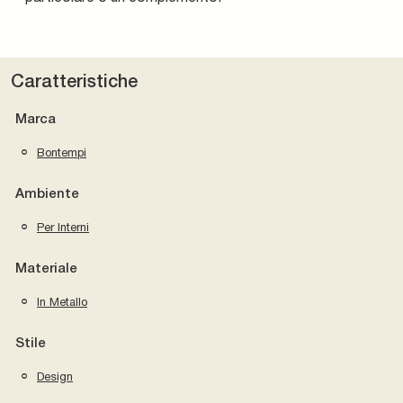
Caratteristiche
Marca
Bontempi
Ambiente
Per Interni
Materiale
In Metallo
Stile
Design