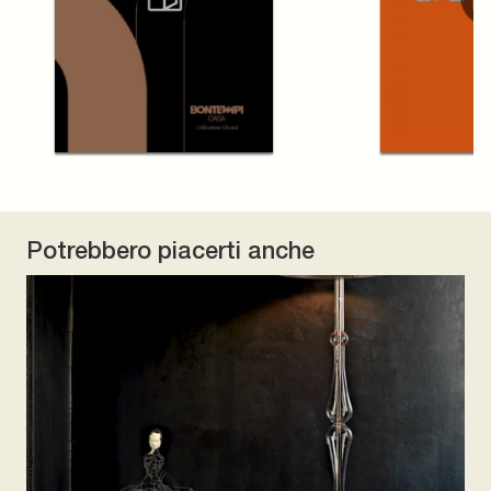
Potrebbero piacerti anche