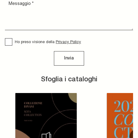
Ho preso visione della
Privacy Policy
Invia
Sfoglia i cataloghi