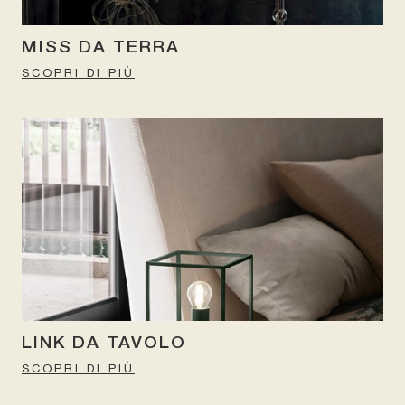
MISS DA TERRA
SCOPRI DI PIÙ
LINK DA TAVOLO
SCOPRI DI PIÙ