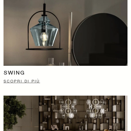
SWING
SCOPRI DI PIÙ