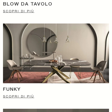
BLOW DA TAVOLO
SCOPRI DI PIÙ
FUNKY
SCOPRI DI PIÙ