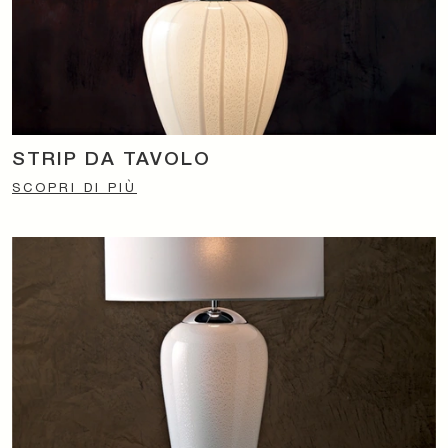
STRIP DA TAVOLO
SCOPRI DI PIÙ