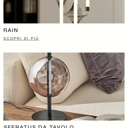
RAIN
SCOPRI DI PIÙ
SFERATUS DA TAVOLO