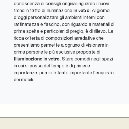
conoscenza di consigli originali riguardo i nuovi
in vetro
trend in fatto di Illuminazione
. Al giorno
d'oggi personalizzare gli ambienti interni con
raffinatezza e fascino, con riguardo a materiali di
prima scelta e particolari di pregio, è di rilievo. La
ricca offerta di composizioni arredative che
presentiamo permette a ognuno di visionare in
prima persona le più esclusive proposte di
Illuminazione
in vetro
. Stare comodi negli spazi
in cui si passa del tempo è di primaria
importanza, perciò è tanto importante l'acquisto
dei mobili.