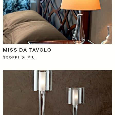
MISS DA TAVOLO
SCOPRI DI PIÙ