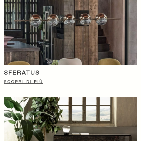
SFERATUS
SCOPRI DI PIÙ