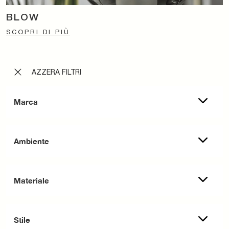
BLOW
SCOPRI DI PIÙ
AZZERA FILTRI
Marca
Ambiente
Materiale
Stile