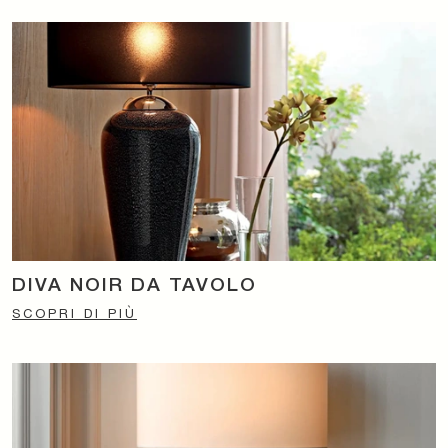
DIVA NOIR DA TAVOLO
SCOPRI DI PIÙ