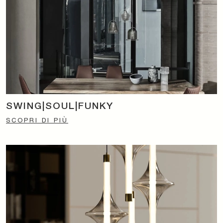
SWING|SOUL|FUNKY
SCOPRI DI PIÙ