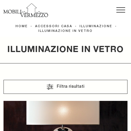
HOME
-
ACCESSORI CASA
-
ILLUMINAZIONE
-
ILLUMINAZIONE IN VETRO
ILLUMINAZIONE IN VETRO
Filtra risultati