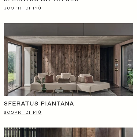
SCOPRI DI PIÙ
SFERATUS PIANTANA
SCOPRI DI PIÙ