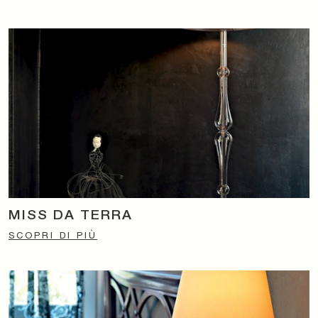
MISS DA TERRA
SCOPRI DI PIÙ