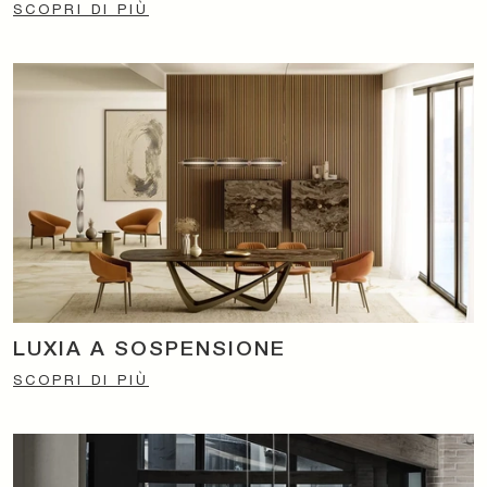
SCOPRI DI PIÙ
LUXIA A SOSPENSIONE
SCOPRI DI PIÙ