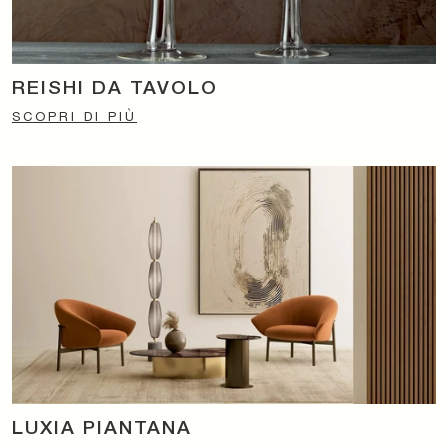
REISHI DA TAVOLO
SCOPRI DI PIÙ
LUXIA PIANTANA