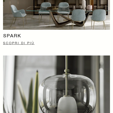
SPARK
SCOPRI DI PIÙ