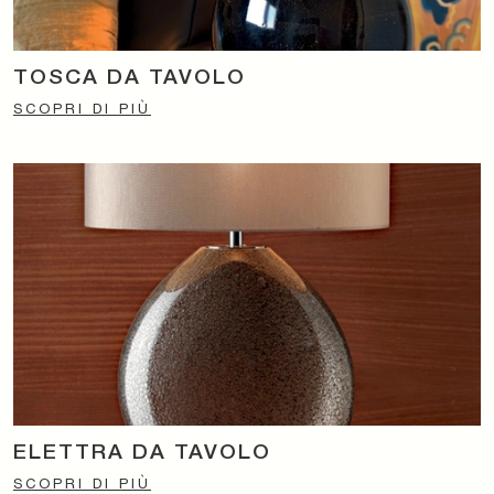
TOSCA DA TAVOLO
SCOPRI DI PIÙ
ELETTRA DA TAVOLO
SCOPRI DI PIÙ