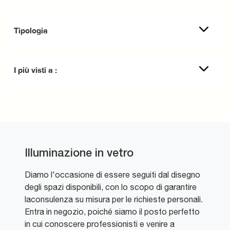
Tipologia
I più visti a :
Illuminazione in vetro
Diamo l'occasione di essere seguiti dal disegno
degli spazi disponibili, con lo scopo di garantire
laconsulenza su misura per le richieste personali.
Entra in negozio, poiché siamo il posto perfetto
in cui conoscere professionisti e venire a