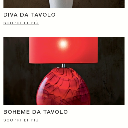
DIVA DA TAVOLO
SCOPRI DI PIÙ
BOHEME DA TAVOLO
SCOPRI DI PIÙ