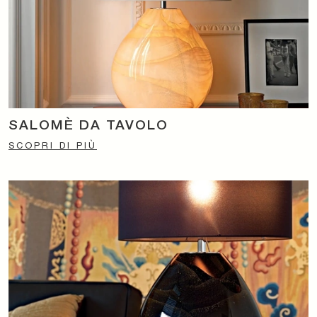
SALOMÈ DA TAVOLO
SCOPRI DI PIÙ