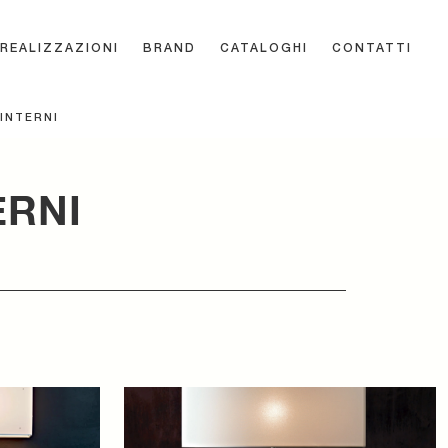
REALIZZAZIONI
BRAND
CATALOGHI
CONTATTI
 INTERNI
ERNI