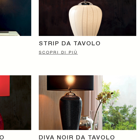
STRIP DA TAVOLO
SCOPRI DI PIÙ
LO
DIVA NOIR DA TAVOLO