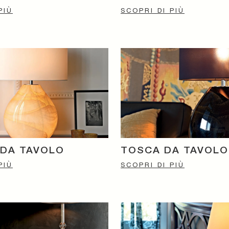
PIÙ
SCOPRI DI PIÙ
DA TAVOLO
TOSCA DA TAVOLO
PIÙ
SCOPRI DI PIÙ