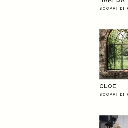
HARI DA
SCOPRI DI 
CLOE
SCOPRI DI 