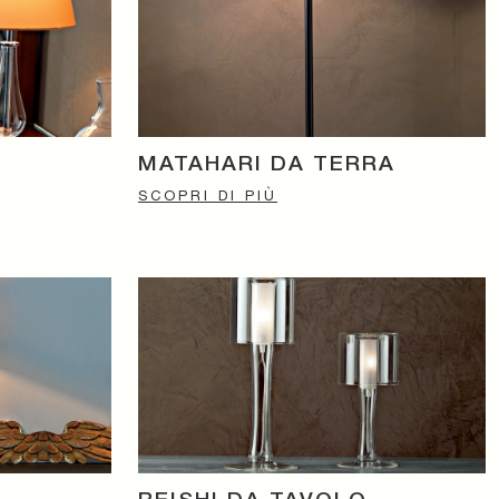
MATAHARI DA TERRA
SCOPRI DI PIÙ