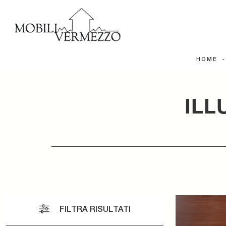
HOME
ILL
FILTRA RISULTATI