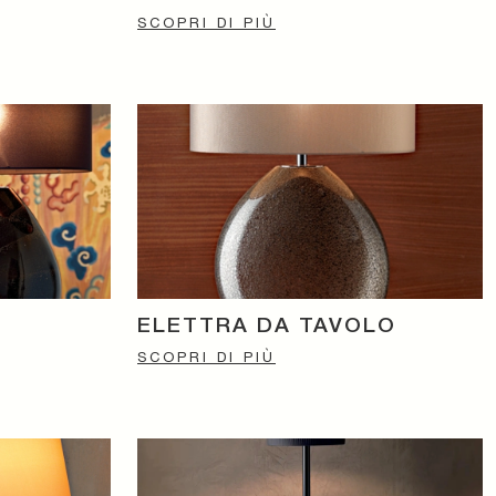
SCOPRI DI PIÙ
ELETTRA DA TAVOLO
SCOPRI DI PIÙ