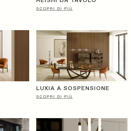
REISHI DA TAVOLO
SCOPRI DI PIÙ
LUXIA A SOSPENSIONE
SCOPRI DI PIÙ