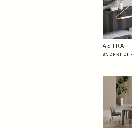
ASTRA
SCOPRI DI 