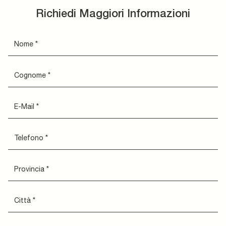
Richiedi Maggiori Informazioni