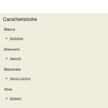
Caratteristiche
Marca
Bontempi
Elementi
Specchi
Materiale
Senza Cornice
Stile
Moderni