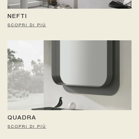
NEFTI
SCOPRI DI PIÙ
QUADRA
SCOPRI DI PIÙ