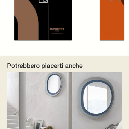
Potrebbero piacerti anche