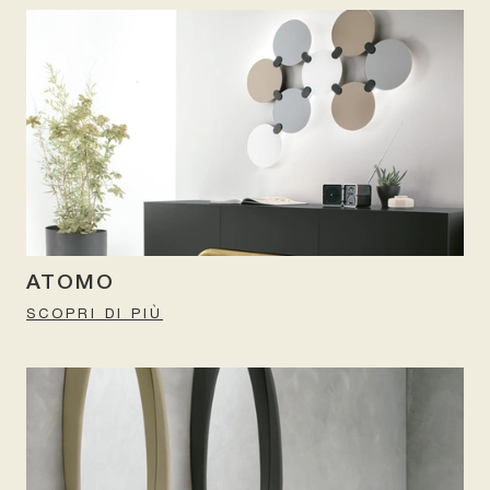
ATOMO
SCOPRI DI PIÙ