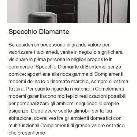
Specchio Diamante
Se desideri un accessorio di grande valore per
valorizzare i tuoi arredi, venire in negozio significherà
visionare in prima persona le migliori proposte in
commercio. Specchio Diamante di Bontempi senza
cornice: appartiene alla ricca gamma di Complementi
moderni del noto e rinomato marchio, sempre di ottima
fattura. Per quanto riguarda i materiali, i Complementi
moderni garantiscono molteplici realizzazioni possibili
per personalizzare gli ambienti seguendo le proprie
esigenze. Dopo avere scelto glimobili per la tua
abitazione, dovrai vestire gli ambienti domestici con i
multifunzionali Complementi di grande valore estetico
che presentiamo.