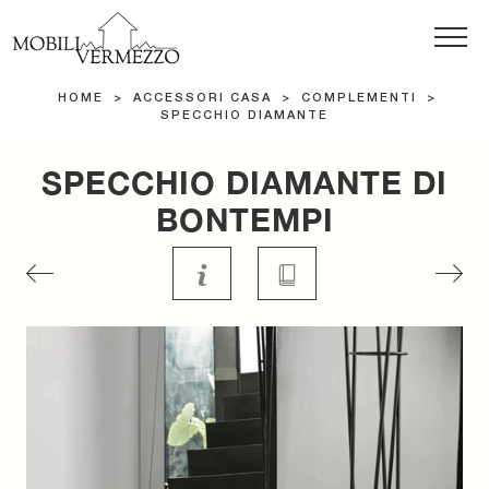
HOME
>
ACCESSORI CASA
>
COMPLEMENTI
>
SPECCHIO DIAMANTE
SPECCHIO DIAMANTE DI
BONTEMPI