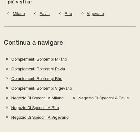
I più visti a :
Milano
Pavia
Rho
Vigevano
Continua a navigare
Complementi Bontempi Milano
Complementi Bontempi Pavia
Complementi Bontempi Rho
Complementi Bontempi Vigevano
Negozio Di Specchi A Milano
Negozio Di Specchi A Pavia
Negozio Di Specchi A Rho
Negozio Di Specchi A Vigevano