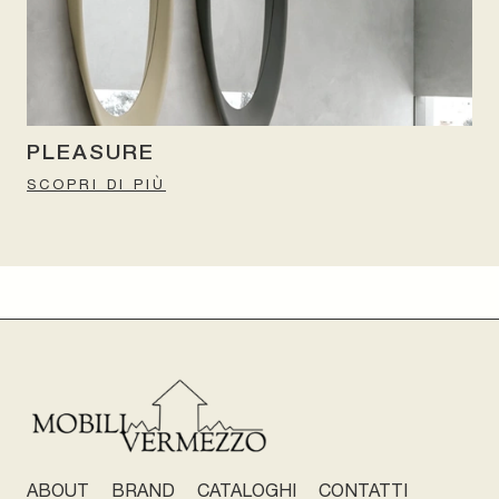
PLEASURE
SCOPRI DI PIÙ
ABOUT
BRAND
CATALOGHI
CONTATTI