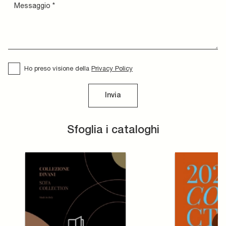
Ho preso visione della
Privacy Policy
Invia
Sfoglia i cataloghi