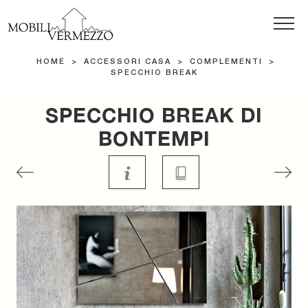
HOME
>
ACCESSORI CASA
>
COMPLEMENTI
>
SPECCHIO BREAK
SPECCHIO BREAK DI
BONTEMPI