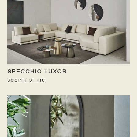
SPECCHIO LUXOR
SCOPRI DI PIÙ