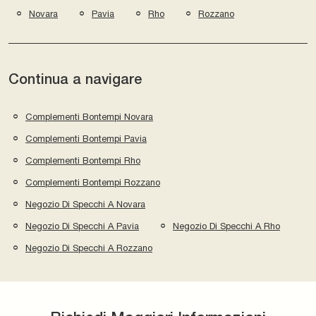
Novara
Pavia
Rho
Rozzano
Continua a navigare
Complementi Bontempi Novara
Complementi Bontempi Pavia
Complementi Bontempi Rho
Complementi Bontempi Rozzano
Negozio Di Specchi A Novara
Negozio Di Specchi A Pavia
Negozio Di Specchi A Rho
Negozio Di Specchi A Rozzano