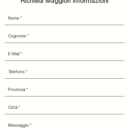
Richiedi Maggiori Informazioni