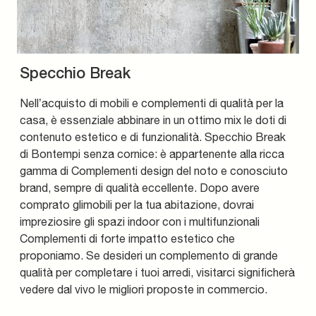
Specchio Break
Nell’acquisto di mobili e complementi di qualità per la
casa, è essenziale abbinare in un ottimo mix le doti di
contenuto estetico e di funzionalità. Specchio Break
di Bontempi senza cornice: è appartenente alla ricca
gamma di Complementi design del noto e conosciuto
brand, sempre di qualità eccellente. Dopo avere
comprato glimobili per la tua abitazione, dovrai
impreziosire gli spazi indoor con i multifunzionali
Complementi di forte impatto estetico che
proponiamo. Se desideri un complemento di grande
qualità per completare i tuoi arredi, visitarci significherà
vedere dal vivo le migliori proposte in commercio.