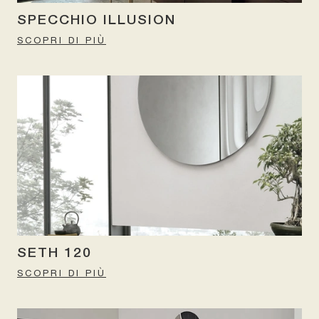
SPECCHIO ILLUSION
SCOPRI DI PIÙ
SETH 120
SCOPRI DI PIÙ