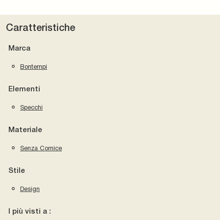
Caratteristiche
Marca
Bontempi
Elementi
Specchi
Materiale
Senza Cornice
Stile
Design
I più visti a :