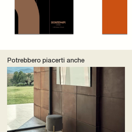
Potrebbero piacerti anche