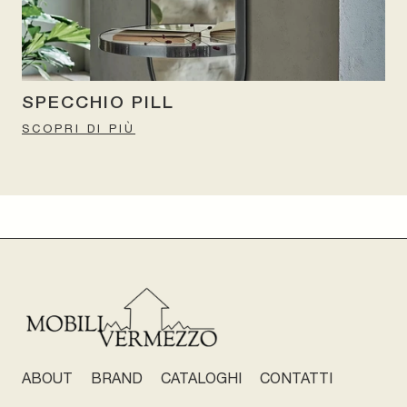
SPECCHIO PILL
SCOPRI DI PIÙ
ABOUT
BRAND
CATALOGHI
CONTATTI