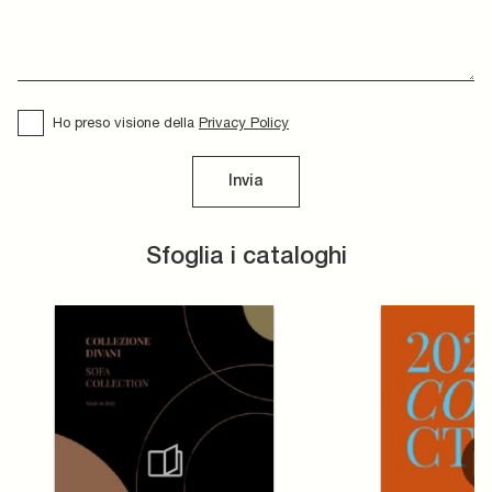
Ho preso visione della
Privacy Policy
Invia
Sfoglia i cataloghi