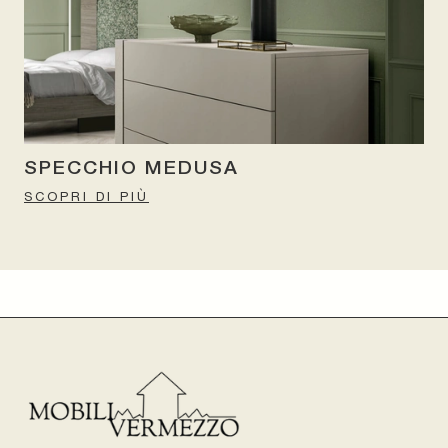
SPECCHIO MEDUSA
SCOPRI DI PIÙ