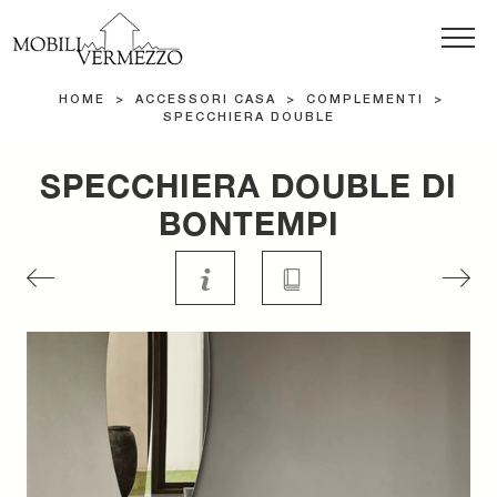
HOME
>
ACCESSORI CASA
>
COMPLEMENTI
>
SPECCHIERA DOUBLE
SPECCHIERA DOUBLE DI
BONTEMPI