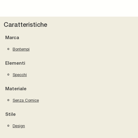
Caratteristiche
Marca
Bontempi
Elementi
Specchi
Materiale
Senza Cornice
Stile
Design