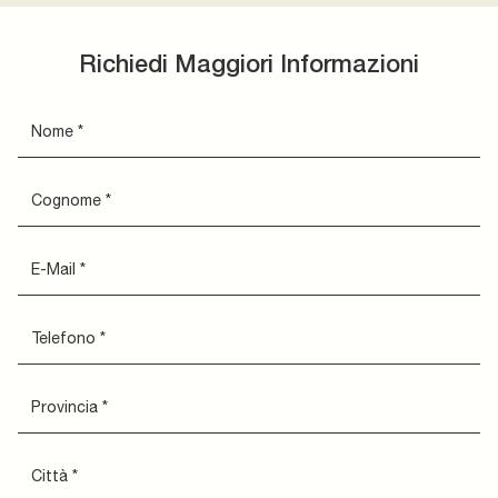
Richiedi Maggiori Informazioni