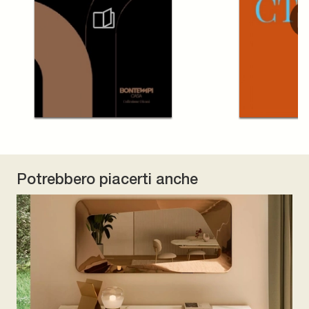
Potrebbero piacerti anche