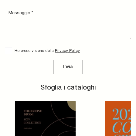
Ho preso visione della
Privacy Policy
Invia
Sfoglia i cataloghi