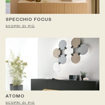
SPECCHIO FOCUS
SCOPRI DI PIÙ
ATOMO
SCOPRI DI PIÙ