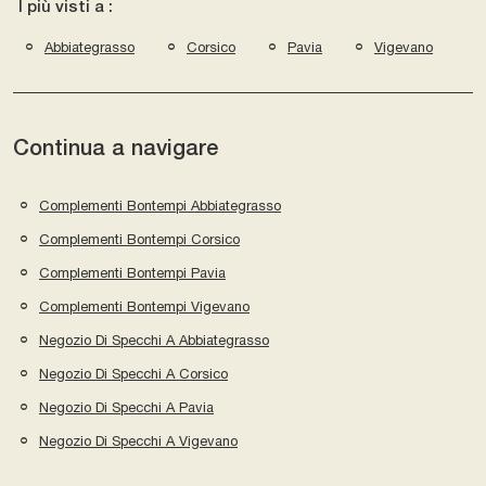
I più visti a :
Abbiategrasso
Corsico
Pavia
Vigevano
Continua a navigare
Complementi Bontempi Abbiategrasso
Complementi Bontempi Corsico
Complementi Bontempi Pavia
Complementi Bontempi Vigevano
Negozio Di Specchi A Abbiategrasso
Negozio Di Specchi A Corsico
Negozio Di Specchi A Pavia
Negozio Di Specchi A Vigevano