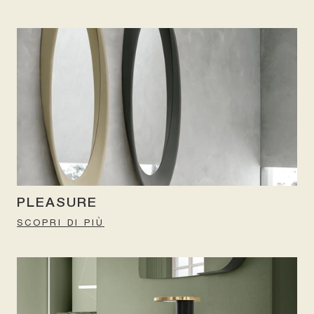
PLEASURE
SCOPRI DI PIÙ