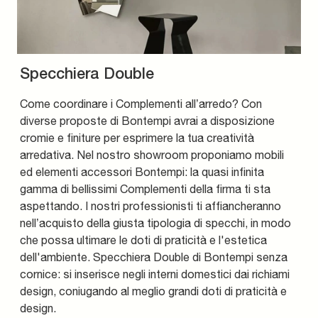
Specchiera Double
Come coordinare i Complementi all’arredo? Con
diverse proposte di Bontempi avrai a disposizione
cromie e finiture per esprimere la tua creatività
arredativa. Nel nostro showroom proponiamo mobili
ed elementi accessori Bontempi: la quasi infinita
gamma di bellissimi Complementi della firma ti sta
aspettando. I nostri professionisti ti affiancheranno
nell’acquisto della giusta tipologia di specchi, in modo
che possa ultimare le doti di praticità e l'estetica
dell'ambiente. Specchiera Double di Bontempi senza
cornice: si inserisce negli interni domestici dai richiami
design, coniugando al meglio grandi doti di praticità e
design.