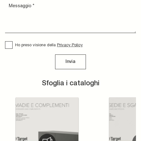
Ho preso visione della
Privacy Policy
Invia
Sfoglia i cataloghi