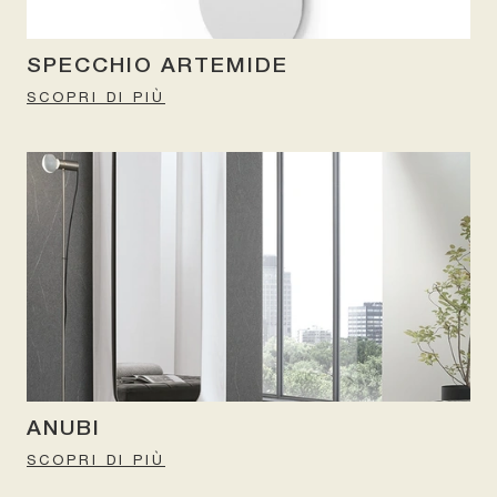
SPECCHIO ARTEMIDE
SCOPRI DI PIÙ
ANUBI
SCOPRI DI PIÙ