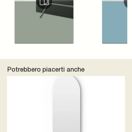
Potrebbero piacerti anche