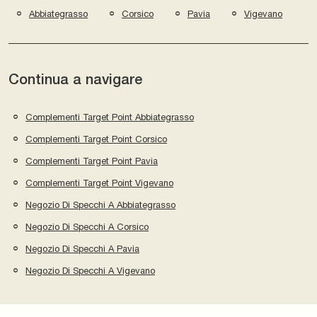
Abbiategrasso
Corsico
Pavia
Vigevano
Continua a navigare
Complementi Target Point Abbiategrasso
Complementi Target Point Corsico
Complementi Target Point Pavia
Complementi Target Point Vigevano
Negozio Di Specchi A Abbiategrasso
Negozio Di Specchi A Corsico
Negozio Di Specchi A Pavia
Negozio Di Specchi A Vigevano