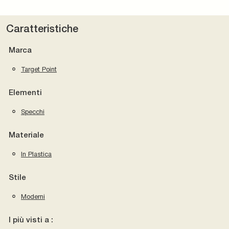
Caratteristiche
Marca
Target Point
Elementi
Specchi
Materiale
In Plastica
Stile
Moderni
I più visti a :