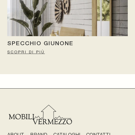
SPECCHIO GIUNONE
SCOPRI DI PIÙ
ABOUT
BRAND
CATALOGHI
CONTATTI