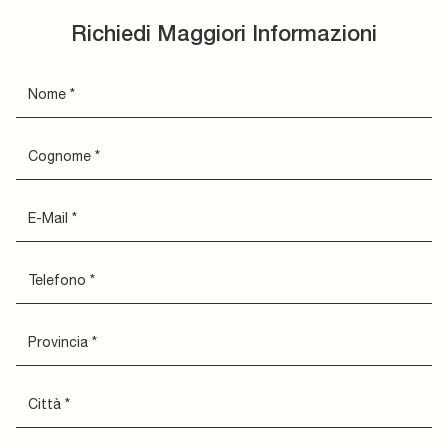
Richiedi Maggiori Informazioni