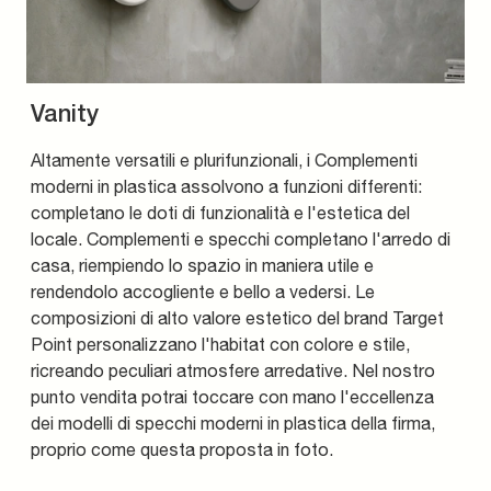
Vanity
Altamente versatili e plurifunzionali, i Complementi
moderni in plastica assolvono a funzioni differenti:
completano le doti di funzionalità e l'estetica del
locale. Complementi e specchi completano l'arredo di
casa, riempiendo lo spazio in maniera utile e
rendendolo accogliente e bello a vedersi. Le
composizioni di alto valore estetico del brand Target
Point personalizzano l'habitat con colore e stile,
ricreando peculiari atmosfere arredative. Nel nostro
punto vendita potrai toccare con mano l'eccellenza
dei modelli di specchi moderni in plastica della firma,
proprio come questa proposta in foto.