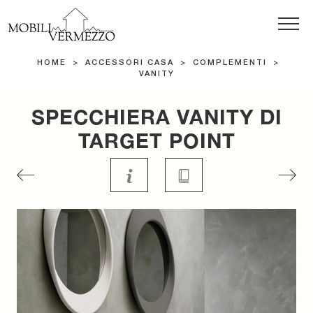
HOME
>
ACCESSORI CASA
>
COMPLEMENTI
>
VANITY
SPECCHIERA VANITY DI
TARGET POINT