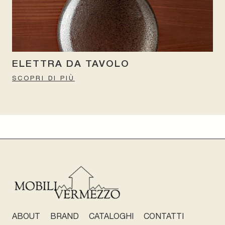
ELETTRA DA TAVOLO
SCOPRI DI PIÙ
ABOUT
BRAND
CATALOGHI
CONTATTI