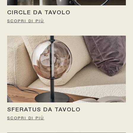
CIRCLE DA TAVOLO
SCOPRI DI PIÙ
SFERATUS DA TAVOLO
SCOPRI DI PIÙ