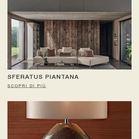
SFERATUS PIANTANA
SCOPRI DI PIÙ