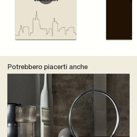
Potrebbero piacerti anche