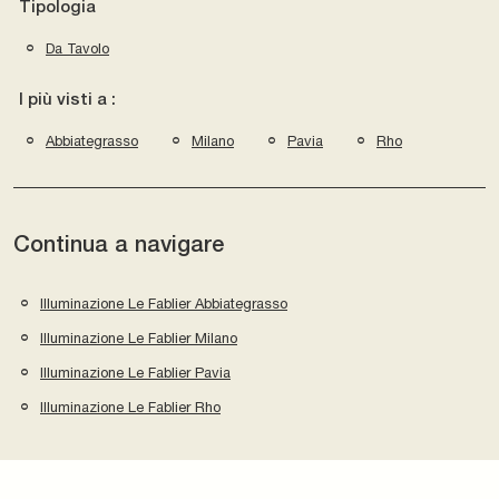
Tipologia
Da Tavolo
I più visti a :
Abbiategrasso
Milano
Pavia
Rho
Continua a navigare
Illuminazione Le Fablier Abbiategrasso
Illuminazione Le Fablier Milano
Illuminazione Le Fablier Pavia
Illuminazione Le Fablier Rho