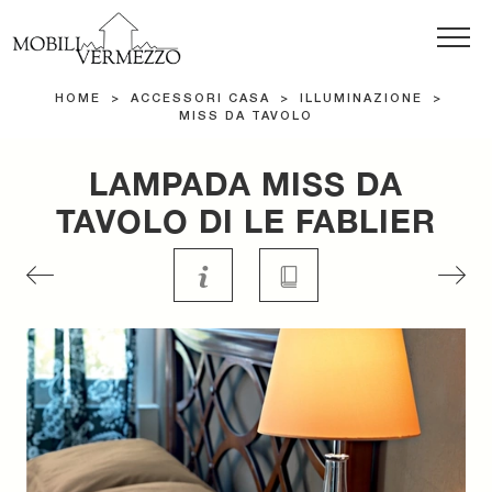
HOME
>
ACCESSORI CASA
>
ILLUMINAZIONE
>
MISS DA TAVOLO
LAMPADA MISS DA
TAVOLO DI LE FABLIER