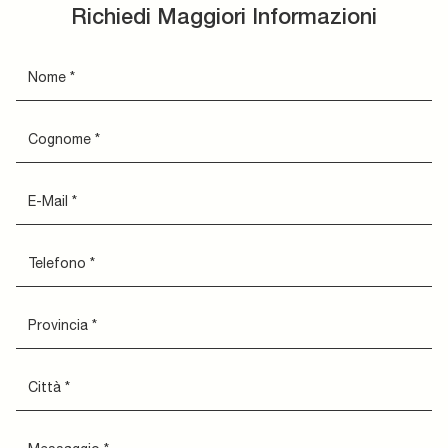
Richiedi Maggiori Informazioni