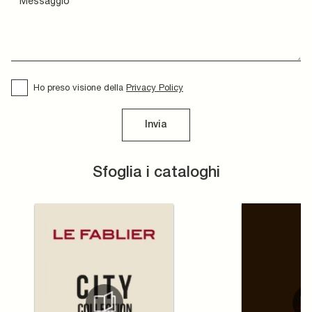
Ho preso visione della
Privacy Policy
Invia
Sfoglia i cataloghi