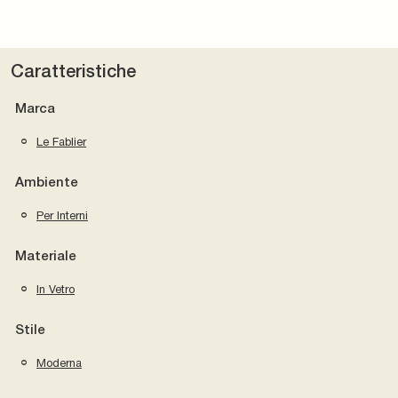
Caratteristiche
Marca
Le Fablier
Ambiente
Per Interni
Materiale
In Vetro
Stile
Moderna