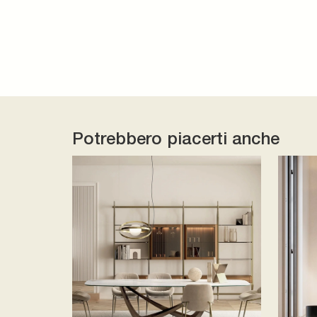
Potrebbero piacerti anche