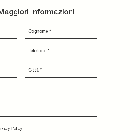
Maggiori Informazioni
rivacy Policy