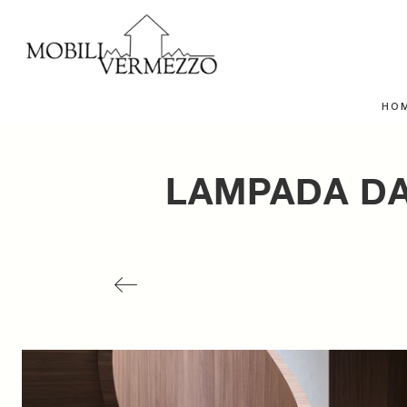
HO
LAMPADA DA