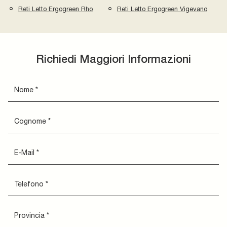
Reti Letto Ergogreen Rho
Reti Letto Ergogreen Vigevano
Richiedi Maggiori Informazioni