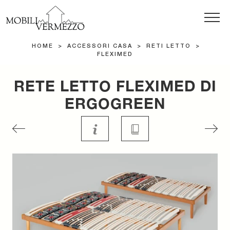
HOME
>
ACCESSORI CASA
>
RETI LETTO
>
FLEXIMED
RETE LETTO FLEXIMED DI
ERGOGREEN