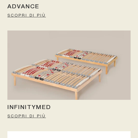
ADVANCE
SCOPRI DI PIÙ
INFINITYMED
SCOPRI DI PIÙ