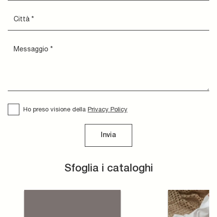
Ho preso visione della
Privacy Policy
Invia
Sfoglia i cataloghi