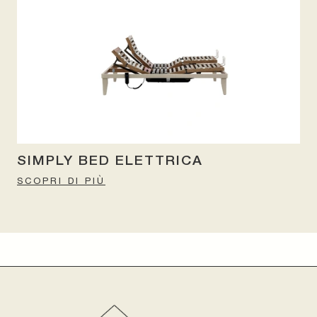
SIMPLY BED ELETTRICA
SCOPRI DI PIÙ