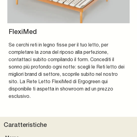
FlexiMed
Se cerchi reti in legno fisse per il tuo letto, per
completare la zona del riposo alla perfezione,
contattaci subito compilando il form. Concediti il
sonno più profondo ogni notte: scegli le Reti letto dei
migliori brand di settore, scoprile subito nel nostro
sito. La Rete Letto FlexiMed di Ergogreen qui
disponibile ti aspetta in showroom ad un prezzo
esclusivo.
Caratteristiche