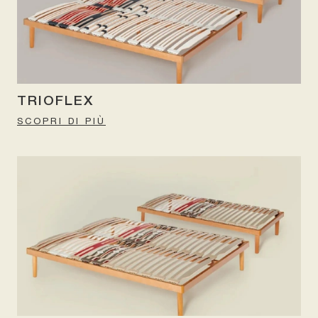
TRIOFLEX
SCOPRI DI PIÙ