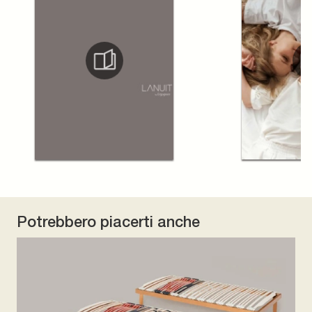
Potrebbero piacerti anche