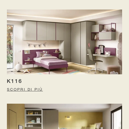
K116
SCOPRI DI PIÙ