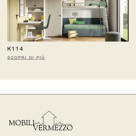
K114
SCOPRI DI PIÙ