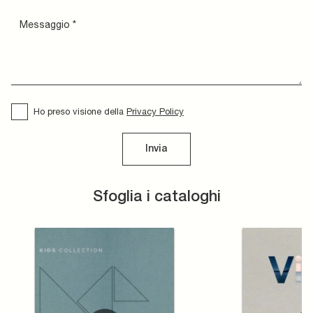
Ho preso visione della
Privacy Policy
Invia
Sfoglia i cataloghi