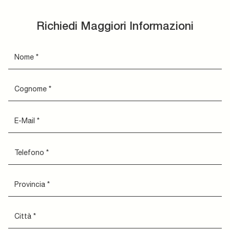
Richiedi Maggiori Informazioni