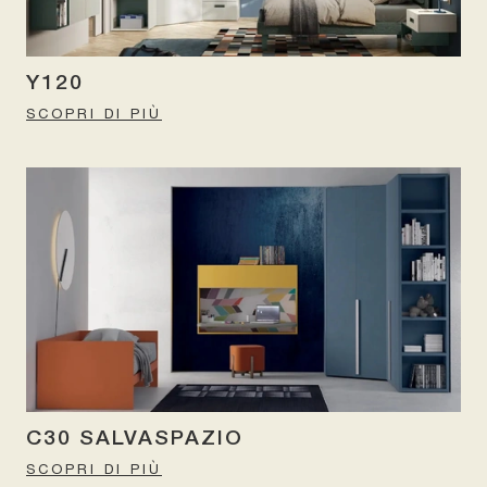
Y120
SCOPRI DI PIÙ
C30 SALVASPAZIO
SCOPRI DI PIÙ