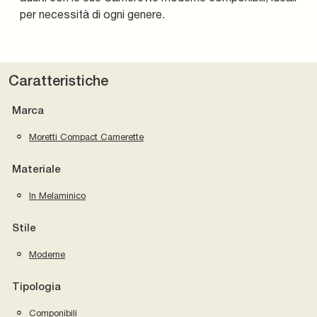
per necessità di ogni genere.
Caratteristiche
Marca
Moretti Compact Camerette
Materiale
In Melaminico
Stile
Moderne
Tipologia
Componibili