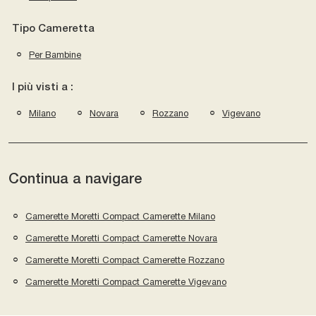
Tipo Cameretta
Per Bambine
I più visti a :
Milano
Novara
Rozzano
Vigevano
Continua a navigare
Camerette Moretti Compact Camerette Milano
Camerette Moretti Compact Camerette Novara
Camerette Moretti Compact Camerette Rozzano
Camerette Moretti Compact Camerette Vigevano