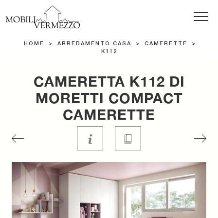
HOME
>
ARREDAMENTO CASA
>
CAMERETTE
>
K112
CAMERETTA K112 DI
MORETTI COMPACT
CAMERETTE