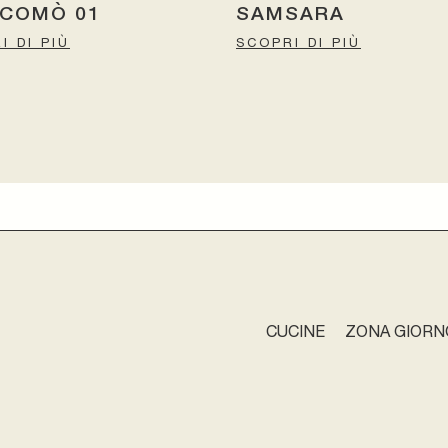
 COMÒ 01
SAMSARA
I DI PIÙ
SCOPRI DI PIÙ
CUCINE
ZONA GIORN