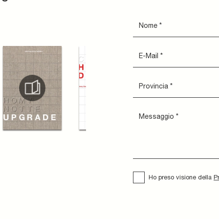
Ho preso visione della
P