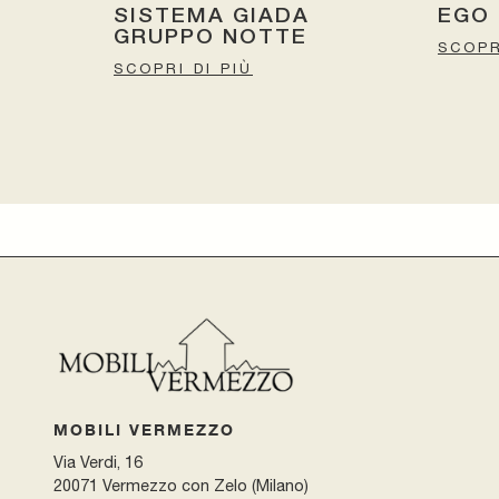
SISTEMA GIADA
EGO
GRUPPO NOTTE
SCOPR
SCOPRI DI PIÙ
MOBILI VERMEZZO
Via Verdi, 16
20071 Vermezzo con Zelo (Milano)