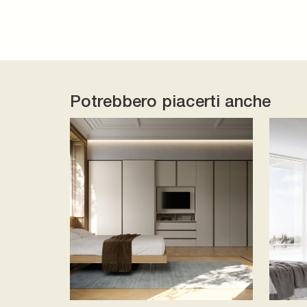
Potrebbero piacerti anche