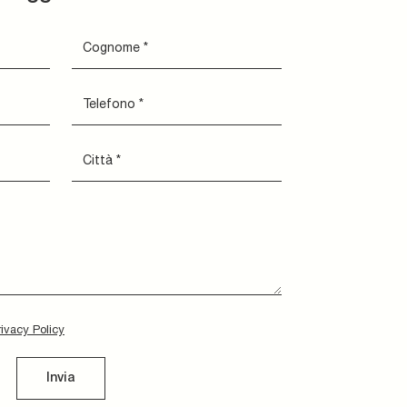
rivacy Policy
Invia