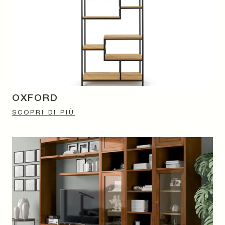
OXFORD
SCOPRI DI PIÙ