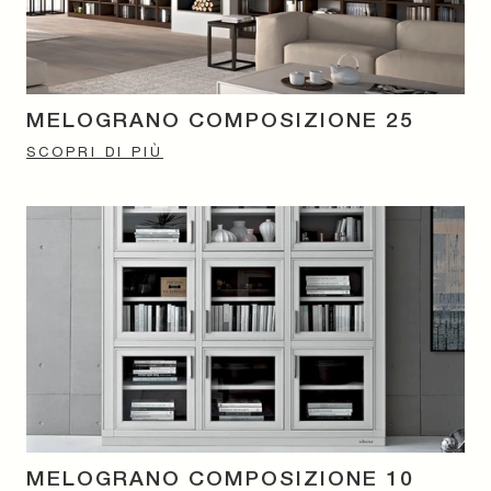
MELOGRANO COMPOSIZIONE 25
SCOPRI DI PIÙ
MELOGRANO COMPOSIZIONE 10