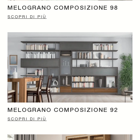
MELOGRANO COMPOSIZIONE 98
SCOPRI DI PIÙ
MELOGRANO COMPOSIZIONE 92
SCOPRI DI PIÙ