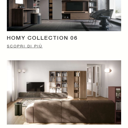
HOMY COLLECTION 06
SCOPRI DI PIÙ