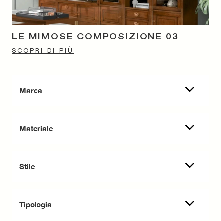
LE MIMOSE COMPOSIZIONE 03
SCOPRI DI PIÙ
Marca
Materiale
Stile
Tipologia