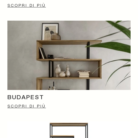
SCOPRI DI PIÙ
BUDAPEST
SCOPRI DI PIÙ