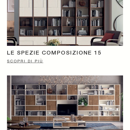
LE SPEZIE COMPOSIZIONE 15
SCOPRI DI PIÙ