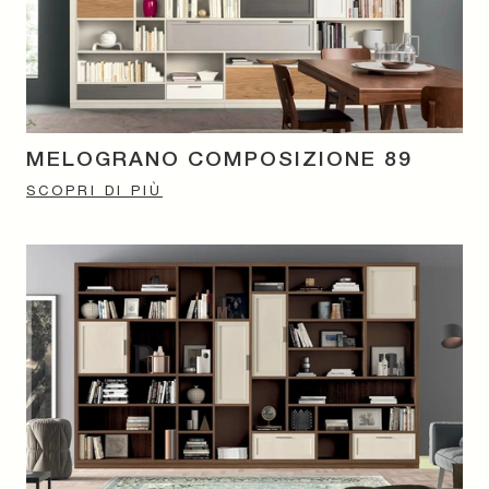
MELOGRANO COMPOSIZIONE 89
SCOPRI DI PIÙ