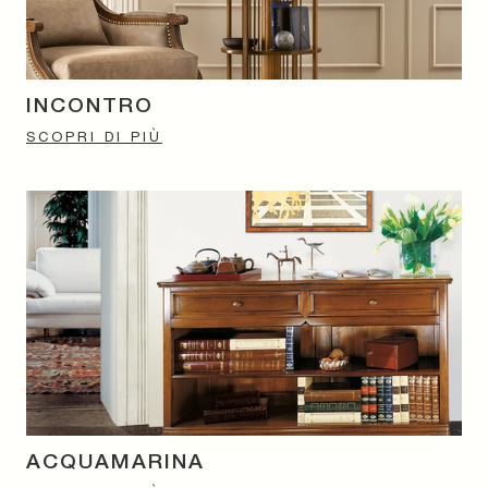
INCONTRO
SCOPRI DI PIÙ
ACQUAMARINA