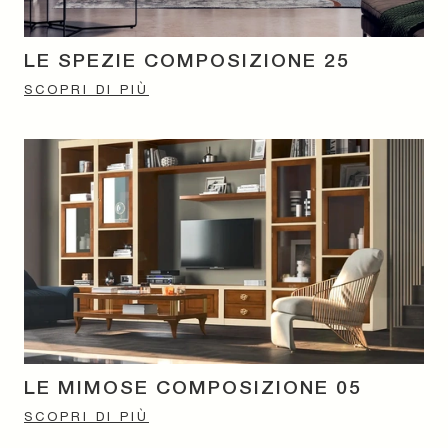
LE SPEZIE COMPOSIZIONE 25
SCOPRI DI PIÙ
LE MIMOSE COMPOSIZIONE 05
SCOPRI DI PIÙ