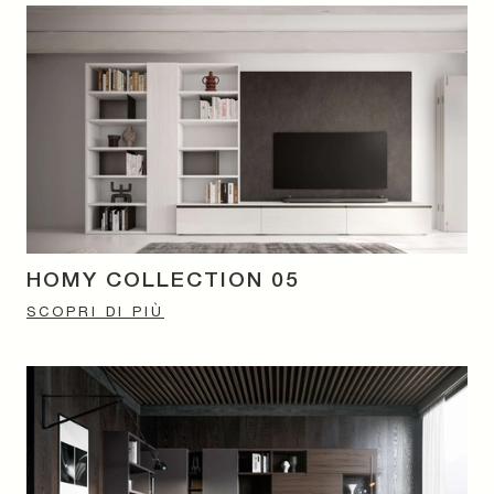
HOMY COLLECTION 05
SCOPRI DI PIÙ