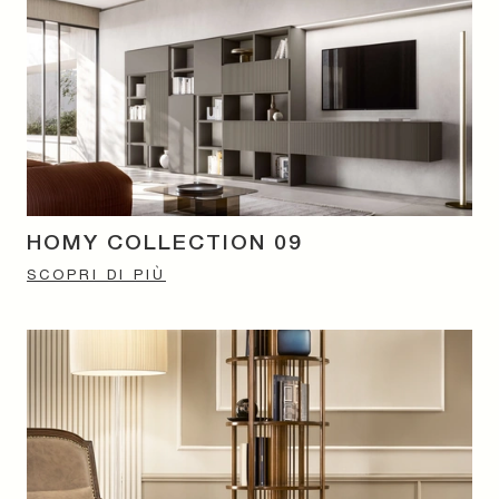
HOMY COLLECTION 09
SCOPRI DI PIÙ