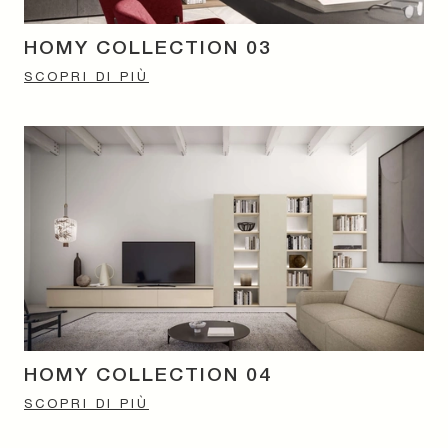
HOMY COLLECTION 03
SCOPRI DI PIÙ
HOMY COLLECTION 04
SCOPRI DI PIÙ