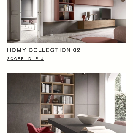
HOMY COLLECTION 02
SCOPRI DI PIÙ