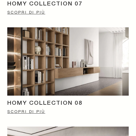
HOMY COLLECTION 07
SCOPRI DI PIÙ
HOMY COLLECTION 08
SCOPRI DI PIÙ