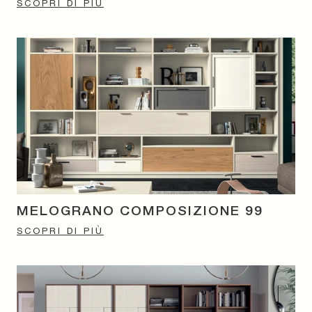
SCOPRI DI PIÙ
MELOGRANO COMPOSIZIONE 99
SCOPRI DI PIÙ