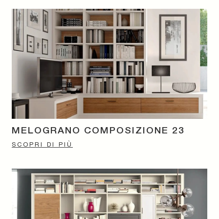
MELOGRANO COMPOSIZIONE 23
SCOPRI DI PIÙ