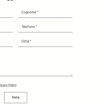
rivacy Policy
Invia