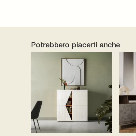
Potrebbero piacerti anche