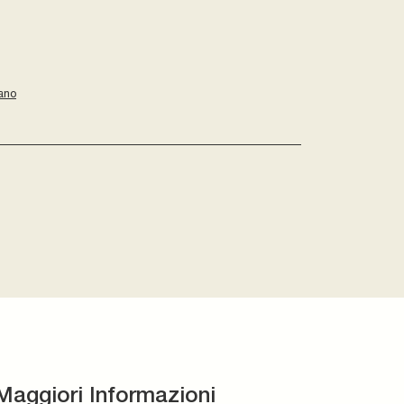
ano
Maggiori Informazioni