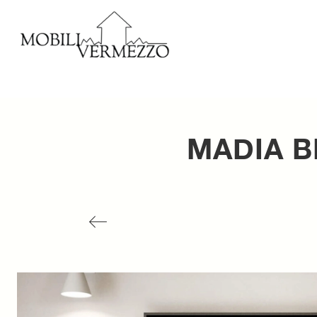
MADIA B