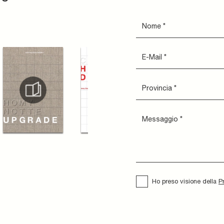
Ho preso visione della
P