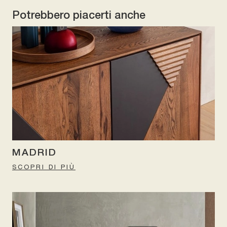
Potrebbero piacerti anche
MADRID
SCOPRI DI PIÙ