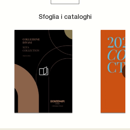
Sfoglia i cataloghi