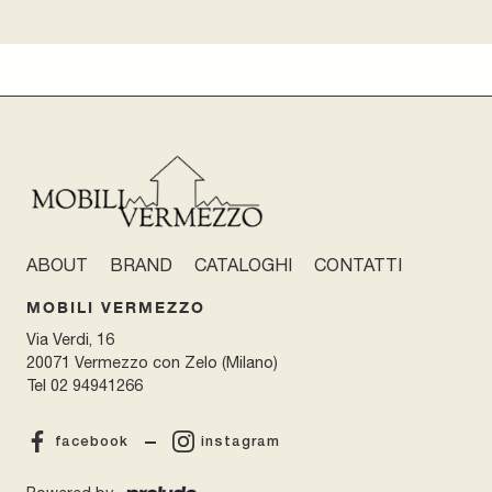
ABOUT
BRAND
CATALOGHI
CONTATTI
MOBILI VERMEZZO
Via Verdi, 16
20071 Vermezzo con Zelo (Milano)
Tel
02 94941266
facebook
instagram