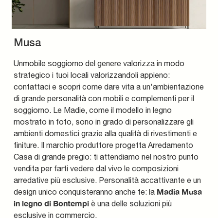
Musa
Unmobile soggiorno del genere valorizza in modo
strategico i tuoi locali valorizzandoli appieno:
contattaci e scopri come dare vita a un'ambientazione
di grande personalità con mobili e complementi per il
soggiorno. Le Madie, come il modello in legno
mostrato in foto, sono in grado di personalizzare gli
ambienti domestici grazie alla qualità di rivestimenti e
finiture. Il marchio produttore progetta Arredamento
Casa di grande pregio: ti attendiamo nel nostro punto
vendita per farti vedere dal vivo le composizioni
arredative più esclusive. Personalità accattivante e un
Madia Musa
design unico conquisteranno anche te: la
in legno di Bontempi
è una delle soluzioni più
esclusive in commercio.