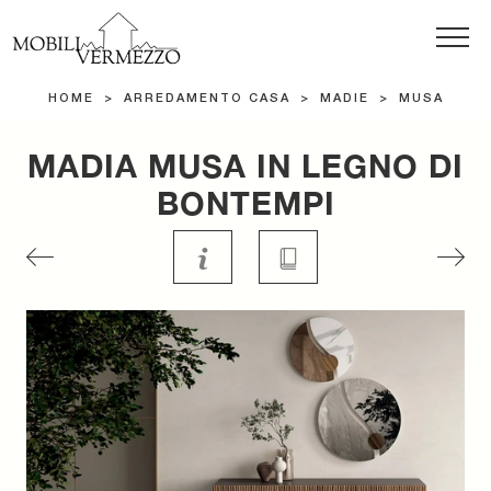
HOME
>
ARREDAMENTO CASA
>
MADIE
>
MUSA
MADIA MUSA IN LEGNO DI
BONTEMPI