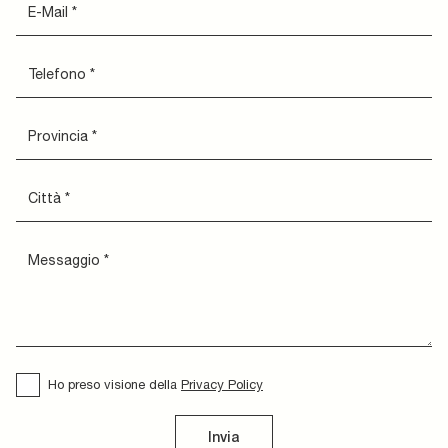
Ho preso visione della
Privacy Policy
Invia