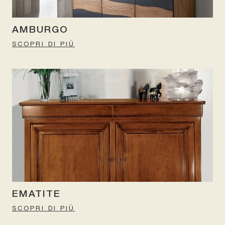
AMBURGO
SCOPRI DI PIÙ
EMATITE
SCOPRI DI PIÙ