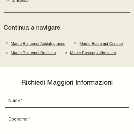
Continua a navigare
Madie Bontempi Abbiategrasso
Madie Bontempi Corsico
Madie Bontempi Rozzano
Madie Bontempi Vigevano
Richiedi Maggiori Informazioni