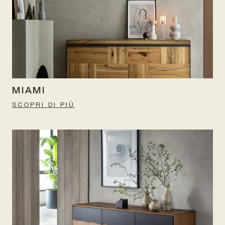
MIAMI
SCOPRI DI PIÙ