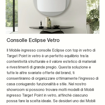
Consolle Eclipse Vetro
Il Mobile ingresso consolle Eclipse con top in vetro di
Target Point in vetro è un perfetto equilibrio tra la
contenitività strutturale e il valore estetico di materiali
e rivestimenti di grande pregio. Questa soluzione e
tutte le altre svariate offerte del brand, ti
consentiranno di organizzare ottimamente l’ingresso di
casa coniugando funzionalità e stile. Nel nostro
showroom si possono trovare molti modelli di Mobili
ingresso Target Point in vetro, affinchè ciascuno
possa fare la scelta ideale. Se desideri uno dei Mobili