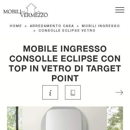
HOME
>
ARREDAMENTO CASA
>
MOBILI INGRESSO
>
CONSOLLE ECLIPSE VETRO
MOBILE INGRESSO
CONSOLLE ECLIPSE CON
TOP IN VETRO DI TARGET
POINT