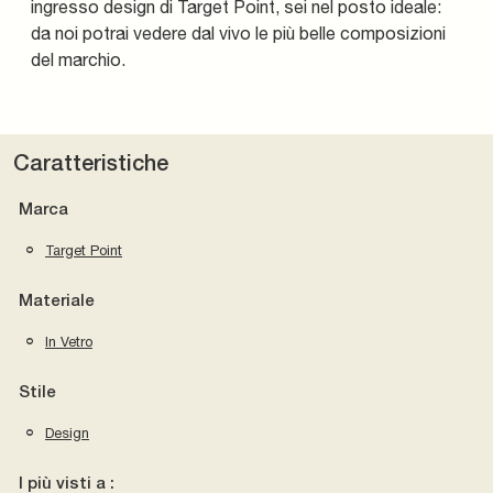
ingresso design di Target Point, sei nel posto ideale:
da noi potrai vedere dal vivo le più belle composizioni
del marchio.
Caratteristiche
Marca
Target Point
Materiale
In Vetro
Stile
Design
I più visti a :