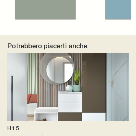
Potrebbero piacerti anche
H15