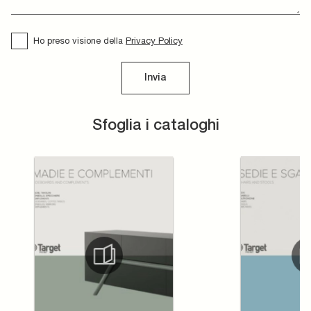
Ho preso visione della
Privacy Policy
Invia
Sfoglia i cataloghi