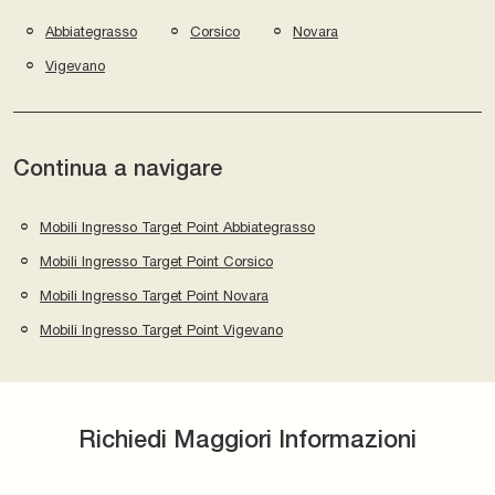
Abbiategrasso
Corsico
Novara
Vigevano
Continua a navigare
Mobili Ingresso Target Point Abbiategrasso
Mobili Ingresso Target Point Corsico
Mobili Ingresso Target Point Novara
Mobili Ingresso Target Point Vigevano
Richiedi Maggiori Informazioni