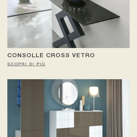
CONSOLLE CROSS VETRO
SCOPRI DI PIÙ