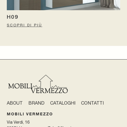
H09
SCOPRI DI PIÙ
ABOUT
BRAND
CATALOGHI
CONTATTI
MOBILI VERMEZZO
Via Verdi, 16