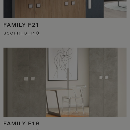
FAMILY F21
SCOPRI DI PIÙ
FAMILY F19