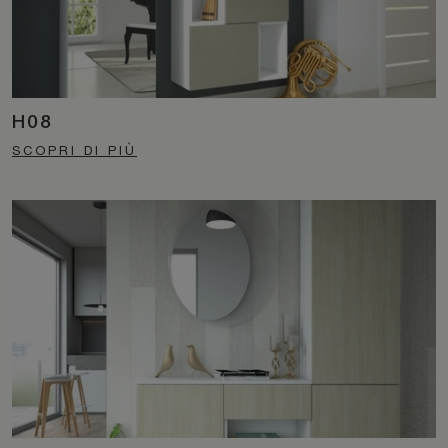
H08
SCOPRI DI PIÙ