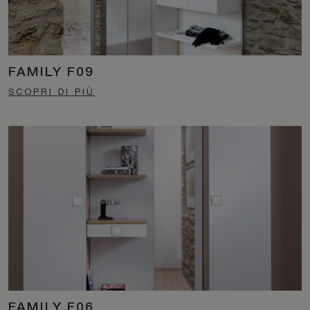
FAMILY F09
SCOPRI DI PIÙ
FAMILY F06