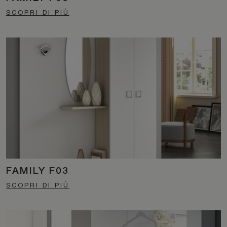
SCOPRI DI PIÙ
FAMILY F03
SCOPRI DI PIÙ