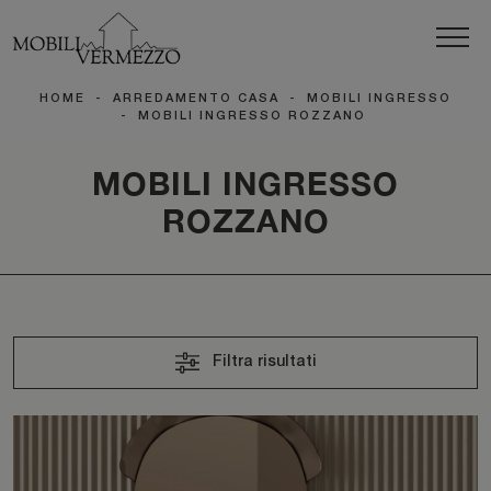
HOME
-
ARREDAMENTO CASA
-
MOBILI INGRESSO
-
MOBILI INGRESSO ROZZANO
MOBILI INGRESSO
ROZZANO
Filtra risultati