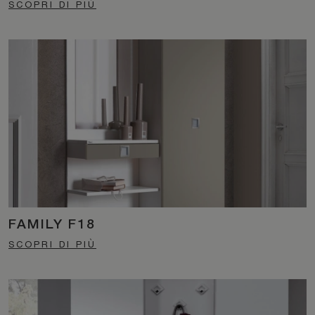
SCOPRI DI PIÙ
FAMILY F18
SCOPRI DI PIÙ