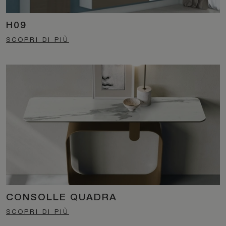
H09
SCOPRI DI PIÙ
CONSOLLE QUADRA
SCOPRI DI PIÙ