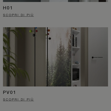
H01
SCOPRI DI PIÙ
PV01
SCOPRI DI PIÙ