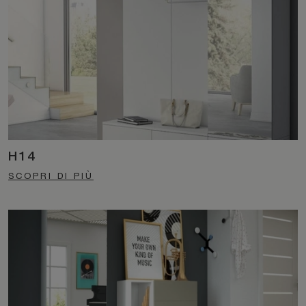
H14
SCOPRI DI PIÙ