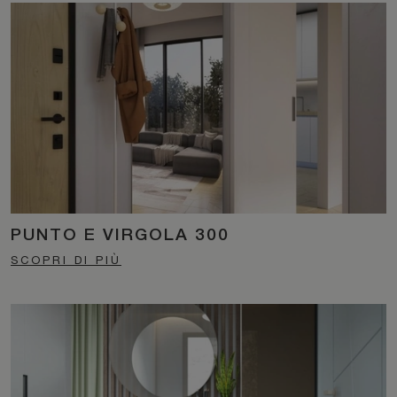
PUNTO E VIRGOLA 300
SCOPRI DI PIÙ