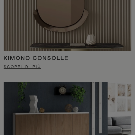
KIMONO CONSOLLE
SCOPRI DI PIÙ