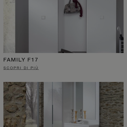
FAMILY F17
SCOPRI DI PIÙ