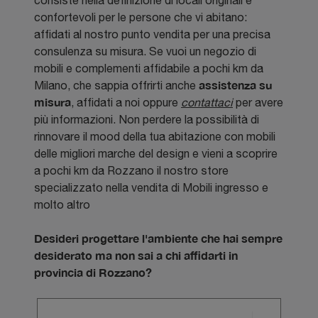
confortevoli per le persone che vi abitano:
affidati al nostro punto vendita per una precisa
consulenza su misura. Se vuoi un negozio di
mobili e complementi affidabile a pochi km da
assistenza su
Milano, che sappia offrirti anche
misura
, affidati a noi oppure
contattaci
per avere
più informazioni. Non perdere la possibilità di
rinnovare il mood della tua abitazione con mobili
delle migliori marche del design e vieni a scoprire
a pochi km da Rozzano il nostro store
specializzato nella vendita di Mobili ingresso e
molto altro
Desideri progettare l'ambiente che hai sempre
desiderato ma non sai a chi affidarti in
provincia di Rozzano?