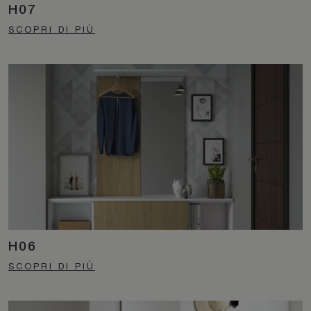
H07
SCOPRI DI PIÙ
H06
SCOPRI DI PIÙ