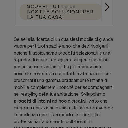
SCOPRI TUTTE LE
NOSTRE SOLUZIONI PER
LA TUA CASA!
Se sei alla ricerca di un qualsiasi mobile di grande
valore per i tuoi spazi è a noi che devi rivolgerti,
poiché ti assicuriamo prodotti selezionati e una
squadra di interior designers sempre disponibili
per ciascuna evenienza. Le più interessanti
novità le troverai da noi, infatti ti attendiamo per
presentarti una gamma praticamente infinita di
mobili e complementi, nonché per accompagnarti
nel restyling della tua abitazione. Sviluppiamo
progetti di interni ad hoc
e creativi, visto che
ciascuna abitazione è unica: da noi potrai vedere
l'eccellenza dei nostri mobili e affidarti alla
professionalità dei nostri collaboratori.