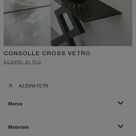
CONSOLLE CROSS VETRO
SCOPRI DI PIÙ
AZZERA FILTRI
Marca
Materiale