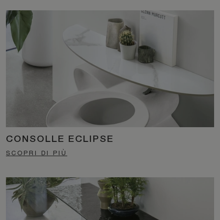
CONSOLLE ECLIPSE
SCOPRI DI PIÙ