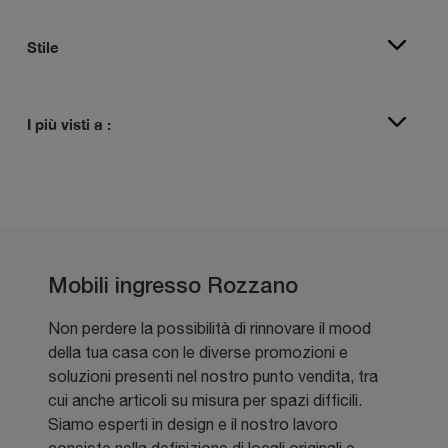
Stile
I più visti a :
Mobili ingresso Rozzano
Non perdere la possibilità di rinnovare il mood
della tua casa con le diverse promozioni e
soluzioni presenti nel nostro punto vendita, tra
cui anche articoli su misura per spazi difficili.
Siamo esperti in design e il nostro lavoro
consiste nella definizione di locali originali e