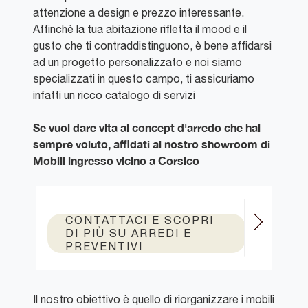
attenzione a design e prezzo interessante.
Affinchè la tua abitazione rifletta il mood e il
gusto che ti contraddistinguono, è bene affidarsi
ad un progetto personalizzato e noi siamo
specializzati in questo campo, ti assicuriamo
infatti un ricco catalogo di servizi
Se vuoi dare vita al concept d'arredo che hai
sempre voluto, affidati al nostro showroom di
Mobili ingresso vicino a Corsico
CONTATTACI E SCOPRI
DI PIÙ SU ARREDI E
PREVENTIVI
Il nostro obiettivo è quello di riorganizzare i mobili