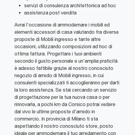
servizi di consulenza architettonica ad hoc
assistenza post vendita
Avrai l'occasione di ammodernare i mobili ed
elementi accessori di casa valutando fra diverse
proposte di Mobili ingresso e tante altre
occasioni, utilizzando composizioni ad hoc di
ottima fattura. Progettare i tuoi ambienti
secondo il gusto personale e un'amplia praticità
è adesso fattibile grazie al nostro conosciuto
negozio di arredo di Mobili ingresso, in cui
consulenti specializzati ti accoglieranno per darti
la loro assistenza. Se stai cercando un servizio
di progettazione per la tua nuova casa o per
rinnovarla, a pochi km da Corsico potrai vedere
dal vivo le ultime proposte d'arredo in
commercio. In provincia di Milano ti sta
aspettando il nostro conosciuto store, posto
ideale per ammodernare il tuo arredamento con