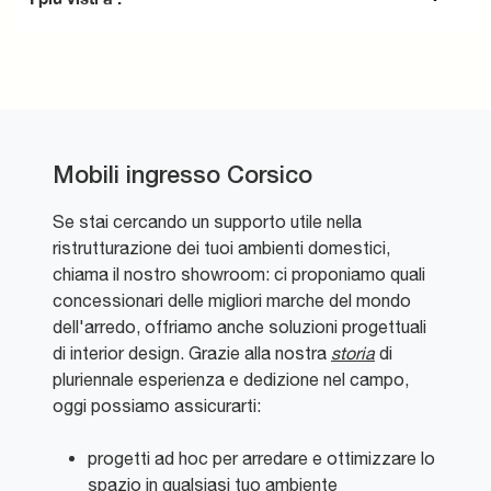
Mobili ingresso Corsico
Se stai cercando un supporto utile nella
ristrutturazione dei tuoi ambienti domestici,
chiama il nostro showroom: ci proponiamo quali
concessionari delle migliori marche del mondo
dell'arredo, offriamo anche soluzioni progettuali
di interior design. Grazie alla nostra
storia
di
pluriennale esperienza e dedizione nel campo,
oggi possiamo assicurarti:
progetti ad hoc per arredare e ottimizzare lo
spazio in qualsiasi tuo ambiente