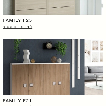
FAMILY F25
SCOPRI DI PIÙ
FAMILY F21