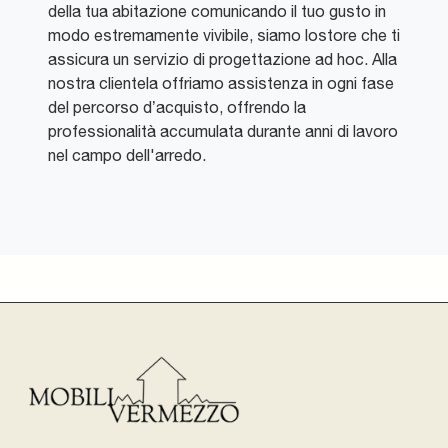
della tua abitazione comunicando il tuo gusto in
modo estremamente vivibile, siamo lostore che ti
assicura un servizio di progettazione ad hoc. Alla
nostra clientela offriamo assistenza in ogni fase
del percorso d’acquisto, offrendo la
professionalità accumulata durante anni di lavoro
nel campo dell'arredo.