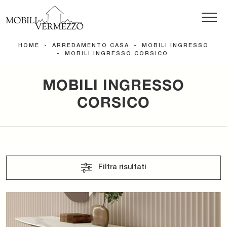
HOME
-
ARREDAMENTO CASA
-
MOBILI INGRESSO
-
MOBILI INGRESSO CORSICO
MOBILI INGRESSO
CORSICO
Filtra risultati