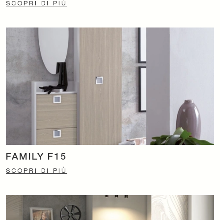
SCOPRI DI PIÙ
FAMILY F15
SCOPRI DI PIÙ