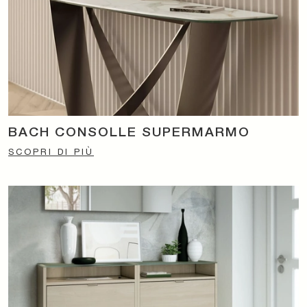
BACH CONSOLLE SUPERMARMO
SCOPRI DI PIÙ