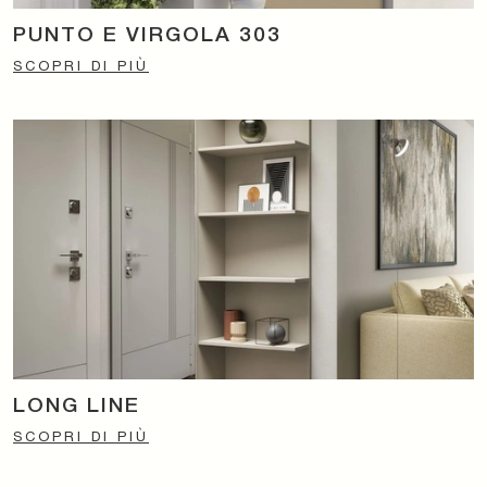
PUNTO E VIRGOLA 303
SCOPRI DI PIÙ
LONG LINE
SCOPRI DI PIÙ