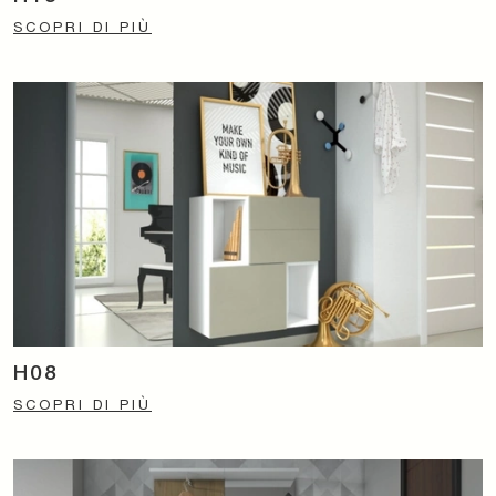
SCOPRI DI PIÙ
H08
SCOPRI DI PIÙ