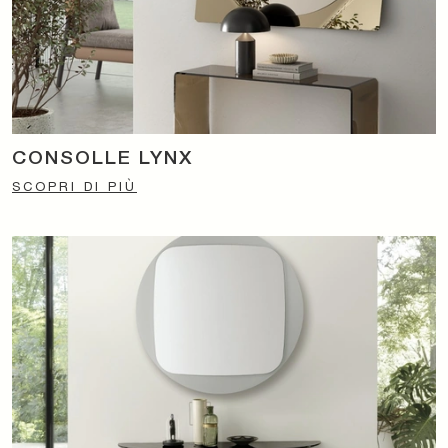
CONSOLLE LYNX
SCOPRI DI PIÙ