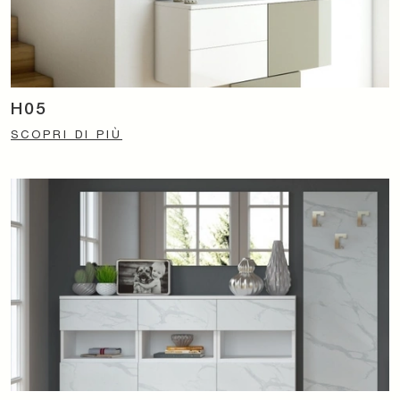
H05
SCOPRI DI PIÙ