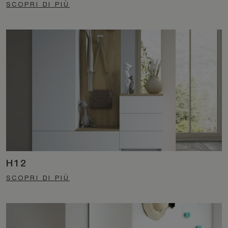
SCOPRI DI PIÙ
H12
SCOPRI DI PIÙ