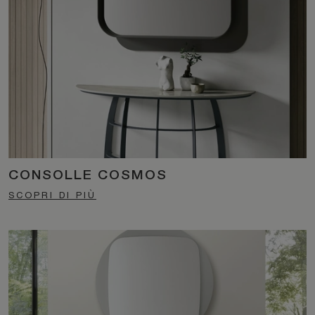
CONSOLLE COSMOS
SCOPRI DI PIÙ