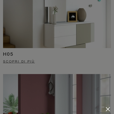
H05
SCOPRI DI PIÙ