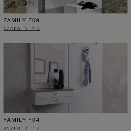
FAMILY F09
SCOPRI DI PIÙ
FAMILY F04
SCOPRI DI PIÙ