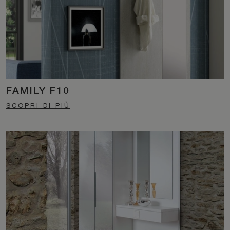
FAMILY F10
SCOPRI DI PIÙ