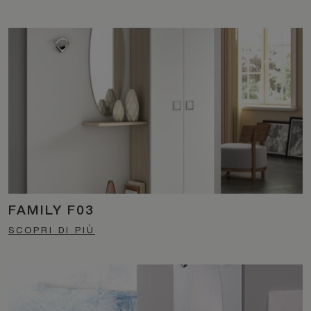
FAMILY F03
SCOPRI DI PIÙ