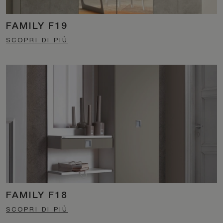
FAMILY F19
SCOPRI DI PIÙ
FAMILY F18
SCOPRI DI PIÙ