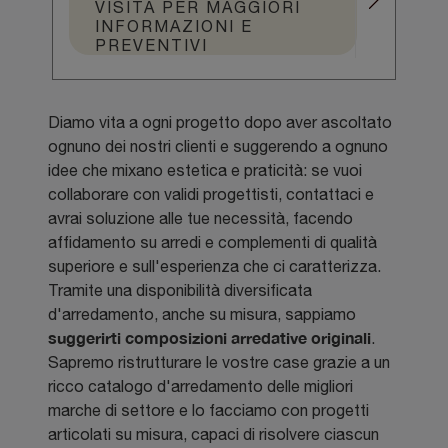
VISITA PER MAGGIORI
INFORMAZIONI E
PREVENTIVI
Diamo vita a ogni progetto dopo aver ascoltato
ognuno dei nostri clienti e suggerendo a ognuno
idee che mixano estetica e praticità: se vuoi
collaborare con validi progettisti, contattaci e
avrai soluzione alle tue necessità, facendo
affidamento su arredi e complementi di qualità
superiore e sull'esperienza che ci caratterizza.
Tramite una disponibilità diversificata
d'arredamento, anche su misura, sappiamo
suggerirti composizioni arredative originali
.
Sapremo ristrutturare le vostre case grazie a un
ricco catalogo d'arredamento delle migliori
marche di settore e lo facciamo con progetti
articolati su misura, capaci di risolvere ciascun