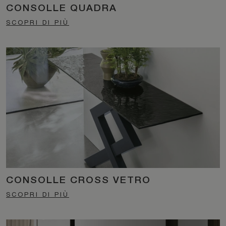
CONSOLLE QUADRA
SCOPRI DI PIÙ
CONSOLLE CROSS VETRO
SCOPRI DI PIÙ