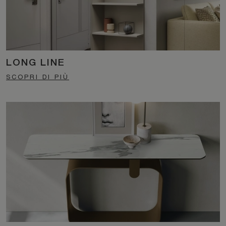
LONG LINE
SCOPRI DI PIÙ