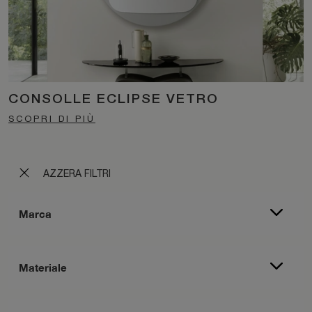
CONSOLLE ECLIPSE VETRO
SCOPRI DI PIÙ
AZZERA FILTRI
Marca
Materiale