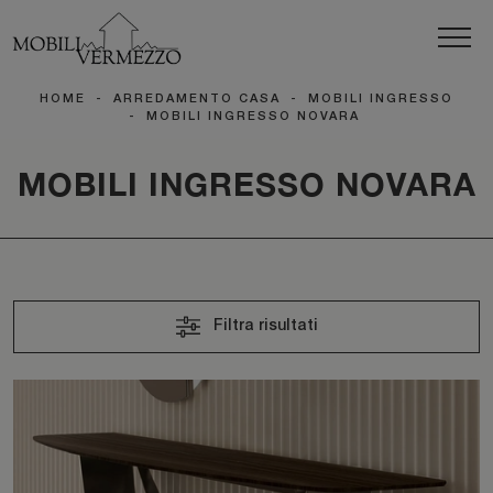
HOME
-
ARREDAMENTO CASA
-
MOBILI INGRESSO
-
MOBILI INGRESSO NOVARA
MOBILI INGRESSO NOVARA
Filtra risultati