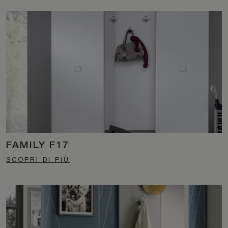
FAMILY F17
SCOPRI DI PIÙ