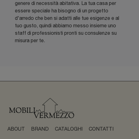
genere di necessità abitativa. La tua casa per
essere speciale ha bisogno di un progetto
d'arredo che ben si adatti alle tue esigenze e al
tuo gusto, quindi abbiamo messo insieme uno
staff di professionisti pronti su consulenze su
misura per te.
ABOUT
BRAND
CATALOGHI
CONTATTI