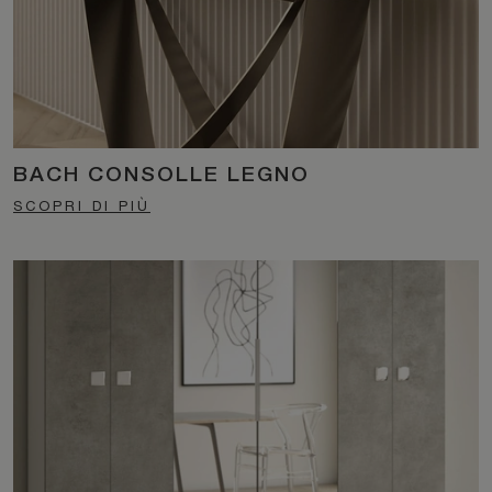
BACH CONSOLLE LEGNO
SCOPRI DI PIÙ