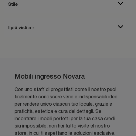
Stile
I più visti a :
Mobili ingresso Novara
Con uno staff di progettisti come il nostro puoi
finalmente conoscere varie e indispensabili idee
per rendere unico ciascun tuo locale, grazie a
praticità, estetica e cura dei dettagli. Se
incontrare i mobili perfetti per la tua casa credi
sia impossibile, non hai fatto visita al nostro
store, in cui ti aspettano le soluzioni esclusive.