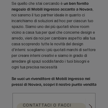
un ben fornito
Se quello che stai cercando è
negozio di Mobili ingresso accanto a Novara
,
noi saremo il tuo partner ideale in quanto ci
incarichiamo di soluzioni ad hoc per ciascun tuo
spazio. Siamo uno dei più quotati show room
vicino a casa tua per quel che concerne design e
arredo, vieni da noi per cambiare aspetto alla tua
casa scoprendo tutte le novità del design
d'interni: scegliamo i più quotati marchi di settore
per creare interni creativi e siamo in grado di
arredare gli spazi soddisfando i tuoi bisogni e
ogni tua precisa necessità
Se vuoi un rivenditore di Mobili ingresso nei
pressi di Novara, scopri il nostro punto vendita
CONTATTACI O FACCI