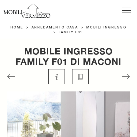
HOME
>
ARREDAMENTO CASA
>
MOBILI INGRESSO
>
FAMILY F01
MOBILE INGRESSO
FAMILY F01 DI MACONI