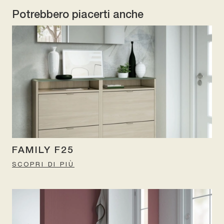
Potrebbero piacerti anche
FAMILY F25
SCOPRI DI PIÙ