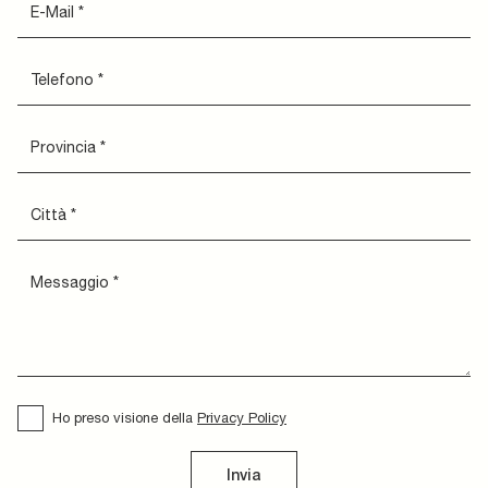
Ho preso visione della
Privacy Policy
Invia