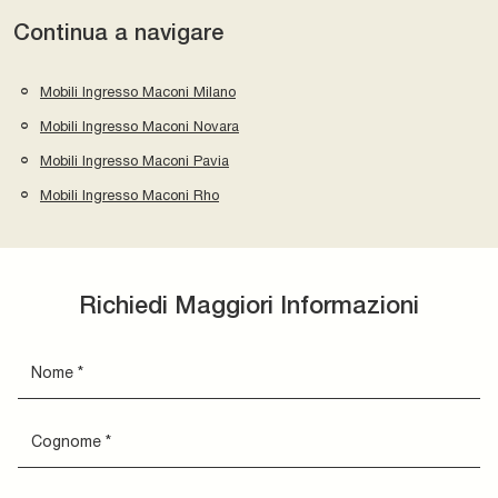
Continua a navigare
Mobili Ingresso Maconi Milano
Mobili Ingresso Maconi Novara
Mobili Ingresso Maconi Pavia
Mobili Ingresso Maconi Rho
Richiedi Maggiori Informazioni