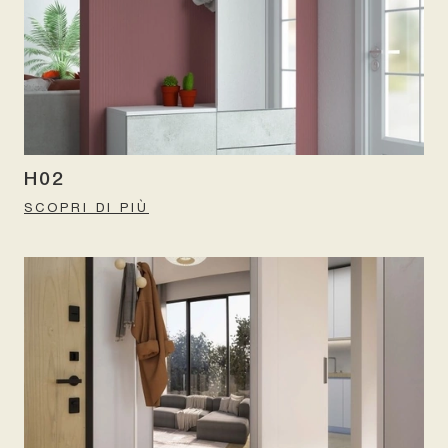
H02
SCOPRI DI PIÙ