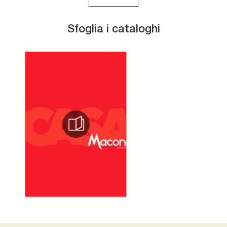
Sfoglia i cataloghi