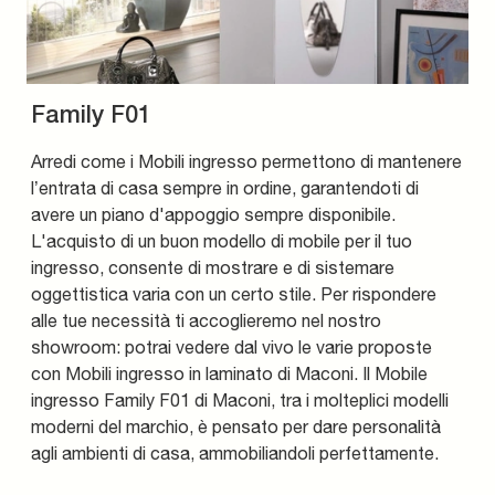
Family F01
Arredi come i Mobili ingresso permettono di mantenere
l’entrata di casa sempre in ordine, garantendoti di
avere un piano d'appoggio sempre disponibile.
L'acquisto di un buon modello di mobile per il tuo
ingresso, consente di mostrare e di sistemare
oggettistica varia con un certo stile. Per rispondere
alle tue necessità ti accoglieremo nel nostro
showroom: potrai vedere dal vivo le varie proposte
con Mobili ingresso in laminato di Maconi. Il Mobile
ingresso Family F01 di Maconi, tra i molteplici modelli
moderni del marchio, è pensato per dare personalità
agli ambienti di casa, ammobiliandoli perfettamente.