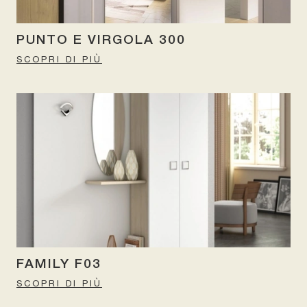
PUNTO E VIRGOLA 300
SCOPRI DI PIÙ
FAMILY F03
SCOPRI DI PIÙ