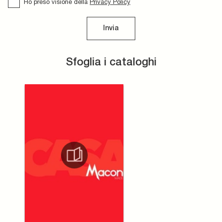
Ho preso visione della
Privacy Policy
Invia
Sfoglia i cataloghi