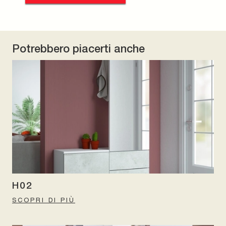
Potrebbero piacerti anche
H02
SCOPRI DI PIÙ