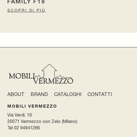
FAMILY F18
SCOPRI DI PIÙ
ABOUT
BRAND
CATALOGHI
CONTATTI
MOBILI VERMEZZO
Via Verdi, 16
20071 Vermezzo con Zelo (Milano)
Tel
02 94941266