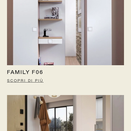
FAMILY F06
SCOPRI DI PIÙ