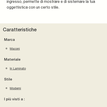
ingresso, permette di mostrare e di sistemare la tua
oggettistica con un certo stile.
Caratteristiche
Marca
Maconi
Materiale
In Laminato
Stile
Moderni
I più visti a :