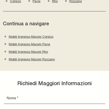
Corsico
Pavia
Rho
Rozzano
Continua a navigare
Mobili Ingresso Maconi Corsico
Mobili Ingresso Maconi Pavia
Mobili Ingresso Maconi Rho
Mobili Ingresso Maconi Rozzano
Richiedi Maggiori Informazioni