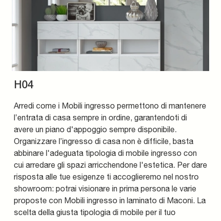
H04
Arredi come i Mobili ingresso permettono di mantenere
l’entrata di casa sempre in ordine, garantendoti di
avere un piano d'appoggio sempre disponibile.
Organizzare l’ingresso di casa non è difficile, basta
abbinare l'adeguata tipologia di mobile ingresso con
cui arredare gli spazi arricchendone l'estetica. Per dare
risposta alle tue esigenze ti accoglieremo nel nostro
showroom: potrai visionare in prima persona le varie
proposte con Mobili ingresso in laminato di Maconi. La
scelta della giusta tipologia di mobile per il tuo