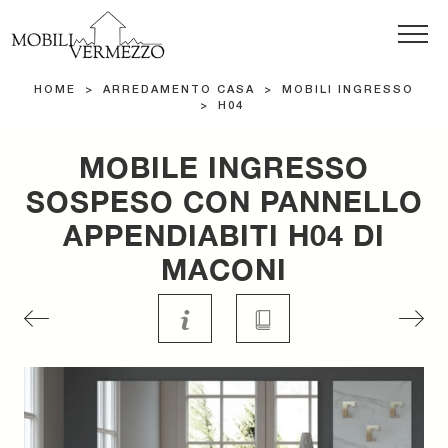
HOME
>
ARREDAMENTO CASA
>
MOBILI INGRESSO
>
H04
MOBILE INGRESSO
SOSPESO CON PANNELLO
APPENDIABITI H04 DI
MACONI