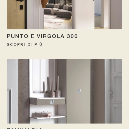
PUNTO E VIRGOLA 300
SCOPRI DI PIÙ