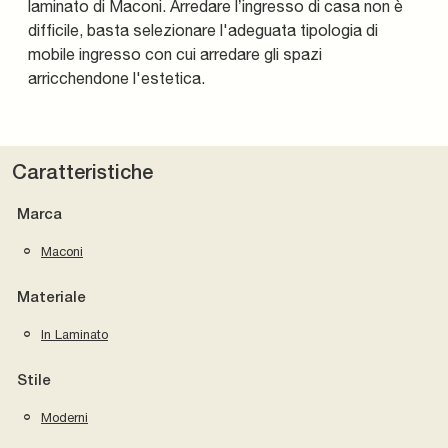
laminato di Maconi. Arredare l’ingresso di casa non è
difficile, basta selezionare l'adeguata tipologia di
mobile ingresso con cui arredare gli spazi
arricchendone l'estetica.
Caratteristiche
Marca
Maconi
Materiale
In Laminato
Stile
Moderni