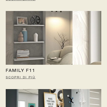
FAMILY F11
SCOPRI DI PIÙ