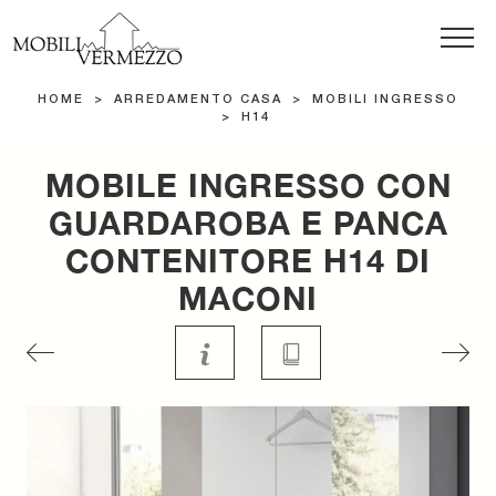
HOME
>
ARREDAMENTO CASA
>
MOBILI INGRESSO
>
H14
MOBILE INGRESSO CON
GUARDAROBA E PANCA
CONTENITORE H14 DI
MACONI