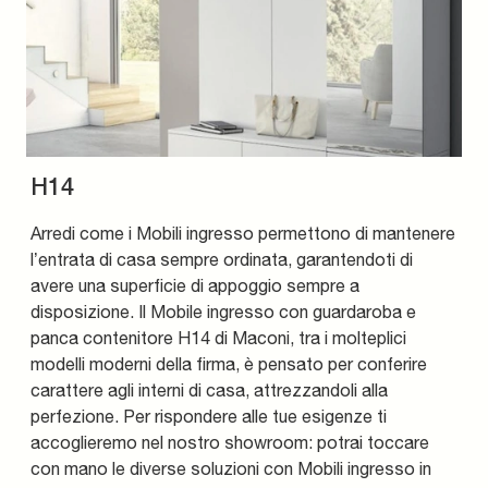
H14
Arredi come i Mobili ingresso permettono di mantenere
l’entrata di casa sempre ordinata, garantendoti di
avere una superficie di appoggio sempre a
disposizione. Il Mobile ingresso con guardaroba e
panca contenitore H14 di Maconi, tra i molteplici
modelli moderni della firma, è pensato per conferire
carattere agli interni di casa, attrezzandoli alla
perfezione. Per rispondere alle tue esigenze ti
accoglieremo nel nostro showroom: potrai toccare
con mano le diverse soluzioni con Mobili ingresso in