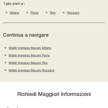
I più visti a :
Milano
Pavia
Rho
Rozzano
Continua a navigare
Mobili Ingresso Maconi Milano
Mobili Ingresso Maconi Pavia
Mobili Ingresso Maconi Rho
Mobili Ingresso Maconi Rozzano
Richiedi Maggiori Informazioni