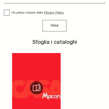
Ho preso visione della
Privacy Policy
Invia
Sfoglia i cataloghi