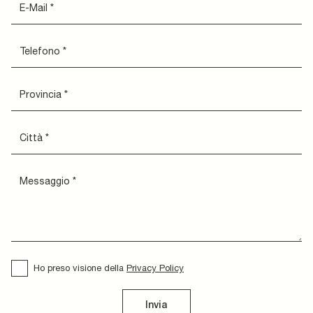
Ho preso visione della
Privacy Policy
Invia