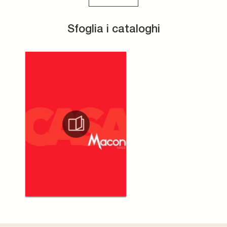
Sfoglia i cataloghi