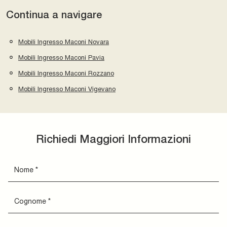
Continua a navigare
Mobili Ingresso Maconi Novara
Mobili Ingresso Maconi Pavia
Mobili Ingresso Maconi Rozzano
Mobili Ingresso Maconi Vigevano
Richiedi Maggiori Informazioni