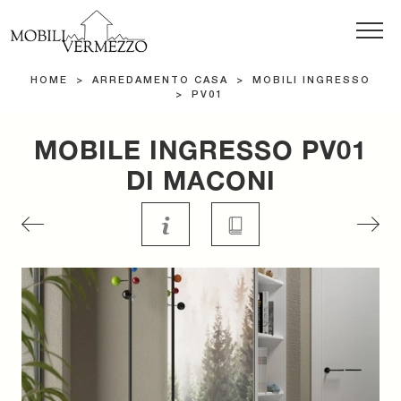
HOME
>
ARREDAMENTO CASA
>
MOBILI INGRESSO
>
PV01
MOBILE INGRESSO PV01
DI MACONI