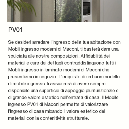
PV01
Se desideri arredare l’ingresso della tua abitazione con
Mobili ingresso moderni di Maconi, ti basterà dare una
spulciata alle nostre composizioni. Affidabilità dei
materiali e cura dei dettagli contraddistinguono tutti i
Mobili ingresso in laminato moderni di Maconi che
presentiamo in negozio. L'acquisto di un buon modello
di mobile ingresso ti assicurerà di avere sempre
disponibile una superficie di appoggio plurifunzionale e
di grande valore estetico nell’entrata di casa. Il Mobile
ingresso PV01 di Maconi permette di valorizzare
l’ingresso di casa mixando il valore estetico dei
materiali con la contenitività strutturale.