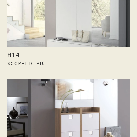
H14
SCOPRI DI PIÙ