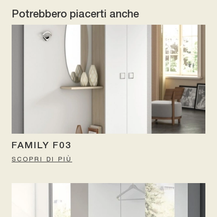
Potrebbero piacerti anche
FAMILY F03
SCOPRI DI PIÙ