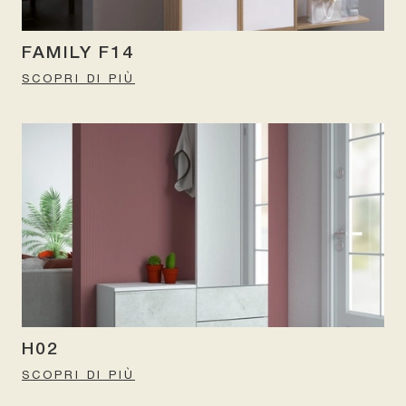
FAMILY F14
SCOPRI DI PIÙ
H02
SCOPRI DI PIÙ