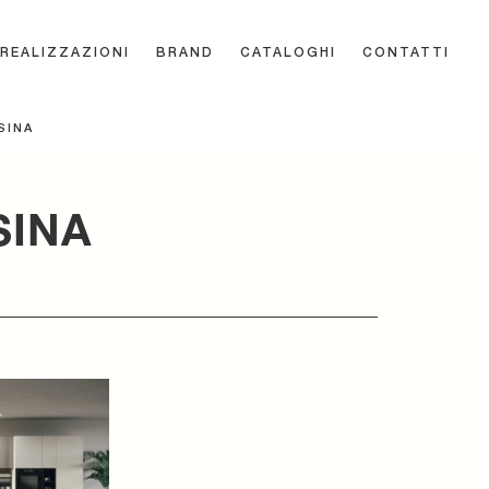
REALIZZAZIONI
BRAND
CATALOGHI
CONTATTI
SINA
SINA