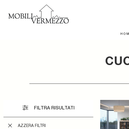
HO
CUC
FILTRA RISULTATI
AZZERA FILTRI