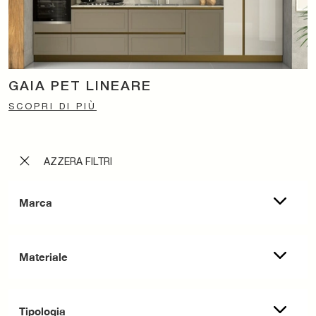
GAIA PET LINEARE
SCOPRI DI PIÙ
AZZERA FILTRI
Marca
Materiale
Tipologia