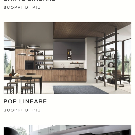
SCOPRI DI PIÙ
POP LINEARE
SCOPRI DI PIÙ