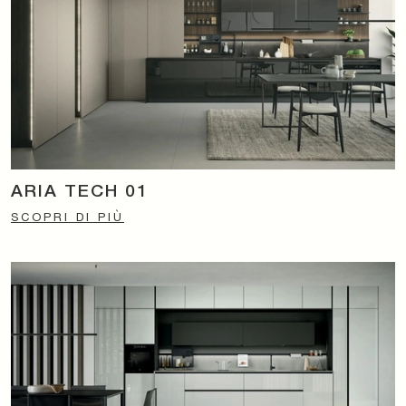
ARIA TECH 01
SCOPRI DI PIÙ