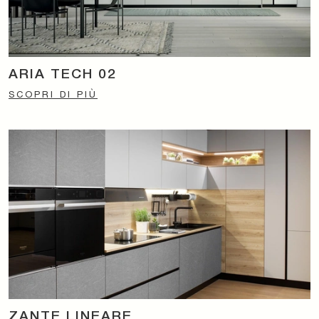
ARIA TECH 02
SCOPRI DI PIÙ
ZANTE LINEARE