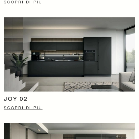
SCOPRI DI PIÙ
JOY 02
SCOPRI DI PIÙ