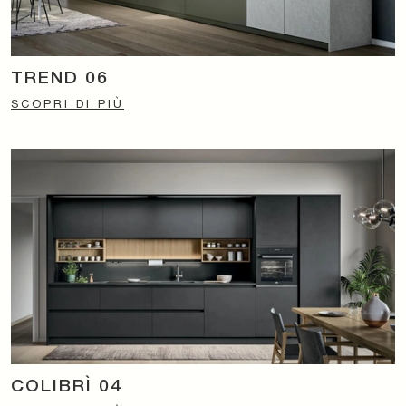
TREND 06
SCOPRI DI PIÙ
COLIBRÌ 04