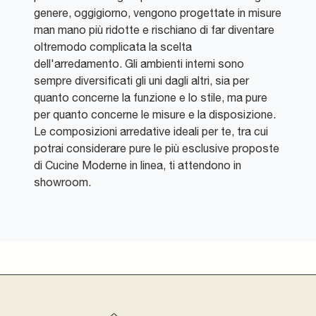
genere, oggigiorno, vengono progettate in misure
man mano più ridotte e rischiano di far diventare
oltremodo complicata la scelta
dell'arredamento. Gli ambienti interni sono
sempre diversificati gli uni dagli altri, sia per
quanto concerne la funzione e lo stile, ma pure
per quanto concerne le misure e la disposizione.
Le composizioni arredative ideali per te, tra cui
potrai considerare pure le più esclusive proposte
di Cucine Moderne in linea, ti attendono in
showroom.