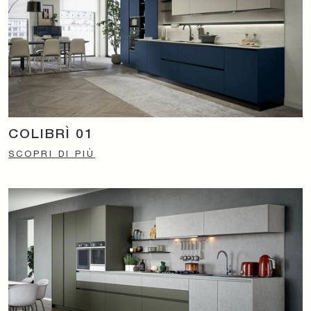
COLIBRÌ 01
SCOPRI DI PIÙ