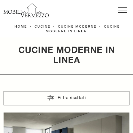
HOME
-
CUCINE
-
CUCINE MODERNE
-
CUCINE
MODERNE IN LINEA
CUCINE MODERNE IN
LINEA
Filtra risultati