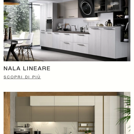
NALA LINEARE
SCOPRI DI PIÙ