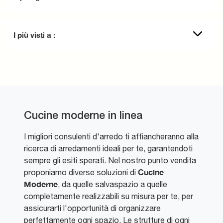
I più visti a :
Cucine moderne in linea
I migliori consulenti d'arredo ti affiancheranno alla
ricerca di arredamenti ideali per te, garantendoti
sempre gli esiti sperati. Nel nostro punto vendita
Cucine
proponiamo diverse soluzioni di
Moderne
, da quelle salvaspazio a quelle
completamente realizzabili su misura per te, per
assicurarti l'opportunità di organizzare
perfettamente ogni spazio. Le strutture di ogni