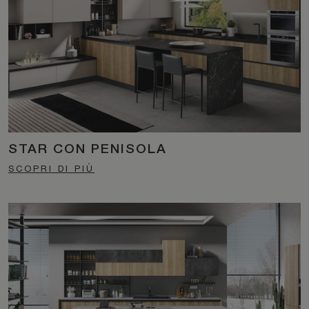
STAR CON PENISOLA
SCOPRI DI PIÙ