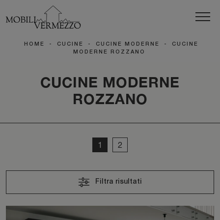
HOME
-
CUCINE
-
CUCINE MODERNE
-
CUCINE
MODERNE ROZZANO
CUCINE MODERNE
ROZZANO
1
2
Filtra risultati