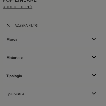
POP LINEARE
SCOPRI DI PIÙ
AZZERA FILTRI
Marca
Materiale
Tipologia
I più visti a :