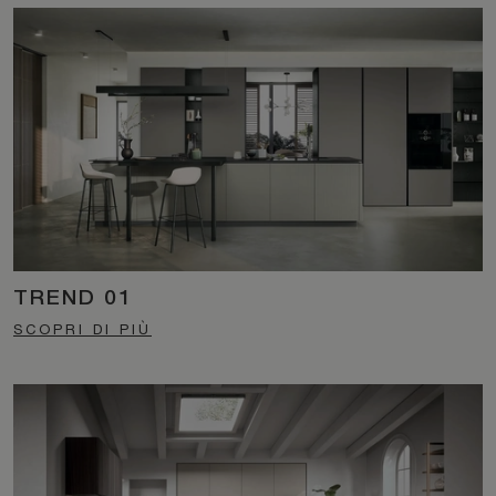
TREND 01
SCOPRI DI PIÙ