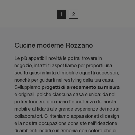
1
2
Cucine moderne Rozzano
Le più appetibili novità le potrai trovare in
negozio, infatti ti aspettiamo per proporti una
scelta quasi infinita di mobili e oggetti accessori,
nonché per guidarti nel restyling della tua casa.
progetti di arredamento su misura
Sviluppiamo
e originali, poiché ciascuna casa è unica: da noi
potrai toccare con mano l'eccellenza dei nostri
mobili e affidarti alla grande esperienza dei nostri
collaboratori. Ci riteniamo appassionati di design
e la nostra occupazione consiste nell'ideazione
di ambienti inediti e in armonia con coloro che ci