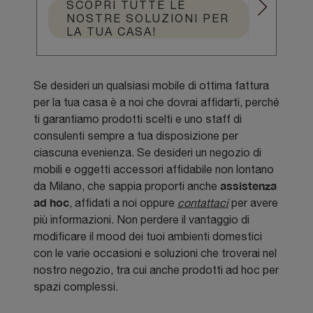
SCOPRI TUTTE LE
NOSTRE SOLUZIONI PER
LA TUA CASA!
Se desideri un qualsiasi mobile di ottima fattura
per la tua casa è a noi che dovrai affidarti, perché
ti garantiamo prodotti scelti e uno staff di
consulenti sempre a tua disposizione per
ciascuna evenienza. Se desideri un negozio di
mobili e oggetti accessori affidabile non lontano
assistenza
da Milano, che sappia proporti anche
ad hoc
, affidati a noi oppure
contattaci
per avere
più informazioni. Non perdere il vantaggio di
modificare il mood dei tuoi ambienti domestici
con le varie occasioni e soluzioni che troverai nel
nostro negozio, tra cui anche prodotti ad hoc per
spazi complessi.