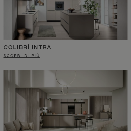
COLIBRÌ INTRA
SCOPRI DI PIÙ