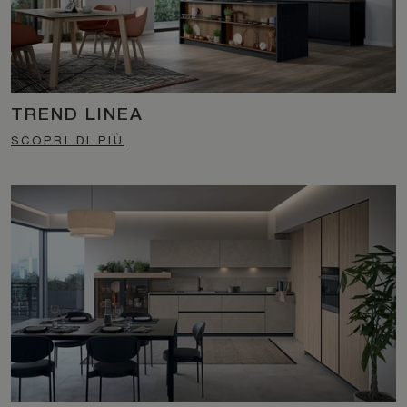
TREND LINEA
SCOPRI DI PIÙ