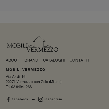
ABOUT
BRAND
CATALOGHI
CONTATTI
MOBILI VERMEZZO
Via Verdi, 16
20071 Vermezzo con Zelo (Milano)
Tel
02 94941266
facebook
instagram