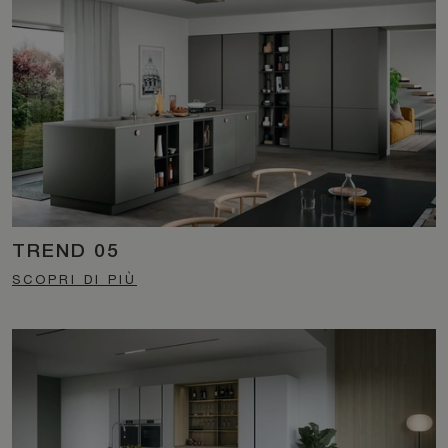
TREND 05
SCOPRI DI PIÙ