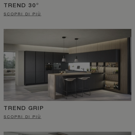
TREND 30°
SCOPRI DI PIÙ
TREND GRIP
SCOPRI DI PIÙ