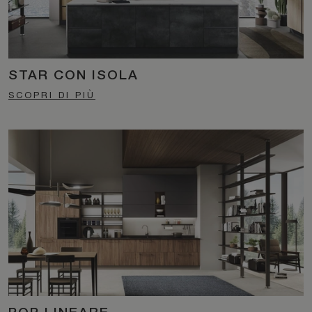
STAR CON ISOLA
SCOPRI DI PIÙ