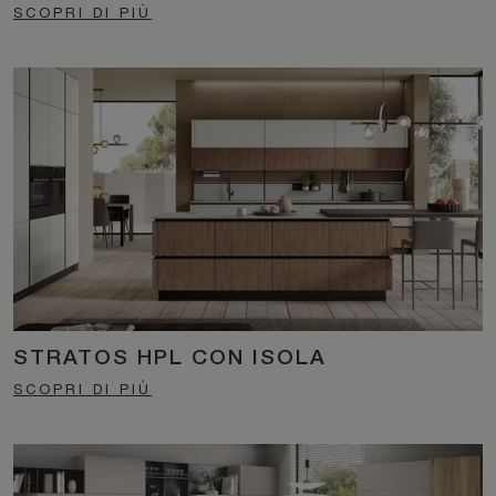
SCOPRI DI PIÙ
STRATOS HPL CON ISOLA
SCOPRI DI PIÙ