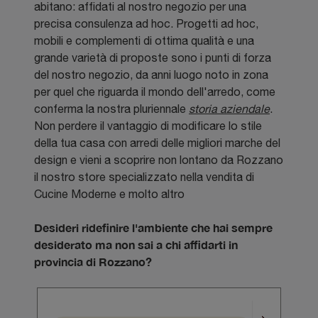
abitano: affidati al nostro negozio per una
precisa consulenza ad hoc. Progetti ad hoc,
mobili e complementi di ottima qualità e una
grande varietà di proposte sono i punti di forza
del nostro negozio, da anni luogo noto in zona
per quel che riguarda il mondo dell'arredo, come
conferma la nostra pluriennale
storia aziendale
.
Non perdere il vantaggio di modificare lo stile
della tua casa con arredi delle migliori marche del
design e vieni a scoprire non lontano da Rozzano
il nostro store specializzato nella vendita di
Cucine Moderne e molto altro
Desideri ridefinire l'ambiente che hai sempre
desiderato ma non sai a chi affidarti in
provincia di Rozzano?