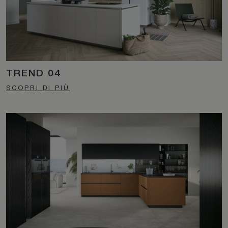
TREND 04
SCOPRI DI PIÙ