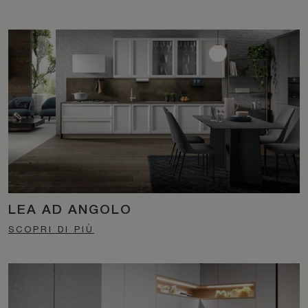
LEA AD ANGOLO
SCOPRI DI PIÙ