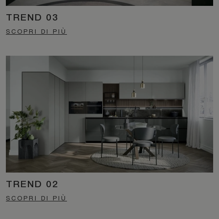
TREND 03
SCOPRI DI PIÙ
TREND 02
SCOPRI DI PIÙ