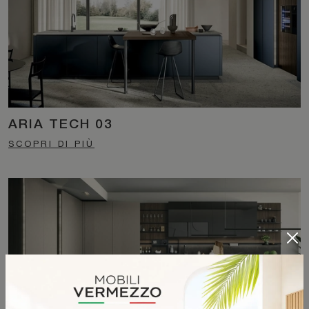
ARIA TECH 03
SCOPRI DI PIÙ