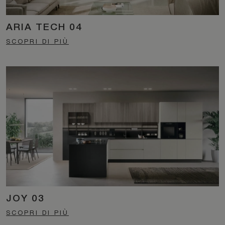
ARIA TECH 04
SCOPRI DI PIÙ
JOY 03
SCOPRI DI PIÙ