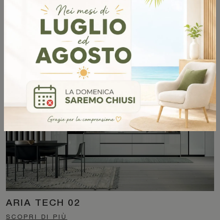
ARIA TECH 01
SCOPRI DI PIÙ
ARIA TECH 02
SCOPRI DI PIÙ