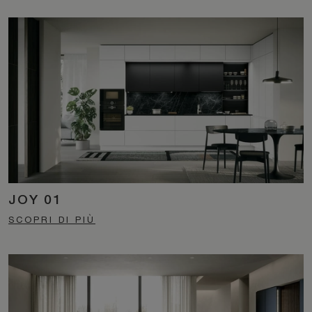
JOY 01
SCOPRI DI PIÙ