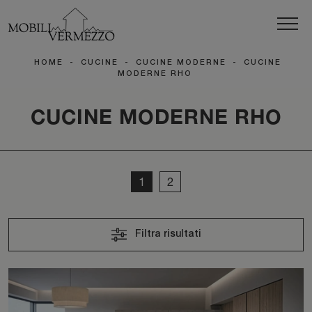
HOME
-
CUCINE
-
CUCINE MODERNE
-
CUCINE
MODERNE RHO
CUCINE MODERNE RHO
1
2
Filtra risultati