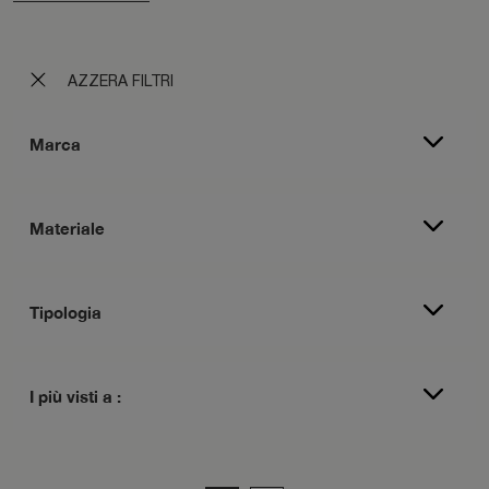
AZZERA FILTRI
Marca
Materiale
Tipologia
I più visti a :