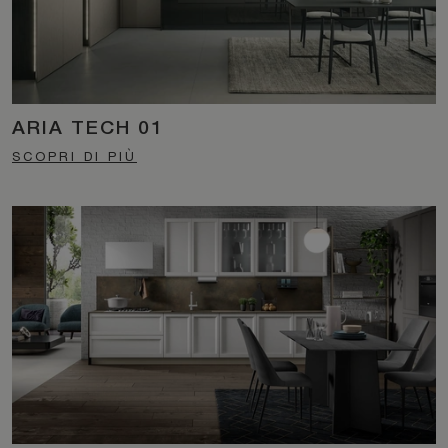
ARIA TECH 01
SCOPRI DI PIÙ