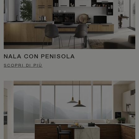
NALA CON PENISOLA
SCOPRI DI PIÙ