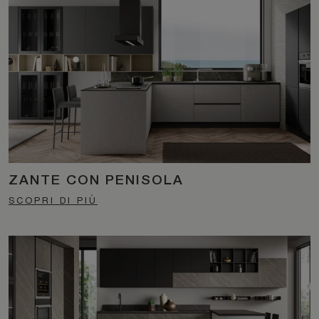
ZANTE CON PENISOLA
SCOPRI DI PIÙ