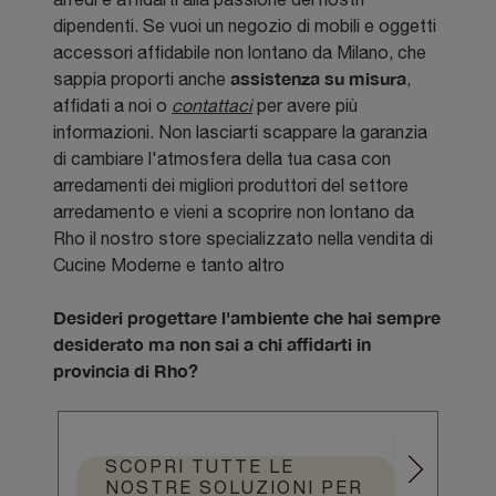
dipendenti. Se vuoi un negozio di mobili e oggetti
accessori affidabile non lontano da Milano, che
assistenza su misura
sappia proporti anche
,
affidati a noi o
contattaci
per avere più
informazioni. Non lasciarti scappare la garanzia
di cambiare l'atmosfera della tua casa con
arredamenti dei migliori produttori del settore
arredamento e vieni a scoprire non lontano da
Rho il nostro store specializzato nella vendita di
Cucine Moderne e tanto altro
Desideri progettare l'ambiente che hai sempre
desiderato ma non sai a chi affidarti in
provincia di Rho?
SCOPRI TUTTE LE
NOSTRE SOLUZIONI PER