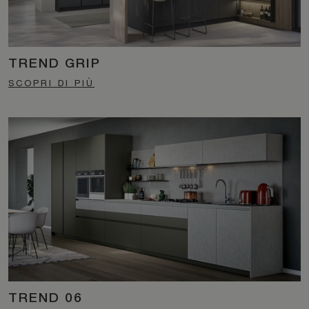
TREND GRIP
SCOPRI DI PIÙ
TREND 06