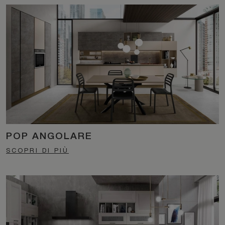
POP ANGOLARE
SCOPRI DI PIÙ