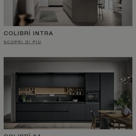
COLIBRÌ INTRA
SCOPRI DI PIÙ