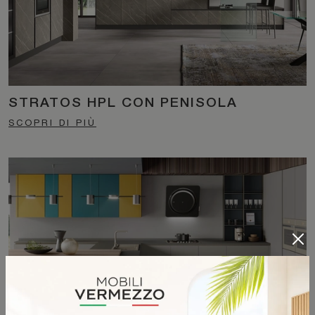
STRATOS HPL CON PENISOLA
SCOPRI DI PIÙ