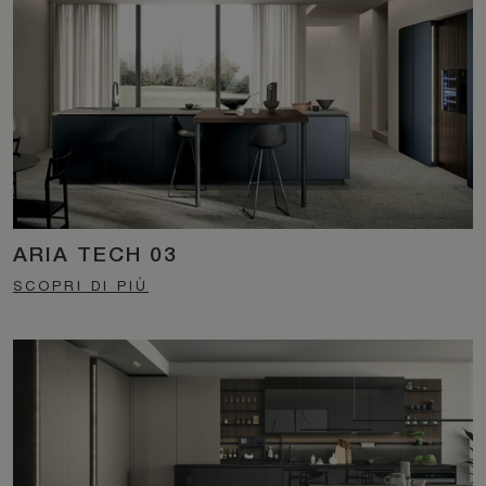
ARIA TECH 03
SCOPRI DI PIÙ