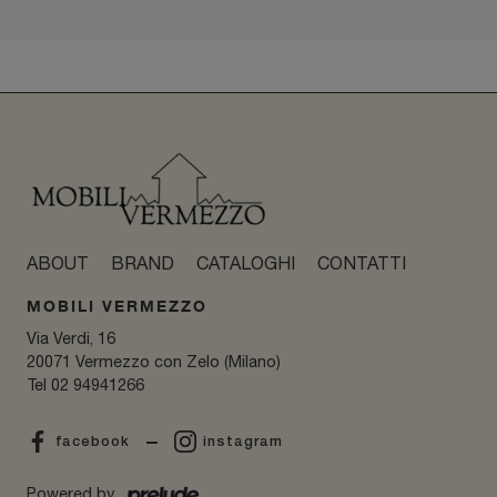
ABOUT
BRAND
CATALOGHI
CONTATTI
MOBILI VERMEZZO
Via Verdi, 16
20071 Vermezzo con Zelo (Milano)
Tel
02 94941266
facebook
instagram
Powered by