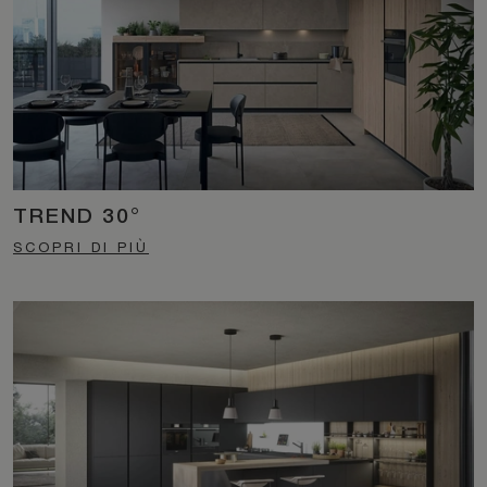
TREND 30°
SCOPRI DI PIÙ