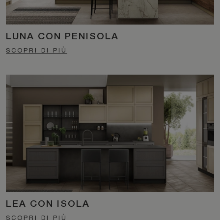
LUNA CON PENISOLA
SCOPRI DI PIÙ
LEA CON ISOLA
SCOPRI DI PIÙ