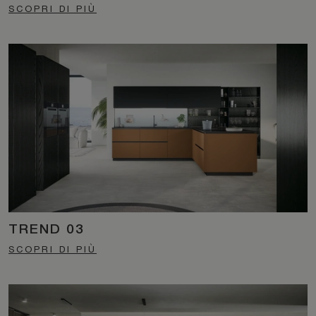
SCOPRI DI PIÙ
TREND 03
SCOPRI DI PIÙ