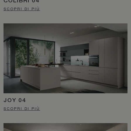
COLIBRÌ 04
SCOPRI DI PIÙ
JOY 04
SCOPRI DI PIÙ