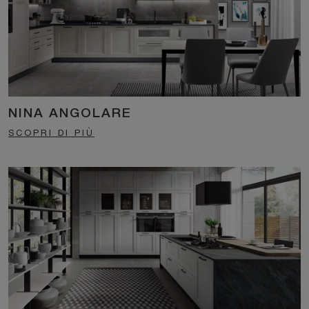
NINA ANGOLARE
SCOPRI DI PIÙ