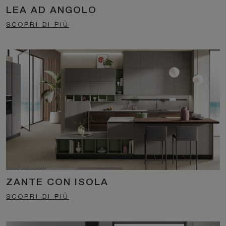
LEA AD ANGOLO
SCOPRI DI PIÙ
ZANTE CON ISOLA
SCOPRI DI PIÙ