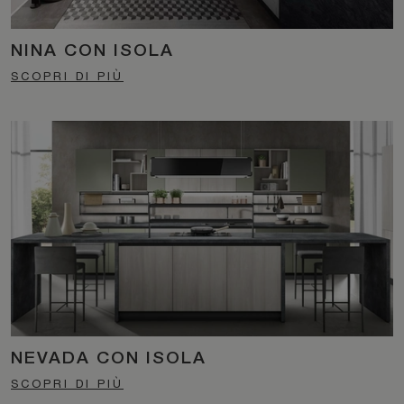
NINA CON ISOLA
SCOPRI DI PIÙ
NEVADA CON ISOLA
SCOPRI DI PIÙ