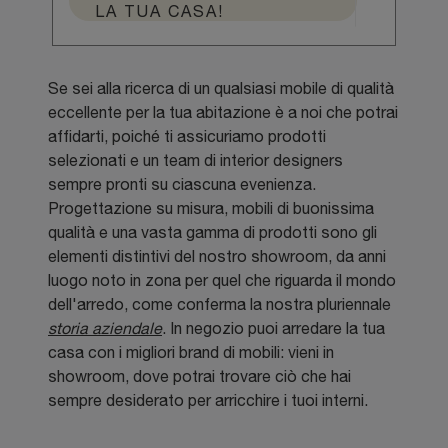
LA TUA CASA!
Se sei alla ricerca di un qualsiasi mobile di qualità
eccellente per la tua abitazione è a noi che potrai
affidarti, poiché ti assicuriamo prodotti
selezionati e un team di interior designers
sempre pronti su ciascuna evenienza.
Progettazione su misura, mobili di buonissima
qualità e una vasta gamma di prodotti sono gli
elementi distintivi del nostro showroom, da anni
luogo noto in zona per quel che riguarda il mondo
dell'arredo, come conferma la nostra pluriennale
storia aziendale
. In negozio puoi arredare la tua
casa con i migliori brand di mobili: vieni in
showroom, dove potrai trovare ciò che hai
sempre desiderato per arricchire i tuoi interni.