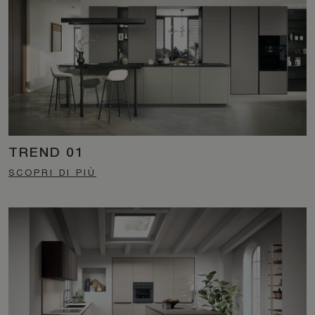
TREND 01
SCOPRI DI PIÙ