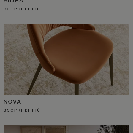
HIDRA
SCOPRI DI PIÙ
NOVA
SCOPRI DI PIÙ