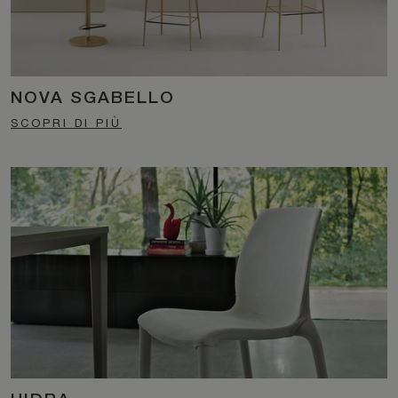
NOVA SGABELLO
SCOPRI DI PIÙ