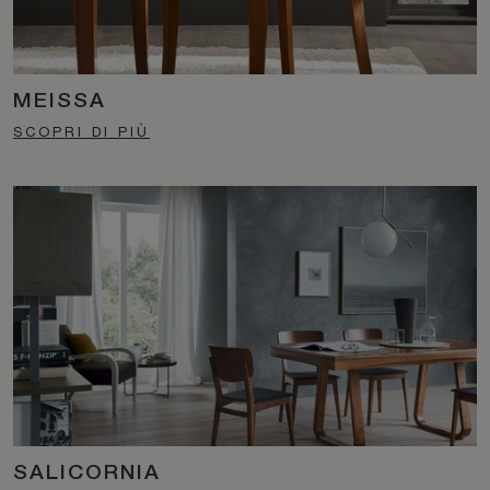
MEISSA
SCOPRI DI PIÙ
SALICORNIA