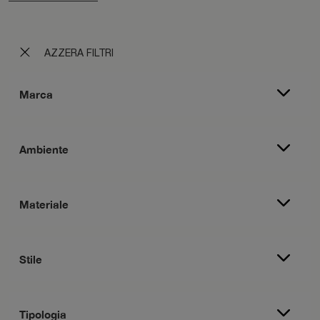
AZZERA FILTRI
Marca
Ambiente
Materiale
Stile
Tipologia