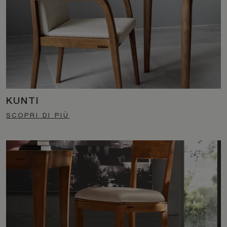
KUNTI
SCOPRI DI PIÙ