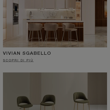
VIVIAN SGABELLO
SCOPRI DI PIÙ