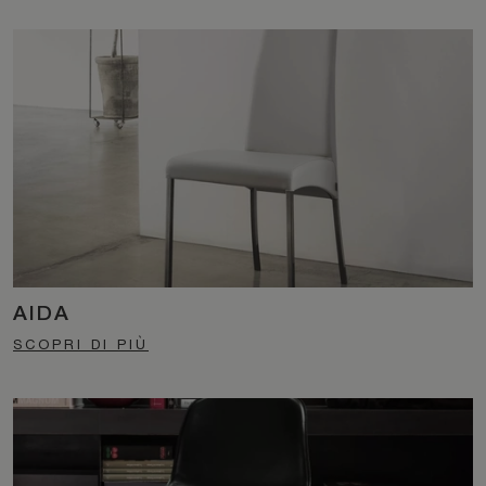
AIDA
SCOPRI DI PIÙ