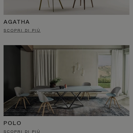
AGATHA
SCOPRI DI PIÙ
POLO
SCOPRI DI PIÙ