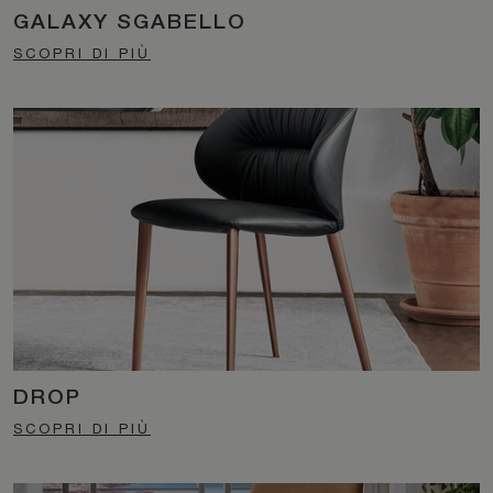
GALAXY SGABELLO
SCOPRI DI PIÙ
DROP
SCOPRI DI PIÙ