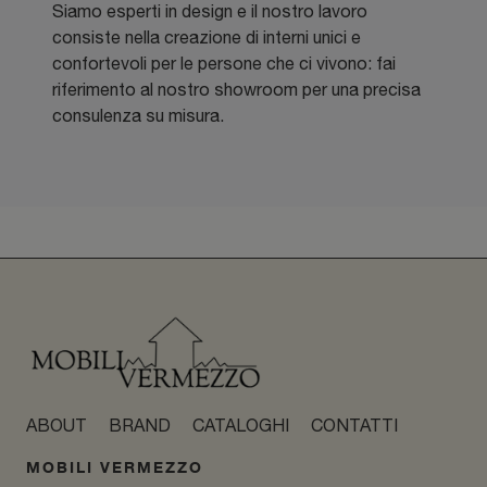
Siamo esperti in design e il nostro lavoro
consiste nella creazione di interni unici e
confortevoli per le persone che ci vivono: fai
riferimento al nostro showroom per una precisa
consulenza su misura.
ABOUT
BRAND
CATALOGHI
CONTATTI
MOBILI VERMEZZO