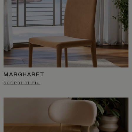
MARGHARET
SCOPRI DI PIÙ