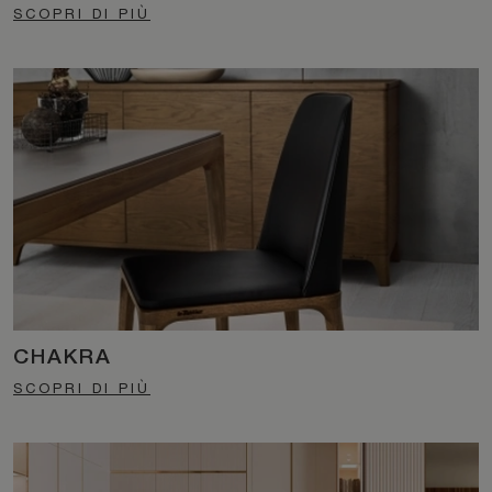
SCOPRI DI PIÙ
CHAKRA
SCOPRI DI PIÙ