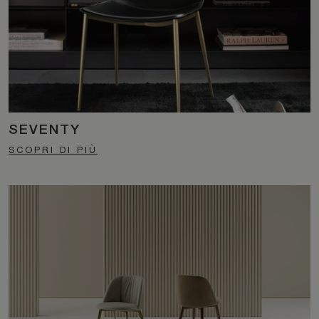
SEVENTY
SCOPRI DI PIÙ