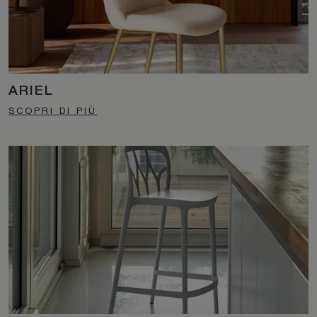
ARIEL
SCOPRI DI PIÙ