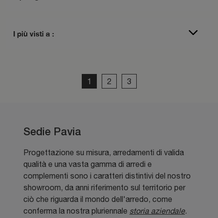
I più visti a :
1
2
3
Sedie Pavia
Progettazione su misura, arredamenti di valida
qualità e una vasta gamma di arredi e
complementi sono i caratteri distintivi del nostro
showroom, da anni riferimento sul territorio per
ciò che riguarda il mondo dell'arredo, come
conferma la nostra pluriennale
storia aziendale
.