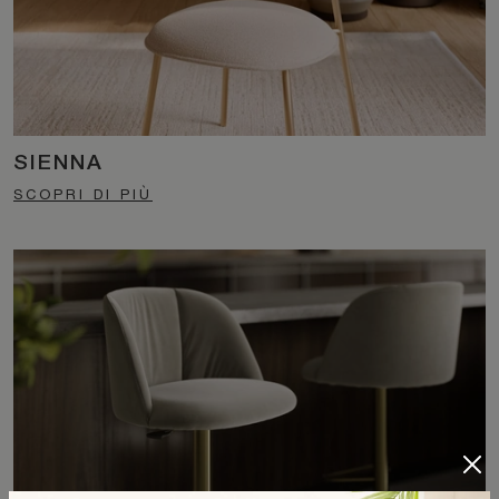
SIENNA
SCOPRI DI PIÙ