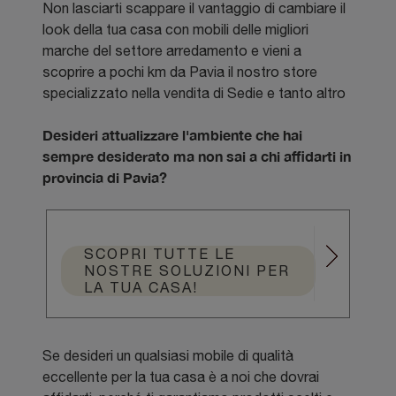
Non lasciarti scappare il vantaggio di cambiare il
look della tua casa con mobili delle migliori
marche del settore arredamento e vieni a
scoprire a pochi km da Pavia il nostro store
specializzato nella vendita di Sedie e tanto altro
Desideri attualizzare l'ambiente che hai
sempre desiderato ma non sai a chi affidarti in
provincia di Pavia?
SCOPRI TUTTE LE
NOSTRE SOLUZIONI PER
LA TUA CASA!
Se desideri un qualsiasi mobile di qualità
eccellente per la tua casa è a noi che dovrai