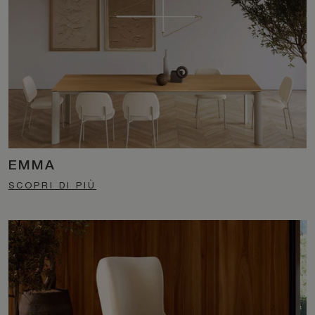
EMMA
SCOPRI DI PIÙ