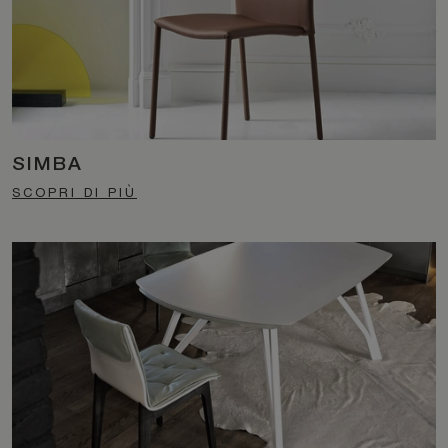
SIMBA
SCOPRI DI PIÙ