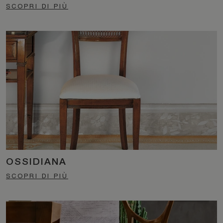
SCOPRI DI PIÙ
OSSIDIANA
SCOPRI DI PIÙ