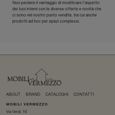
Non perdere il vantaggio di modificare l'aspetto
dei tuoi interni con le diverse offerte e novità che
ci sono nel nostro punto vendita, tra cui anche
prodotti ad hoc per spazi complessi.
ABOUT
BRAND
CATALOGHI
CONTATTI
MOBILI VERMEZZO
Via Verdi, 16