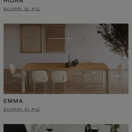
HIDRA
SCOPRI DI PIÙ
EMMA
SCOPRI DI PIÙ