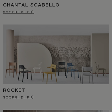
CHANTAL SGABELLO
SCOPRI DI PIÙ
ROCKET
SCOPRI DI PIÙ