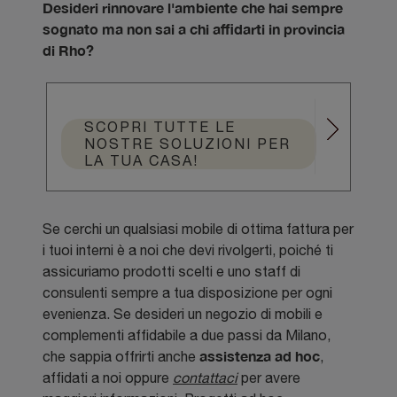
Desideri rinnovare l'ambiente che hai sempre
sognato ma non sai a chi affidarti in provincia
di Rho?
SCOPRI TUTTE LE
NOSTRE SOLUZIONI PER
LA TUA CASA!
Se cerchi un qualsiasi mobile di ottima fattura per
i tuoi interni è a noi che devi rivolgerti, poiché ti
assicuriamo prodotti scelti e uno staff di
consulenti sempre a tua disposizione per ogni
evenienza. Se desideri un negozio di mobili e
complementi affidabile a due passi da Milano,
assistenza ad hoc
che sappia offrirti anche
,
affidati a noi oppure
contattaci
per avere