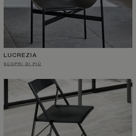
LUCREZIA
SCOPRI DI PIÙ