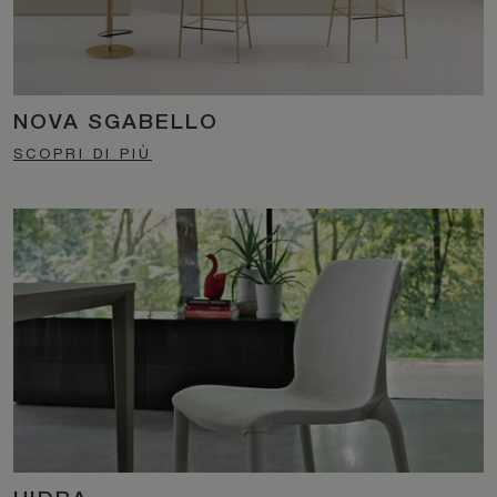
NOVA SGABELLO
SCOPRI DI PIÙ