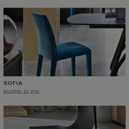
SOFIA
SCOPRI DI PIÙ