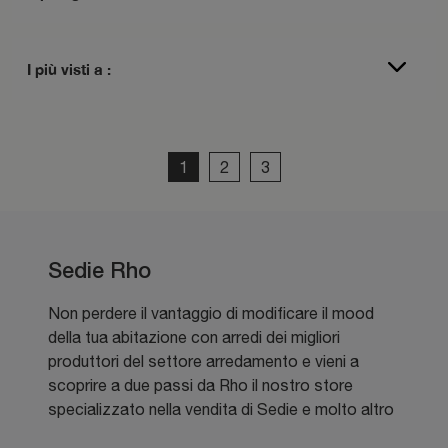
I più visti a :
1
2
3
Sedie Rho
Non perdere il vantaggio di modificare il mood
della tua abitazione con arredi dei migliori
produttori del settore arredamento e vieni a
scoprire a due passi da Rho il nostro store
specializzato nella vendita di Sedie e molto altro