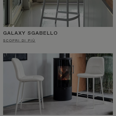
GALAXY SGABELLO
SCOPRI DI PIÙ