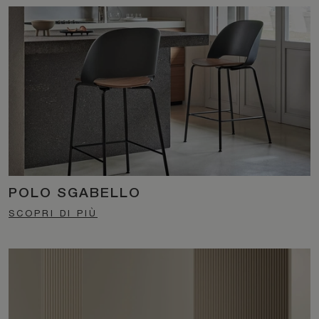
POLO SGABELLO
SCOPRI DI PIÙ