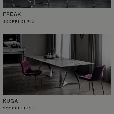
FREAK
SCOPRI DI PIÙ
KUGA
SCOPRI DI PIÙ