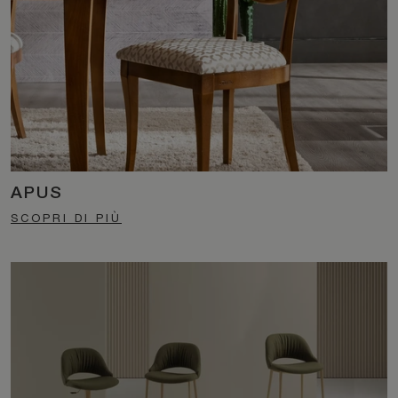
APUS
SCOPRI DI PIÙ