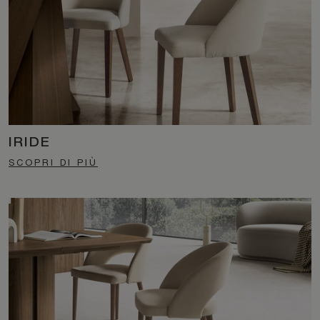
IRIDE
SCOPRI DI PIÙ