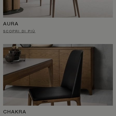
AURA
SCOPRI DI PIÙ
CHAKRA