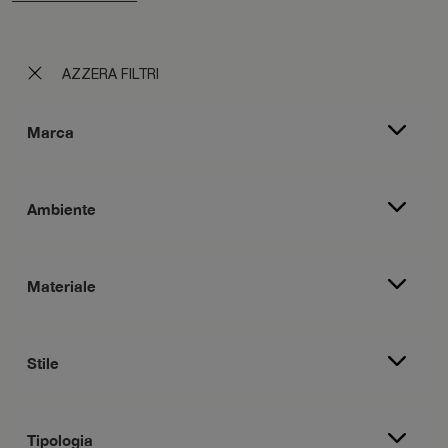
AZZERA FILTRI
Marca
Ambiente
Materiale
Stile
Tipologia