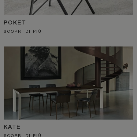
POKET
SCOPRI DI PIÙ
KATE
SCOPRI DI PIÙ