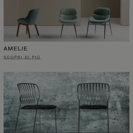
AMELIE
SCOPRI DI PIÙ