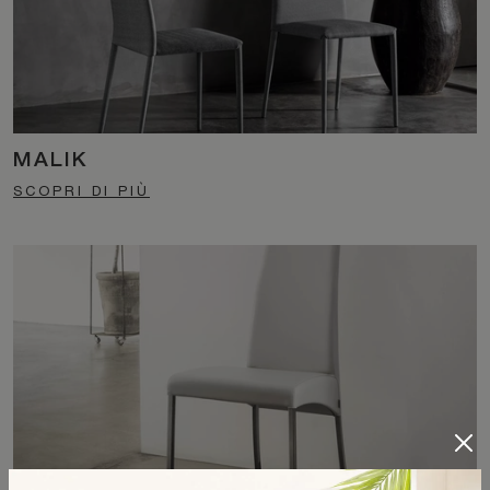
MALIK
SCOPRI DI PIÙ