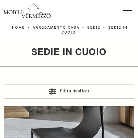
HOME
-
ARREDAMENTO CASA
-
SEDIE
-
SEDIE IN
CUOIO
SEDIE IN CUOIO
Filtra risultati