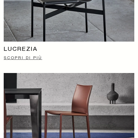
LUCREZIA
SCOPRI DI PIÙ