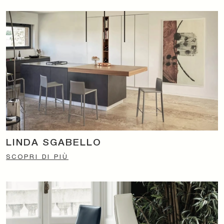
LINDA SGABELLO
SCOPRI DI PIÙ