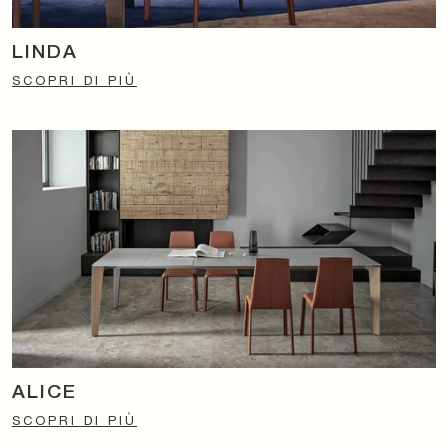
LINDA
SCOPRI DI PIÙ
ALICE
SCOPRI DI PIÙ