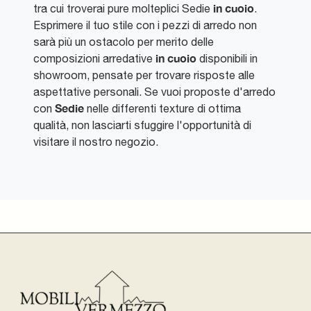
in cuoio
tra cui troverai pure molteplici Sedie
.
Esprimere il tuo stile con i pezzi di arredo non
sarà più un ostacolo per merito delle
in cuoio
composizioni arredative
disponibili in
showroom, pensate per trovare risposte alle
aspettative personali. Se vuoi proposte d'arredo
Sedie
con
nelle differenti texture di ottima
qualità, non lasciarti sfuggire l'opportunità di
visitare il nostro negozio.