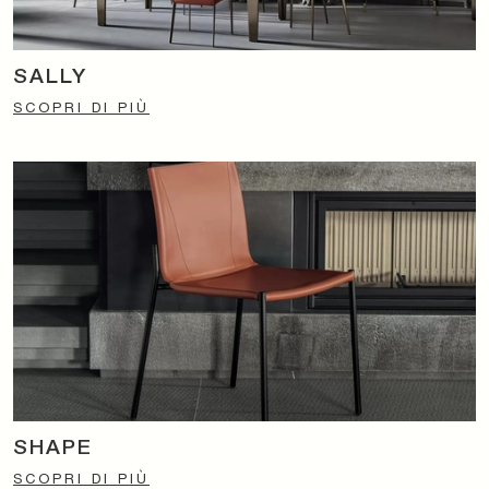
SALLY
SCOPRI DI PIÙ
SHAPE
SCOPRI DI PIÙ