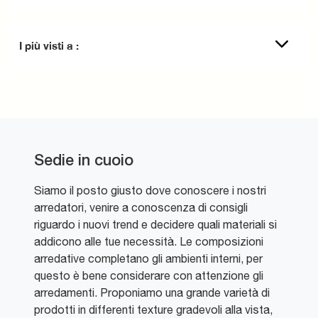
I più visti a :
Sedie in cuoio
Siamo il posto giusto dove conoscere i nostri
arredatori, venire a conoscenza di consigli
riguardo i nuovi trend e decidere quali materiali si
addicono alle tue necessità. Le composizioni
arredative completano gli ambienti interni, per
questo è bene considerare con attenzione gli
arredamenti. Proponiamo una grande varietà di
prodotti in differenti texture gradevoli alla vista,