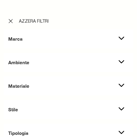
AZZERA FILTRI
Marca
Ambiente
Materiale
Stile
Tipologia