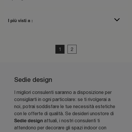
I più visti a :
1
2
Sedie design
I migliori consulenti saranno a disposizione per
consigliarti in ogni particolare: se ti rivolgerai a
noi, potrai soddisfare le tue necessità estetiche
con le offerte di qualità. Se desideri unostore di
Sedie design
attuali, i nostri consulenti ti
attendono per decorare gli spazi indoor con