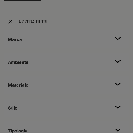
AZZERA FILTRI
Marca
Ambiente
Materiale
Stile
Tipologia