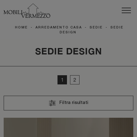
HOME
-
ARREDAMENTO CASA
-
SEDIE
-
SEDIE
DESIGN
SEDIE DESIGN
1
2
Filtra risultati