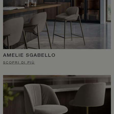
AMELIE SGABELLO
SCOPRI DI PIÙ