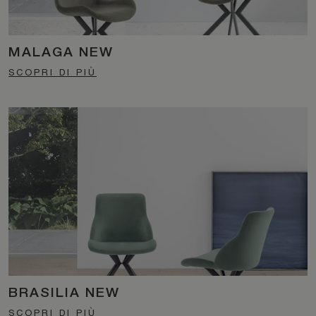
MALAGA NEW
SCOPRI DI PIÙ
BRASILIA NEW
SCOPRI DI PIÙ