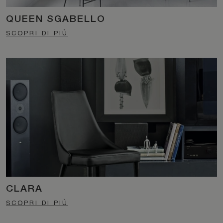
QUEEN SGABELLO
SCOPRI DI PIÙ
CLARA
SCOPRI DI PIÙ