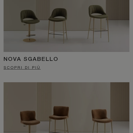
NOVA SGABELLO
SCOPRI DI PIÙ