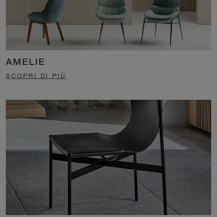
AMELIE
SCOPRI DI PIÙ