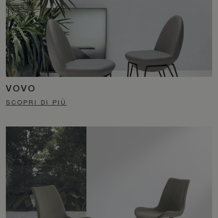
VOVO
SCOPRI DI PIÙ