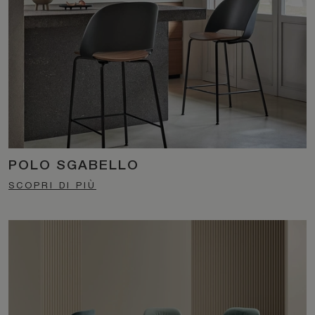
POLO SGABELLO
SCOPRI DI PIÙ