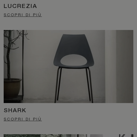
LUCREZIA
SCOPRI DI PIÙ
SHARK
SCOPRI DI PIÙ