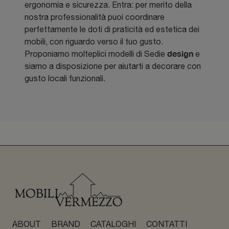
ergonomia e sicurezza. Entra: per merito della
nostra professionalità puoi coordinare
perfettamente le doti di praticità ed estetica dei
mobili, con riguardo verso il tuo gusto.
design
Proponiamo molteplici modelli di Sedie
e
siamo a disposizione per aiutarti a decorare con
gusto locali funzionali.
ABOUT
BRAND
CATALOGHI
CONTATTI