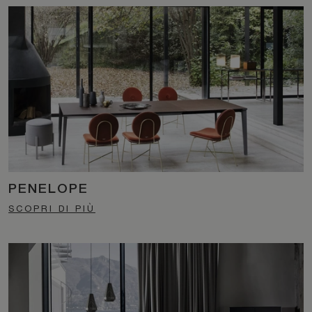
PENELOPE
SCOPRI DI PIÙ