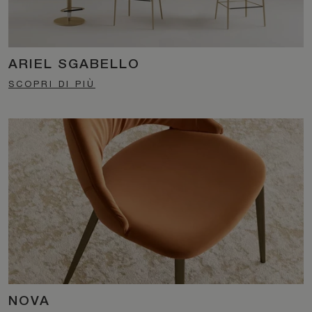
ARIEL SGABELLO
SCOPRI DI PIÙ
NOVA