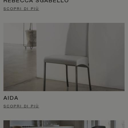
REBECCA SGABELLO
SCOPRI DI PIÙ
AIDA
SCOPRI DI PIÙ