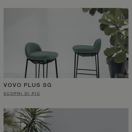
VOVO PLUS SG
SCOPRI DI PIÙ