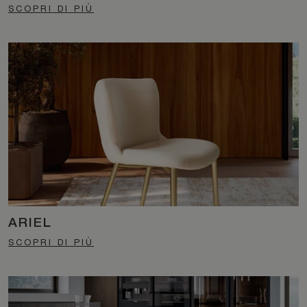
SCOPRI DI PIÙ
ARIEL
SCOPRI DI PIÙ