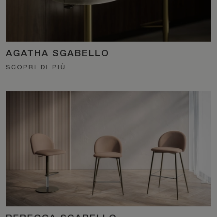
AGATHA SGABELLO
SCOPRI DI PIÙ