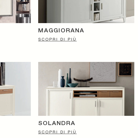
MAGGIORANA
SCOPRI DI PIÙ
SOLANDRA
SCOPRI DI PIÙ