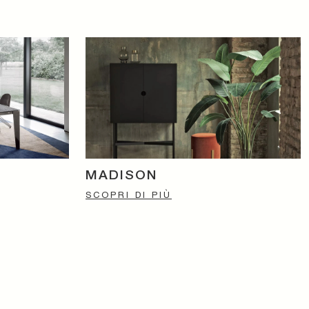
MADISON
SCOPRI DI PIÙ