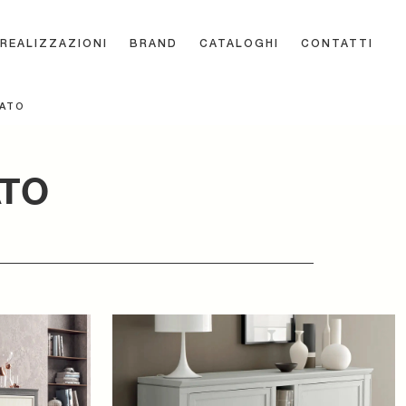
REALIZZAZIONI
BRAND
CATALOGHI
CONTATTI
CATO
ATO