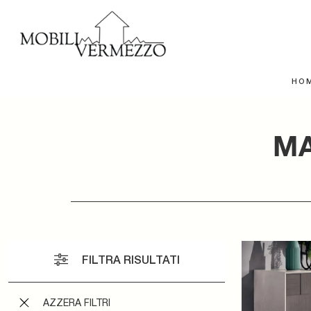
HO
MA
FILTRA RISULTATI
AZZERA FILTRI