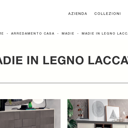
AZIENDA
COLLEZIONI
ME
-
ARREDAMENTO CASA
-
MADIE
-
MADIE IN LEGNO LAC
DIE IN LEGNO LACC