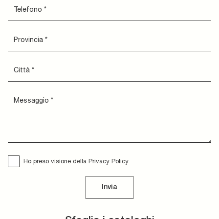
Ho preso visione della
Privacy Policy
Invia