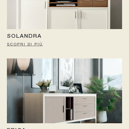
SOLANDRA
SCOPRI DI PIÙ