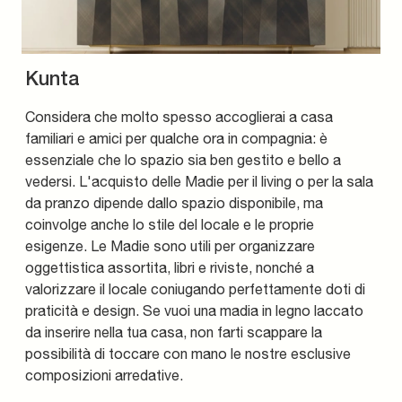
Kunta
Considera che molto spesso accoglierai a casa
familiari e amici per qualche ora in compagnia: è
essenziale che lo spazio sia ben gestito e bello a
vedersi. L'acquisto delle Madie per il living o per la sala
da pranzo dipende dallo spazio disponibile, ma
coinvolge anche lo stile del locale e le proprie
esigenze. Le Madie sono utili per organizzare
oggettistica assortita, libri e riviste, nonché a
valorizzare il locale coniugando perfettamente doti di
praticità e design. Se vuoi una madia in legno laccato
da inserire nella tua casa, non farti scappare la
possibilità di toccare con mano le nostre esclusive
composizioni arredative.