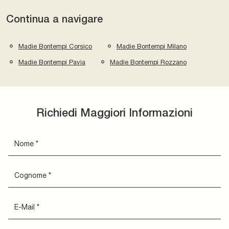
Continua a navigare
Madie Bontempi Corsico
Madie Bontempi Milano
Madie Bontempi Pavia
Madie Bontempi Rozzano
Richiedi Maggiori Informazioni