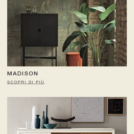
MADISON
SCOPRI DI PIÙ