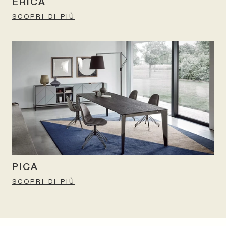
ERICA
SCOPRI DI PIÙ
PICA
SCOPRI DI PIÙ