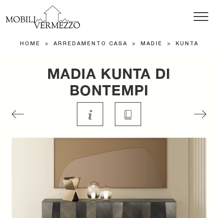
HOME
>
ARREDAMENTO CASA
>
MADIE
>
KUNTA
MADIA KUNTA DI
BONTEMPI