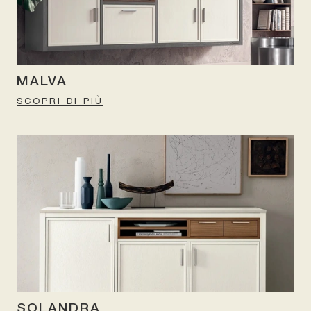
MALVA
SCOPRI DI PIÙ
SOLANDRA