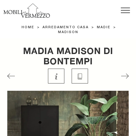
HOME
>
ARREDAMENTO CASA
>
MADIE
>
MADISON
MADIA MADISON DI
BONTEMPI