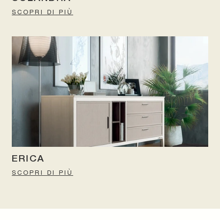
SCOPRI DI PIÙ
ERICA
SCOPRI DI PIÙ