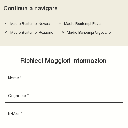
Continua a navigare
Madie Bontempi Novara
Madie Bontempi Pavia
Madie Bontempi Rozzano
Madie Bontempi Vigevano
Richiedi Maggiori Informazioni