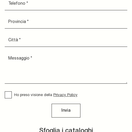
Ho preso visione della
Privacy Policy
Invia
Sfoglia i cataloghi