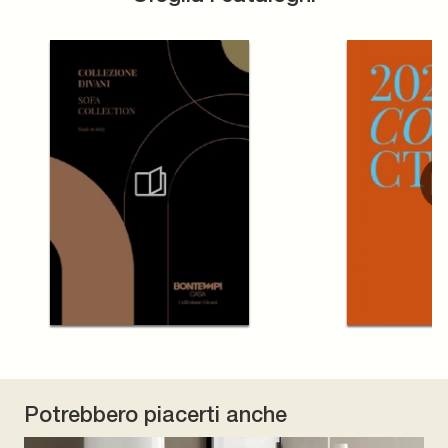
Potrebbero piacerti anche