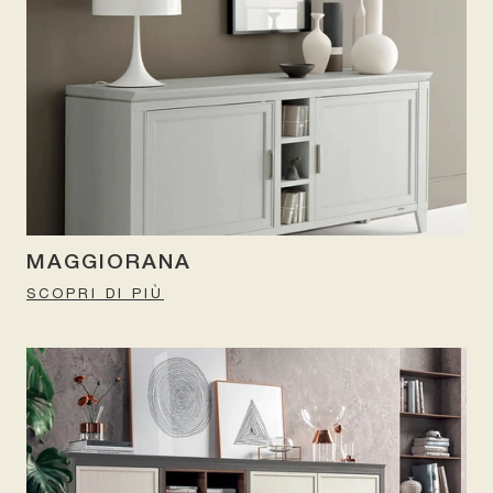
MAGGIORANA
SCOPRI DI PIÙ