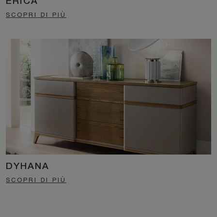
ERICA
SCOPRI DI PIÙ
DYHANA
SCOPRI DI PIÙ