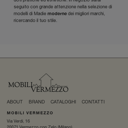
seguito con grande attenzione nella selezione di
moderne
modelli di Madie
dei migliori marchi,
ricercando il tuo stile.
ABOUT
BRAND
CATALOGHI
CONTATTI
MOBILI VERMEZZO
Via Verdi, 16
20071 Vermezzo con Zelo (Milano)