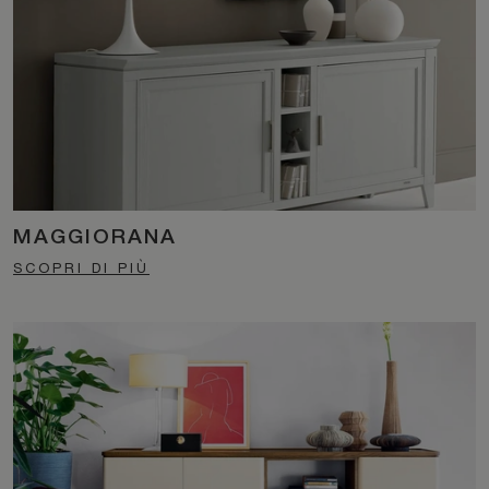
MAGGIORANA
SCOPRI DI PIÙ