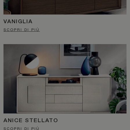
VANIGLIA
SCOPRI DI PIÙ
ANICE STELLATO
SCOPRI DI PIÙ