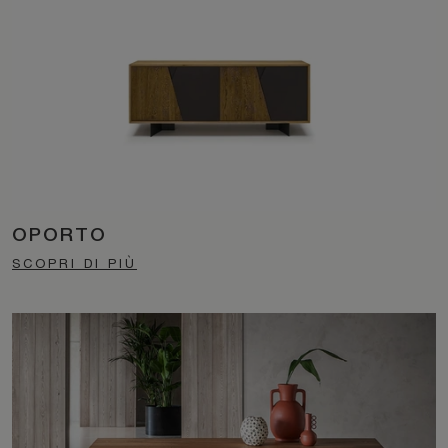
OPORTO
SCOPRI DI PIÙ