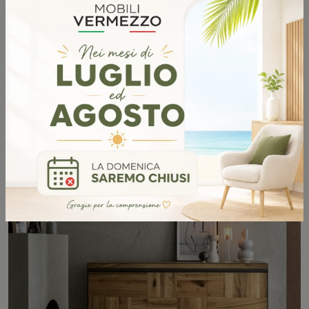
HOUSTON
SCOPRI DI PIÙ