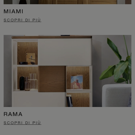
MIAMI
SCOPRI DI PIÙ
RAMA
SCOPRI DI PIÙ