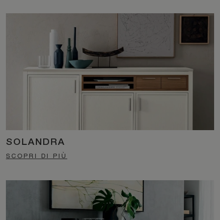
SOLANDRA
SCOPRI DI PIÙ