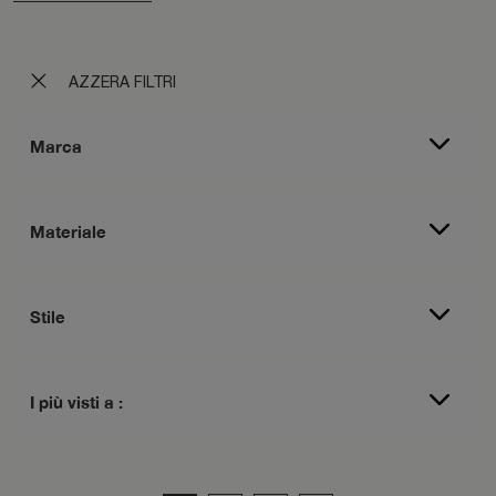
AZZERA FILTRI
Marca
Materiale
Stile
I più visti a :