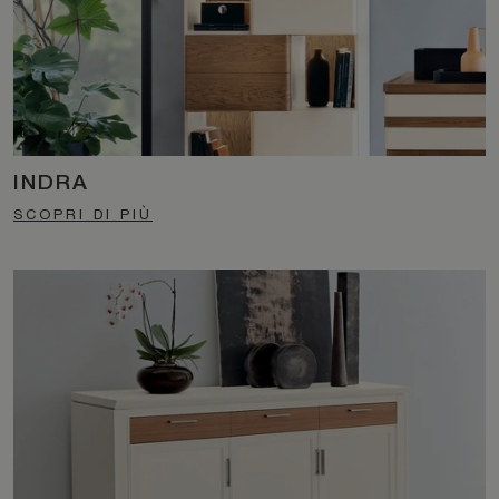
INDRA
SCOPRI DI PIÙ