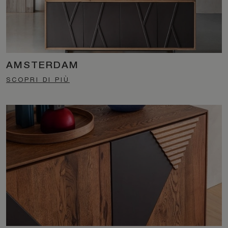
AMSTERDAM
SCOPRI DI PIÙ