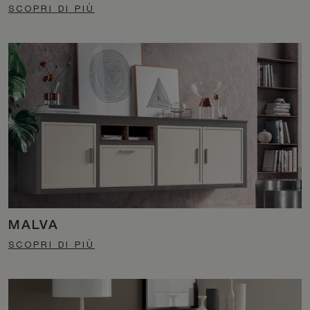
SCOPRI DI PIÙ
MALVA
SCOPRI DI PIÙ