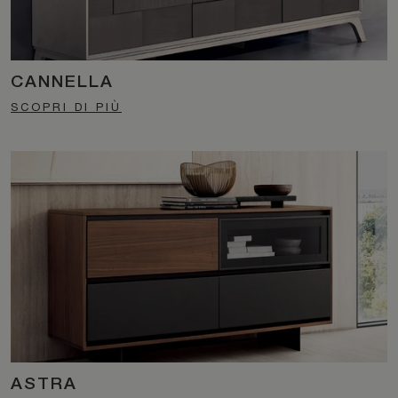
CANNELLA
SCOPRI DI PIÙ
ASTRA