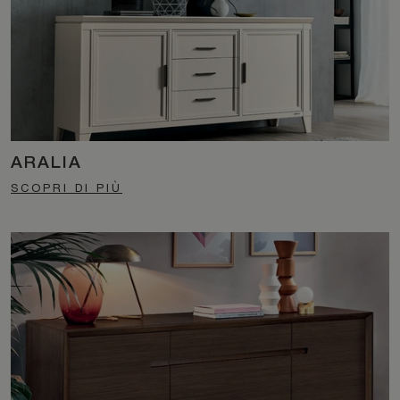
ARALIA
SCOPRI DI PIÙ