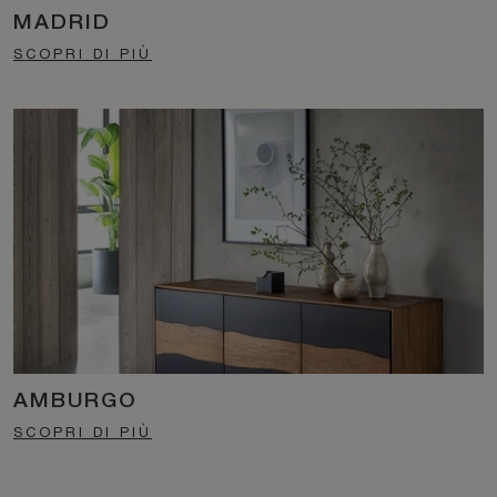
MADRID
SCOPRI DI PIÙ
AMBURGO
SCOPRI DI PIÙ