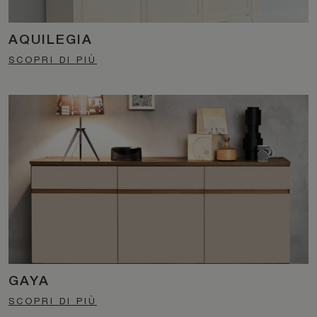
AQUILEGIA
SCOPRI DI PIÙ
GAYA
SCOPRI DI PIÙ