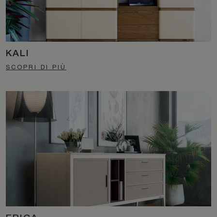
KALI
SCOPRI DI PIÙ