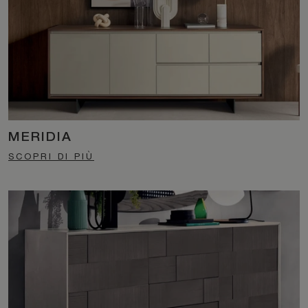
MERIDIA
SCOPRI DI PIÙ