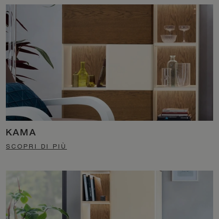
KAMA
SCOPRI DI PIÙ