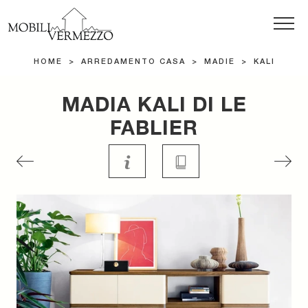
HOME
>
ARREDAMENTO CASA
>
MADIE
>
KALI
MADIA KALI DI LE
FABLIER