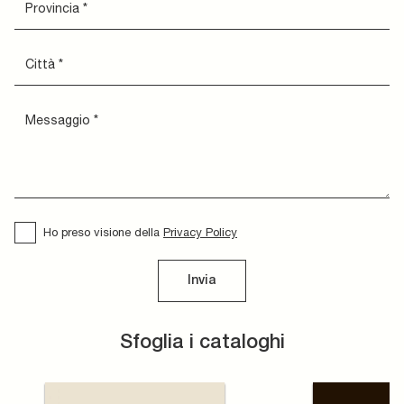
Ho preso visione della
Privacy Policy
Invia
Sfoglia i cataloghi