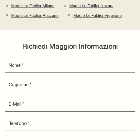
Madie Le Fablier Milano
Madie Le Fablier Novara
Madie Le Fablier Rozzano
Madie Le Fablier Vigevano
Richiedi Maggiori Informazioni