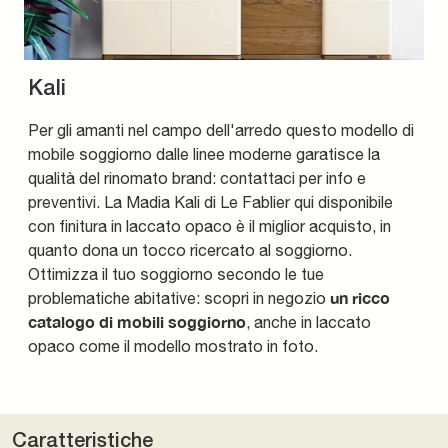
Kali
Per gli amanti nel campo dell'arredo questo modello di
mobile soggiorno dalle linee moderne garatisce la
qualità del rinomato brand: contattaci per info e
preventivi. La Madia Kali di Le Fablier qui disponibile
con finitura in laccato opaco è il miglior acquisto, in
quanto dona un tocco ricercato al soggiorno.
Ottimizza il tuo soggiorno secondo le tue
un ricco
problematiche abitative: scopri in negozio
catalogo di mobili soggiorno
, anche in laccato
opaco come il modello mostrato in foto.
Caratteristiche