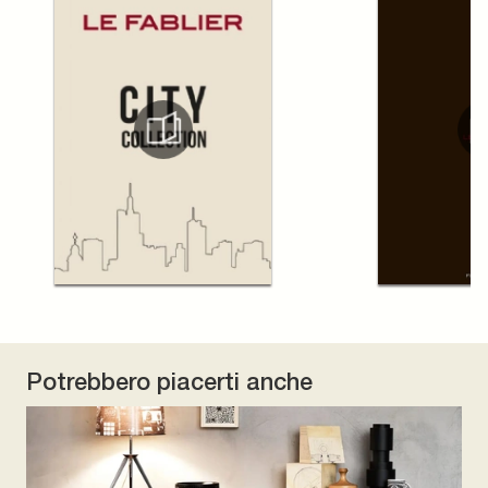
Potrebbero piacerti anche