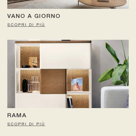
VANO A GIORNO
SCOPRI DI PIÙ
RAMA
SCOPRI DI PIÙ