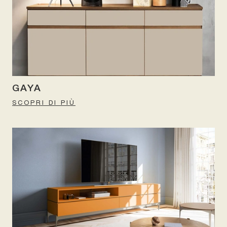
GAYA
SCOPRI DI PIÙ