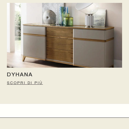
DYHANA
SCOPRI DI PIÙ