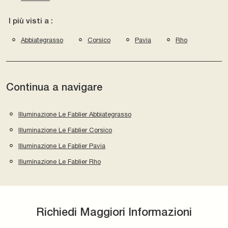
I più visti a :
Abbiategrasso
Corsico
Pavia
Rho
Continua a navigare
Illuminazione Le Fablier Abbiategrasso
Illuminazione Le Fablier Corsico
Illuminazione Le Fablier Pavia
Illuminazione Le Fablier Rho
Richiedi Maggiori Informazioni