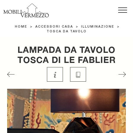
HOME
>
ACCESSORI CASA
>
ILLUMINAZIONE
>
TOSCA DA TAVOLO
LAMPADA DA TAVOLO
TOSCA DI LE FABLIER