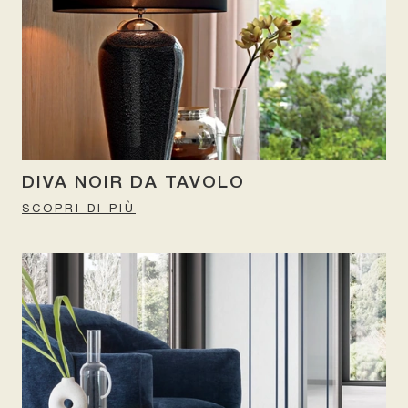
DIVA NOIR DA TAVOLO
SCOPRI DI PIÙ