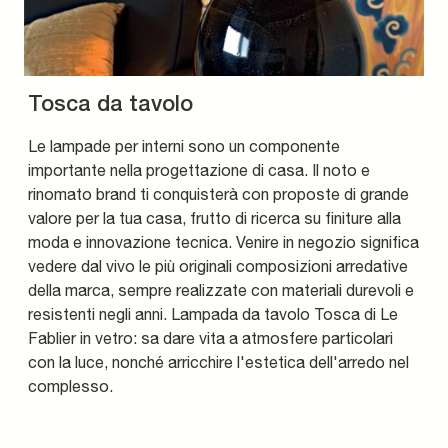
Tosca da tavolo
Le lampade per interni sono un componente
importante nella progettazione di casa. Il noto e
rinomato brand ti conquisterà con proposte di grande
valore per la tua casa, frutto di ricerca su finiture alla
moda e innovazione tecnica. Venire in negozio significa
vedere dal vivo le più originali composizioni arredative
della marca, sempre realizzate con materiali durevoli e
resistenti negli anni. Lampada da tavolo Tosca di Le
Fablier in vetro: sa dare vita a atmosfere particolari
con la luce, nonché arricchire l'estetica dell'arredo nel
complesso.