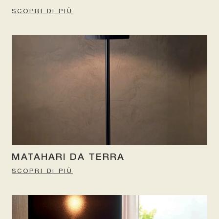
SCOPRI DI PIÙ
MATAHARI DA TERRA
SCOPRI DI PIÙ