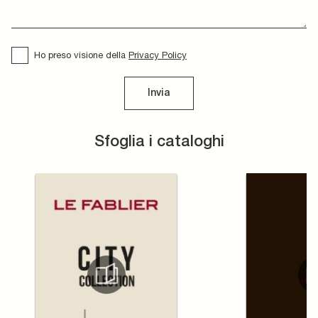
Ho preso visione della
Privacy Policy
Invia
Sfoglia i cataloghi