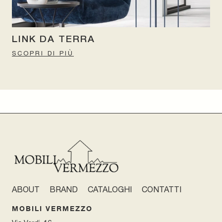
LINK DA TERRA
SCOPRI DI PIÙ
ABOUT
BRAND
CATALOGHI
CONTATTI
MOBILI VERMEZZO