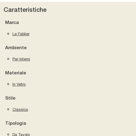
Caratteristiche
Marca
Le Fablier
Ambiente
Per Interni
Materiale
In Vetro
Stile
Classica
Tipologia
Da Tavolo