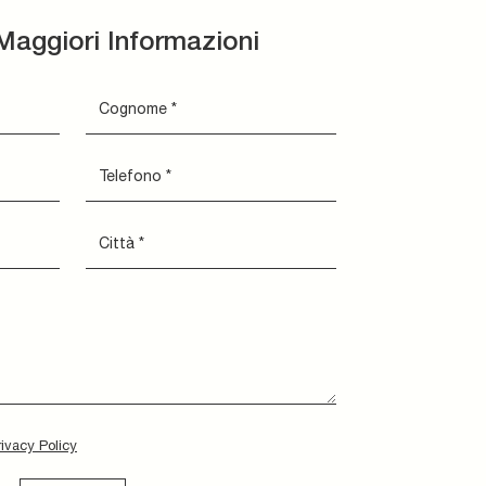
Maggiori Informazioni
rivacy Policy