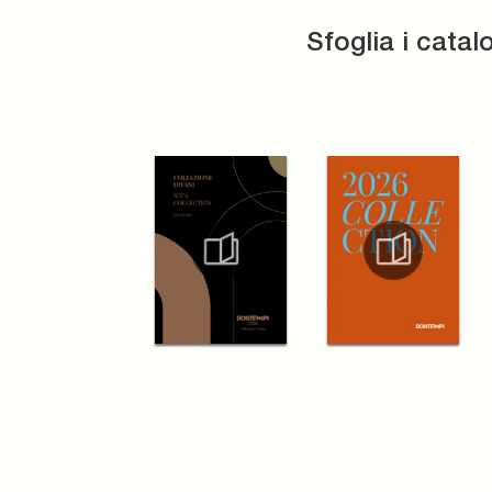
Sfoglia i catal