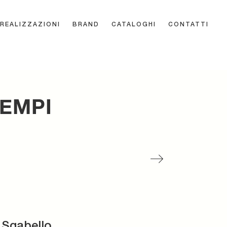
REALIZZAZIONI
BRAND
CATALOGHI
CONTATTI
TEMPI
 Sgabello