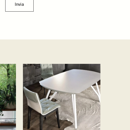
Invia