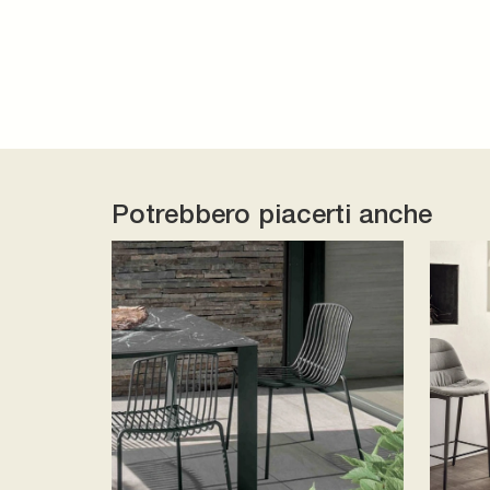
Potrebbero piacerti anche