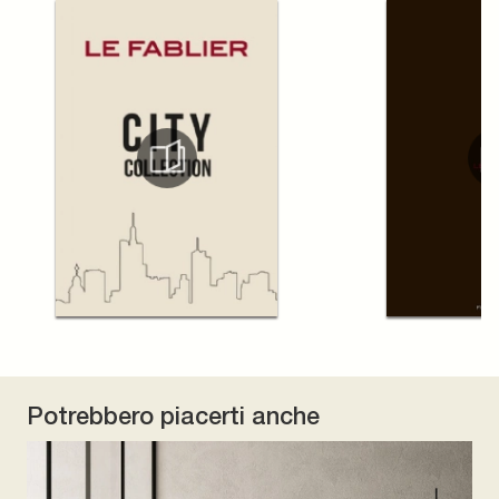
Potrebbero piacerti anche