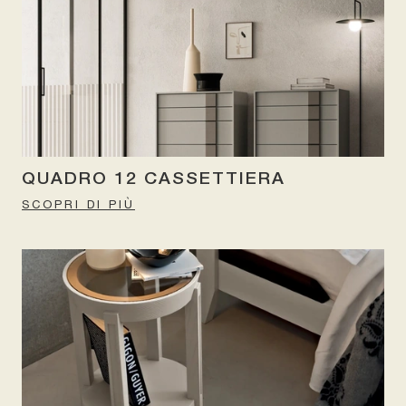
QUADRO 12 CASSETTIERA
SCOPRI DI PIÙ