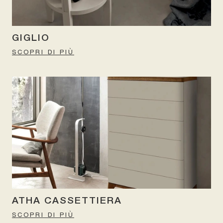
GIGLIO
SCOPRI DI PIÙ
ATHA CASSETTIERA
SCOPRI DI PIÙ