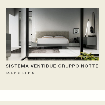
SISTEMA VENTIDUE GRUPPO NOTTE
SCOPRI DI PIÙ