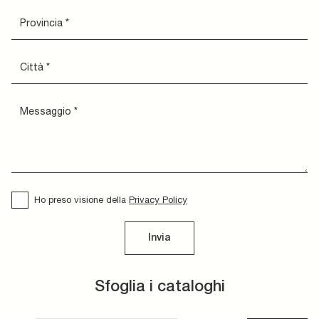
Ho preso visione della
Privacy Policy
Invia
Sfoglia i cataloghi