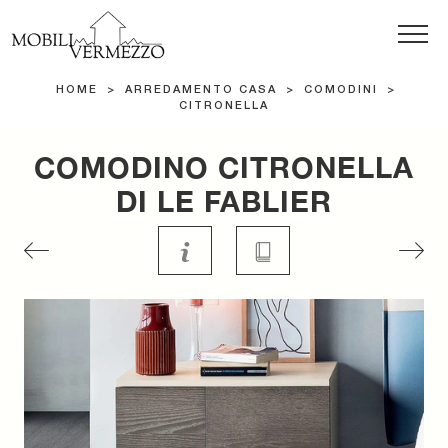
HOME
>
ARREDAMENTO CASA
>
COMODINI
>
CITRONELLA
COMODINO CITRONELLA
DI LE FABLIER