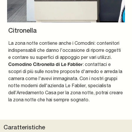
Citronella
La zona notte contiene anche i Comodini: contenitori
indispensabili che danno l'occasione di riporre oggetti
e contare su superfici di appoggio per vari utilizzi.
Comodino Citronella di Le Fablier
: contattaci e
scopri di più sulle nostre proposte d'arredo e arreda la
camera come l'avevi immaginata. Con i nostri gruppi
notte moderni dell'azienda Le Fablier, specialista
dell’Arredamento Casa per la zona notte, potrai creare
la zona notte che hai sempre sognato.
Caratteristiche