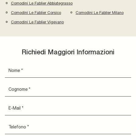
Comodini Le Fablier Abbiategrasso
Comodini Le Fablier Corsico
Comodini Le Fablier Milano
Comodini Le Fablier Vigevano
Richiedi Maggiori Informazioni